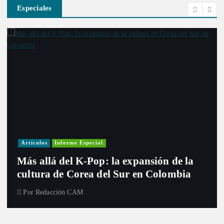
Especiales
Artículos
Informe Especial
Más allá del K-Pop: la expansión de la
cultura de Corea del Sur en Colombia
Por
Redacción CAM