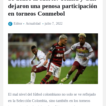
dejaron una penosa participación
en torneos Conmebol
Editor
Actualidad
julio 7, 2022
El mal nivel del fútbol colombiano no solo se ve reflejado
en la Selección Colombia, sino también en los torneos