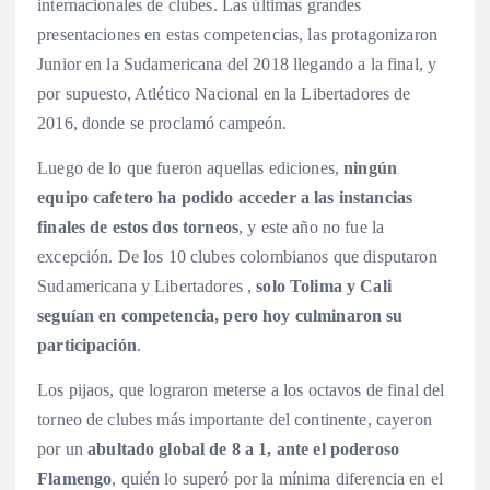
internacionales de clubes. Las últimas grandes
presentaciones en estas competencias, las protagonizaron
Junior en la Sudamericana del 2018 llegando a la final, y
por supuesto, Atlético Nacional en la Libertadores de
2016, donde se proclamó campeón.
Luego de lo que fueron aquellas ediciones,
ningún
equipo cafetero ha podido acceder a las instancias
finales de estos dos torneos
, y este año no fue la
excepción. De los 10 clubes colombianos que disputaron
Sudamericana y Libertadores ,
solo Tolima y Cali
seguían en competencia, pero hoy culminaron su
participación
.
Los pijaos, que lograron meterse a los octavos de final del
torneo de clubes más importante del continente, cayeron
por un
abultado global de 8 a 1, ante el poderoso
Flamengo
, quién lo superó por la mínima diferencia en el