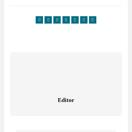
Editor