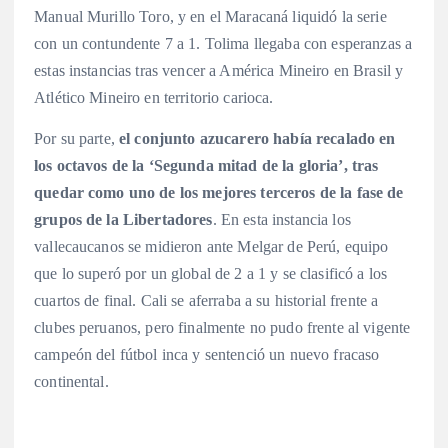
Manual Murillo Toro, y en el Maracaná liquidó la serie
con un contundente 7 a 1. Tolima llegaba con esperanzas a
estas instancias tras vencer a América Mineiro en Brasil y
Atlético Mineiro en territorio carioca.
Por su parte,
el conjunto azucarero había recalado en
los octavos de la ‘Segunda mitad de la gloria’, tras
quedar como uno de los mejores terceros de la fase de
grupos de la Libertadores
. En esta instancia los
vallecaucanos se midieron ante Melgar de Perú, equipo
que lo superó por un global de 2 a 1 y se clasificó a los
cuartos de final. Cali se aferraba a su historial frente a
clubes peruanos, pero finalmente no pudo frente al vigente
campeón del fútbol inca y sentenció un nuevo fracaso
continental.