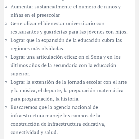
Aumentar sustancialmente el numero de niños y
niñas en el preescolar
Generalizar el bienestar universitario con
restaurantes y guarderías para las jóvenes con hijos.
Lograr que la expansión de la educación cubra las
regiones más olvidadas.
Lograr una articulación eficaz en el Sena y en los
últimos años de la secundaria con la educación
superior.
Lograr la extensión de la jornada escolar con el arte
y la música, el deporte, la preparación matemática
para programación, la historia.
Buscaremos que la agencia nacional de
infraestructura maneje los campos de la
construcción de infraestructura educativa,
conectividad y salud.