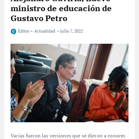
ministro de educación de
Gustavo Petro
Editor
Actualidad
julio 7, 2022
Varias fueron las versiones que se dieron a conocer