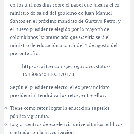
en los últimos días sobre el papel que jugaría el ex
ministro de salud del gobierno de Juan Manuel
Santos en el próximo mandato de Gustavo Petro, y
el nuevo presidente elegido por la mayoría de
colombianos ha anunciado que Gaviria será el
ministro de educación a partir del 7 de agosto del
presente año.
https://twitter.com/petrogustavo/status/
1545086434805170178
Según el presidente electo, el ex precandidato
presidencial tendrá varios retos, entre ellos:
Tiene como retos lograr la educación superior
pública y gratuita.
Lograr centros de excelencia universitarios públicos
centrados en la investigación