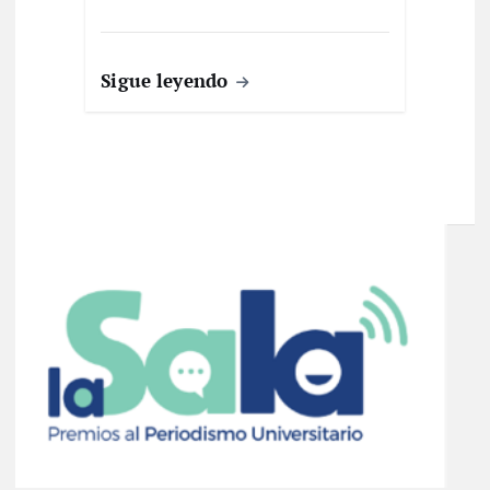
Sigue leyendo