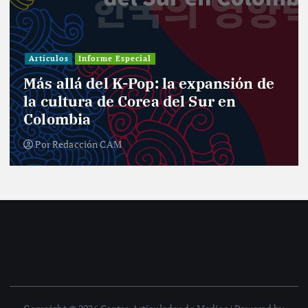
Artículos
Informe Especial
Más allá del K-Pop: la expansión de
la cultura de Corea del Sur en
Colombia
Por
Redacción CAM