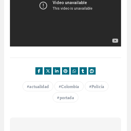
actualidad
Colombia
Policía
portada