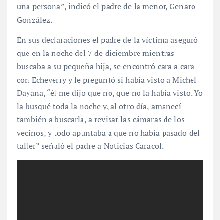
una persona”, indicó el padre de la menor, Genaro
González.
En sus declaraciones el padre de la víctima aseguró
que en la noche del 7 de diciembre mientras
buscaba a su pequeña hija, se encontró cara a cara
con Echeverry y le preguntó si había visto a Michel
Dayana, “él me dijo que no, que no la había visto. Yo
la busqué toda la noche y, al otro día, amanecí
también a buscarla, a revisar las cámaras de los
vecinos, y todo apuntaba a que no había pasado del
taller” señaló el padre a Noticias Caracol.