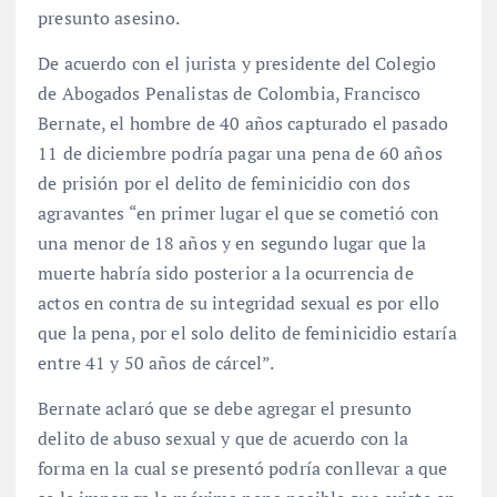
presunto asesino.
De acuerdo con el jurista y presidente del Colegio
de Abogados Penalistas de Colombia, Francisco
Bernate, el hombre de 40 años capturado el pasado
11 de diciembre podría pagar una pena de 60 años
de prisión por el delito de feminicidio con dos
agravantes “en primer lugar el que se cometió con
una menor de 18 años y en segundo lugar que la
muerte habría sido posterior a la ocurrencia de
actos en contra de su integridad sexual es por ello
que la pena, por el solo delito de feminicidio estaría
entre 41 y 50 años de cárcel”.
Bernate aclaró que se debe agregar el presunto
delito de abuso sexual y que de acuerdo con la
forma en la cual se presentó podría conllevar a que