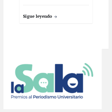
Sigue leyendo