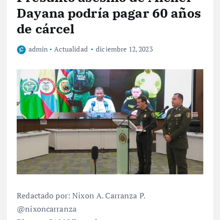
Dayana podría pagar 60 años
de cárcel
admin
Actualidad
diciembre 12, 2023
Redactado por: Nixon A. Carranza P.
@nixoncarranza