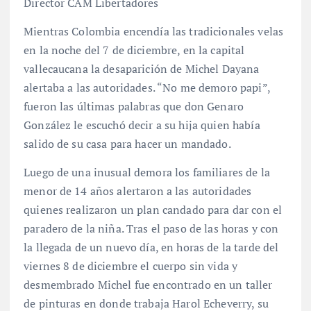
Director CAM Libertadores
Mientras Colombia encendía las tradicionales velas
en la noche del 7 de diciembre, en la capital
vallecaucana la desaparición de Michel Dayana
alertaba a las autoridades. “No me demoro papi”,
fueron las últimas palabras que don Genaro
González le escuchó decir a su hija quien había
salido de su casa para hacer un mandado.
Luego de una inusual demora los familiares de la
menor de 14 años alertaron a las autoridades
quienes realizaron un plan candado para dar con el
paradero de la niña. Tras el paso de las horas y con
la llegada de un nuevo día, en horas de la tarde del
viernes 8 de diciembre el cuerpo sin vida y
desmembrado Michel fue encontrado en un taller
de pinturas en donde trabaja Harol Echeverry, su