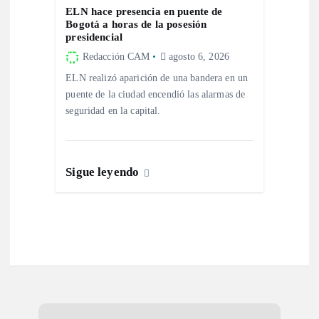
ELN hace presencia en puente de
s
Bogotá a horas de la posesión
presidencial
Redacción CAM
agosto 6, 2026
ELN realizó aparición de una bandera en un
puente de la ciudad encendió las alarmas de
seguridad en la capital.
Sigue leyendo