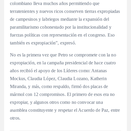
colombiano lleva muchos años permitiendo que
terratenientes y nuevos ricos conserven tierras expropiadas
de campesinos y labriegos mediante la expansión del
paramilitarismo cohonestado por la institucionalidad y
fuerzas políticas con representación en el congreso. Eso
también es expropiación”, expresó.
No es la primera vez que Petro se compromete con la no
expropiación, en la campaña presidencial de hace cuatro
años recibió el apoyo de los Líderes como: Antanas
Mockus, Claudia López, Claudia Lozano, Katherin
Miranda, y más, como respaldo, firmó dos placas de
mármol con 12 compromisos. El primero de esos era no
expropiar, y algunos otros como no convocar una
asamblea constituyente y respetar el Acuerdo de Paz, entre
otros.