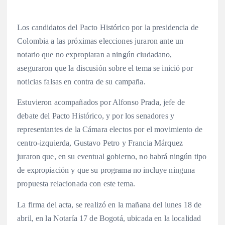
Los candidatos del Pacto Histórico por la presidencia de
Colombia a las próximas elecciones juraron ante un
notario que no expropiaran a ningún ciudadano,
aseguraron que la discusión sobre el tema se inició por
noticias falsas en contra de su campaña.
Estuvieron acompañados por Alfonso Prada, jefe de
debate del Pacto Histórico, y por los senadores y
representantes de la Cámara electos por el movimiento de
centro-izquierda, Gustavo Petro y Francia Márquez
juraron que, en su eventual gobierno, no habrá ningún tipo
de expropiación y que su programa no incluye ninguna
propuesta relacionada con este tema.
La firma del acta, se realizó en la mañana del lunes 18 de
abril, en la Notaría 17 de Bogotá, ubicada en la localidad