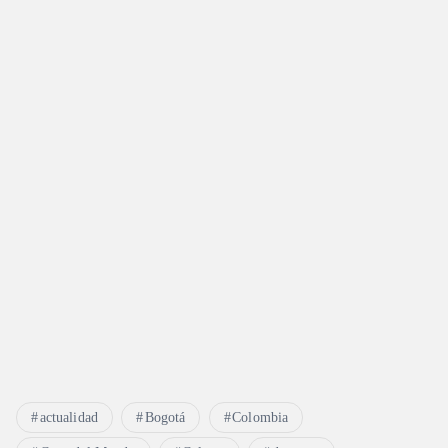
actualidad
Bogotá
Colombia