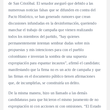
de San Cristóbal. El senador aseguró que debido a las
numerosas noticias falsas que se difunden en contra del
Pacto Histórico, se han generado rumores que crean
discusiones infundadas en la desinformación, queriendo
manchar el trabajo de campaña que vienen realizando
todos los miembros del partido, “hay quienes
permanentemente intentan sembrar dudas sobre mis
propuestas y mis intenciones para con el pueblo
colombiano e inventan la sombra de una supuesta
expropiación para espantar incautos”, afirmó el candidato;
manifestando que la firma no es un acto de campaña y que
las firmas en el documento público tienen afirmaciones
que, de incumplirlas, se constituiría un delito.
De la misma manera, hizo un llamado a las demás
candidaturas para que hicieron el mismo juramento de no
expropiación ni con acciones ni con omisiones. “El Estado