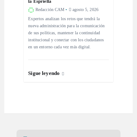
la Espriella
Redacción CAM
agosto 5, 2026
Expertos analizan los retos que tendrá la
nueva administración para la comunicación
de sus políticas, mantener la continuidad
institucional y conectar con los ciudadanos
en un entorno cada vez más digital.
Sigue leyendo