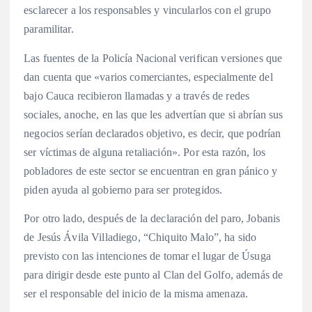
esclarecer a los responsables y vincularlos con el grupo
paramilitar.
Las fuentes de la Policía Nacional verifican versiones que
dan cuenta que «varios comerciantes, especialmente del
bajo Cauca recibieron llamadas y a través de redes
sociales, anoche, en las que les advertían que si abrían sus
negocios serían declarados objetivo, es decir, que podrían
ser víctimas de alguna retaliación». Por esta razón, los
pobladores de este sector se encuentran en gran pánico y
piden ayuda al gobierno para ser protegidos.
Por otro lado, después de la declaración del paro, Jobanis
de Jesús Ávila Villadiego, “Chiquito Malo”, ha sido
previsto con las intenciones de tomar el lugar de Úsuga
para dirigir desde este punto al Clan del Golfo, además de
ser el responsable del inicio de la misma amenaza.