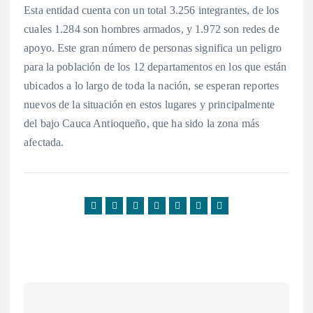
Esta entidad cuenta con un total 3.256 integrantes, de los
cuales 1.284 son hombres armados, y 1.972 son redes de
apoyo. Este gran número de personas significa un peligro
para la población de los 12 departamentos en los que están
ubicados a lo largo de toda la nación, se esperan reportes
nuevos de la situación en estos lugares y principalmente
del bajo Cauca Antioqueño, que ha sido la zona más
afectada.