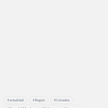
actualidad
Bogotá
Colombia