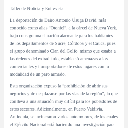
Taller de Noticia y Entrevista.
La deportación de Dairo Antonio Úsuga David, más
conocido como alias “Otoniel”, a la cárcel de Nueva York,
trajo consigo una situación alarmante para los habitantes
de los departamentos de Sucre, Córdoba y el Cauca, pues
el grupo denominado Clan del Golfo, mismo que estaba a
las órdenes del extraditado, estableció amenazas a los
comerciantes y transportadores de estos lugares con la
modalidad de un paro armado.
Esta organización expuso la “prohibición de abrir sus
negocios y de desplazarse por las vías de la región”, lo que
conlleva a una situación muy difícil para los pobladores de
estos sectores. Adicionalmente, en Puerto Valdivia,
Antioquia, se incineraron varios automotores, de los cuales
el Ejército Nacional está haciendo una investigación para