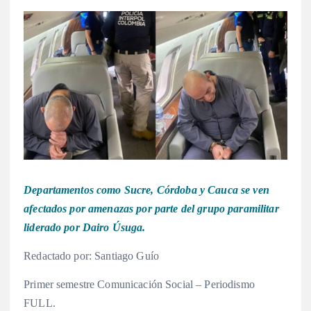
Departamentos como Sucre, Córdoba y Cauca se ven
afectados por amenazas por parte del grupo paramilitar
liderado por Dairo Úsuga.
Redactado por: Santiago Guío
Primer semestre Comunicación Social – Periodismo
FULL.