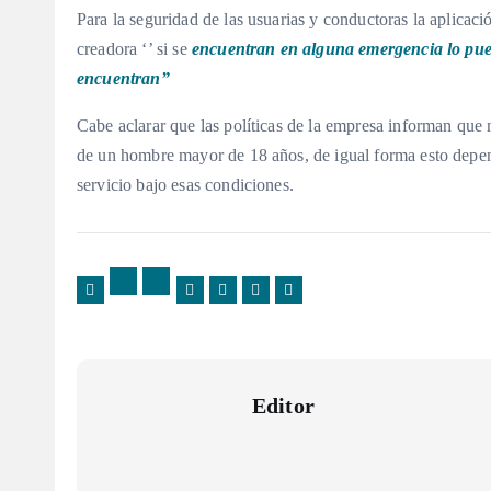
Para la seguridad de las usuarias y conductoras la aplicac
creadora ‘’ si se
encuentran en alguna emergencia lo pued
encuentran”
Cabe aclarar que las políticas de la empresa informan que 
de un hombre mayor de 18 años, de igual forma esto depende
servicio bajo esas condiciones.
Editor