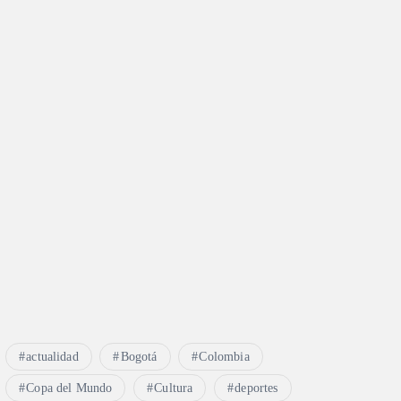
actualidad
Bogotá
Colombia
Copa del Mundo
Cultura
deportes