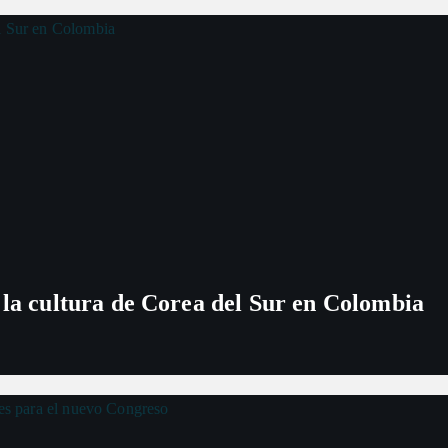
 la cultura de Corea del Sur en Colombia