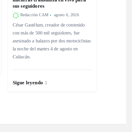
sus seguidores
Redacción CAM
agosto 6, 2026
César Gastélum, creador de contenido
con más de 500 mil seguidores, fue
asesinado a balazos por dos motociclistas
la noche del martes 4 de agosto en
Culiacán.
Sigue leyendo