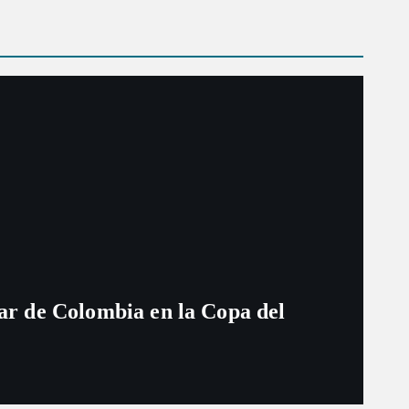
ugar de Colombia en la Copa del