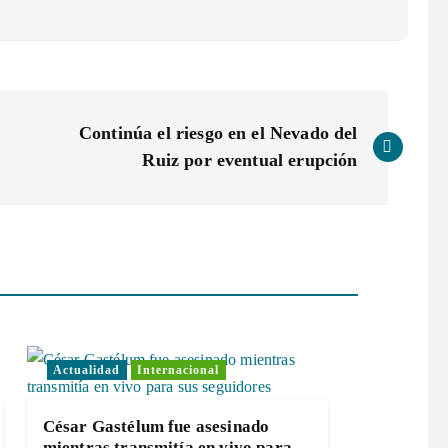
Continúa el riesgo en el Nevado del
Ruiz por eventual erupción
Actualidad
Internacional
César Gastélum fue asesinado
mientras transmitía en vivo para