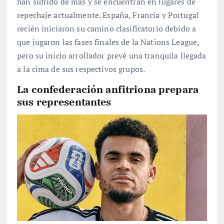
han sufrido de más y se encuentran en lugares de
repechaje actualmente. España, Francia y Portugal
recién iniciaron su camino clasificatorio debido a
que jugaron las fases finales de la Nations League,
pero su inicio arrollador prevé una tranquila llegada
a la cima de sus respectivos grupos.
La confederación anfitriona prepara
sus representantes