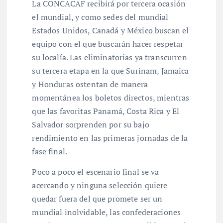
La CONCACAF recibirá por tercera ocasión
el mundial, y como sedes del mundial
Estados Unidos, Canadá y México buscan el
equipo con el que buscarán hacer respetar
su localía. Las eliminatorias ya transcurren
su tercera etapa en la que Surinam, Jamaica
y Honduras ostentan de manera
momentánea los boletos directos, mientras
que las favoritas Panamá, Costa Rica y El
Salvador sorprenden por su bajo
rendimiento en las primeras jornadas de la
fase final.
Poco a poco el escenario final se va
acercando y ninguna selección quiere
quedar fuera del que promete ser un
mundial inolvidable, las confederaciones