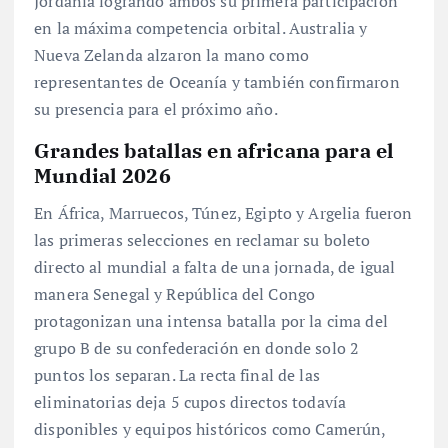
Jordania logrando ambos su primera participación
en la máxima competencia orbital. Australia y
Nueva Zelanda alzaron la mano como
representantes de Oceanía y también confirmaron
su presencia para el próximo año.
Grandes batallas en africana para el
Mundial 2026
En África, Marruecos, Túnez, Egipto y Argelia fueron
las primeras selecciones en reclamar su boleto
directo al mundial a falta de una jornada, de igual
manera Senegal y República del Congo
protagonizan una intensa batalla por la cima del
grupo B de su confederación en donde solo 2
puntos los separan. La recta final de las
eliminatorias deja 5 cupos directos todavía
disponibles y equipos históricos como Camerún,