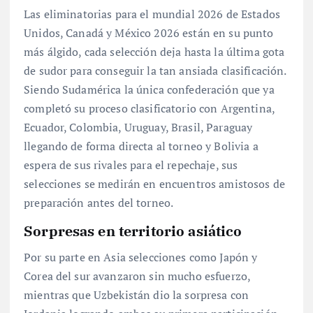
Las eliminatorias para el mundial 2026 de Estados
Unidos, Canadá y México 2026 están en su punto
más álgido, cada selección deja hasta la última gota
de sudor para conseguir la tan ansiada clasificación.
Siendo Sudamérica la única confederación que ya
completó su proceso clasificatorio con Argentina,
Ecuador, Colombia, Uruguay, Brasil, Paraguay
llegando de forma directa al torneo y Bolivia a
espera de sus rivales para el repechaje, sus
selecciones se medirán en encuentros amistosos de
preparación antes del torneo.
Sorpresas en territorio asiático
Por su parte en Asia selecciones como Japón y
Corea del sur avanzaron sin mucho esfuerzo,
mientras que Uzbekistán dio la sorpresa con