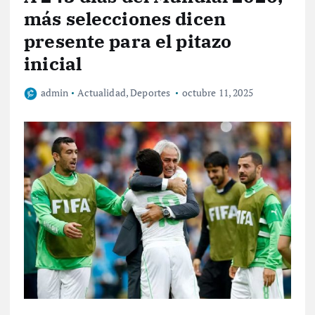
más selecciones dicen
presente para el pitazo
inicial
admin
Actualidad
,
Deportes
octubre 11, 2025