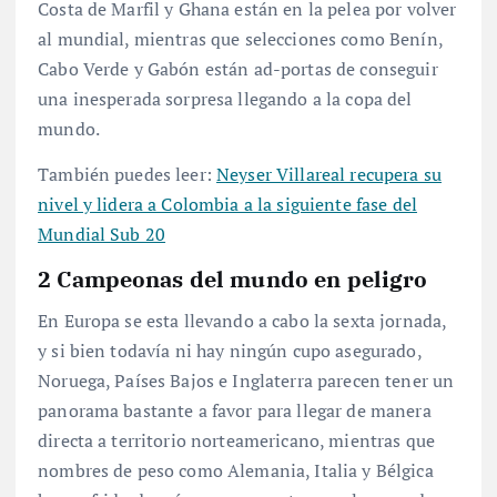
Costa de Marfil y Ghana están en la pelea por volver
al mundial, mientras que selecciones como Benín,
Cabo Verde y Gabón están ad-portas de conseguir
una inesperada sorpresa llegando a la copa del
mundo.
También puedes leer:
Neyser Villareal recupera su
nivel y lidera a Colombia a la siguiente fase del
Mundial Sub 20
2 Campeonas del mundo en peligro
En Europa se esta llevando a cabo la sexta jornada,
y si bien todavía ni hay ningún cupo asegurado,
Noruega, Países Bajos e Inglaterra parecen tener un
panorama bastante a favor para llegar de manera
directa a territorio norteamericano, mientras que
nombres de peso como Alemania, Italia y Bélgica