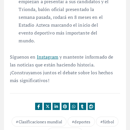
empiezan a presentar a sus candidatos y el
Trionda, balón oficial presentado la
semana pasada, rodará en 8 meses en el
Estadio Azteca marcando el inicio del
evento deportivo más importante del
mundo.
Síguenos en
Instagram
y mantente informado de
las noticias que están haciendo historia.
¡Construyamos juntos el debate sobre los hechos
más significativos!
Clasificaciones mundial
deportes
fútbol