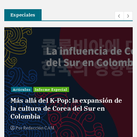
Especiales
Artículos
Informe Especial
Más allá del K-Pop: la expansión de
la cultura de Corea del Sur en
Colombia
Por
Redacción CAM