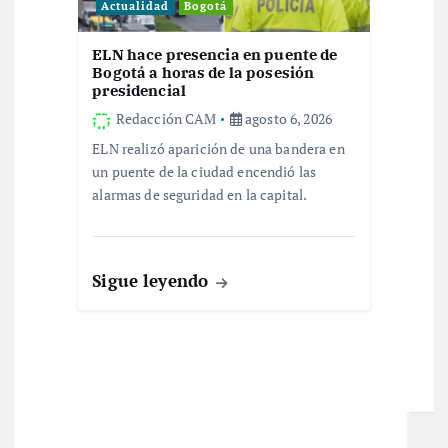
Actualidad
Bogotá
ELN hace presencia en puente de
Bogotá a horas de la posesión
presidencial
Redacción CAM
agosto 6, 2026
ELN realizó aparición de una bandera en
un puente de la ciudad encendió las
alarmas de seguridad en la capital.
Sigue leyendo