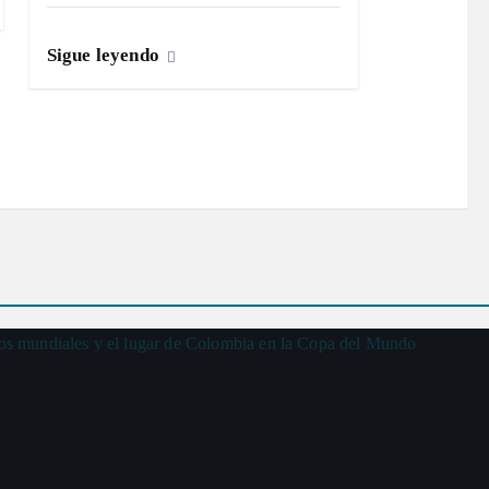
Sigue leyendo