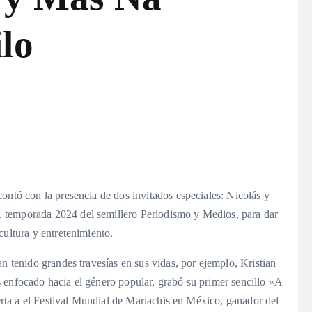
lo
ontó con la presencia de dos invitados especiales: Nicolás y
 temporada 2024 del semillero Periodismo y Medios, para dar
cultura y entretenimiento.
n tenido grandes travesías en sus vidas, por ejemplo, Kristian
 enfocado hacia el género popular, grabó su primer sencillo «A
uerta a el Festival Mundial de Mariachis en México, ganador del