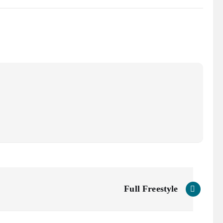
Full Freestyle