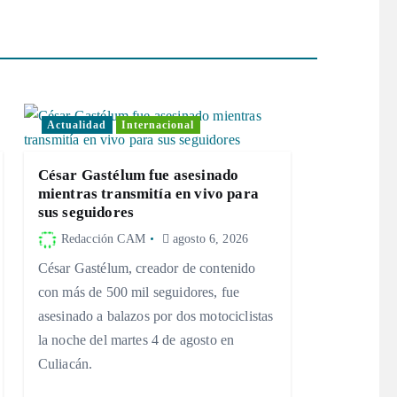
Actualidad
Internacional
César Gastélum fue asesinado
mientras transmitía en vivo para
sus seguidores
Redacción CAM
agosto 6, 2026
César Gastélum, creador de contenido
con más de 500 mil seguidores, fue
asesinado a balazos por dos motociclistas
la noche del martes 4 de agosto en
Culiacán.