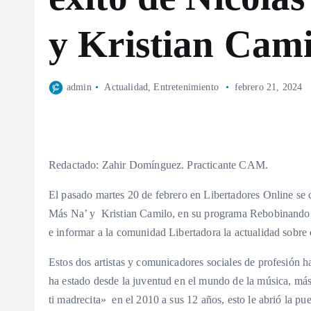
y Kristian Cami
admin
Actualidad
,
Entretenimiento
febrero 21, 2024
Redactado: Zahir Domínguez. Practicante CAM.
El pasado martes 20 de febrero en Libertadores Online se c
Más Na’ y Kristian Camilo, en su programa Rebobinando,
e informar a la comunidad Libertadora la actualidad sobre 
Estos dos artistas y comunicadores sociales de profesión ha
ha estado desde la juventud en el mundo de la música, más
ti madrecita» en el 2010 a sus 12 años, esto le abrió la p