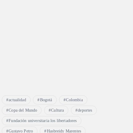
actualidad
Bogotá
Colombia
Copa del Mundo
Cultura
deportes
Fundación universitaria los libertadores
Gustavo Petro
Hasbreidy Marentes