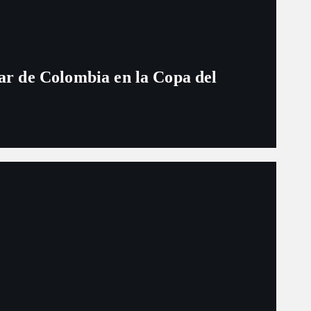
ugar de Colombia en la Copa del