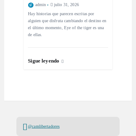
admin
julio 31, 2026
Hay historias que parecen escritas por
alguien que disfruta cambiando el destino en
el último momento, Eye of the tiger es una
de ellas.
Sigue leyendo
@camlibertadores