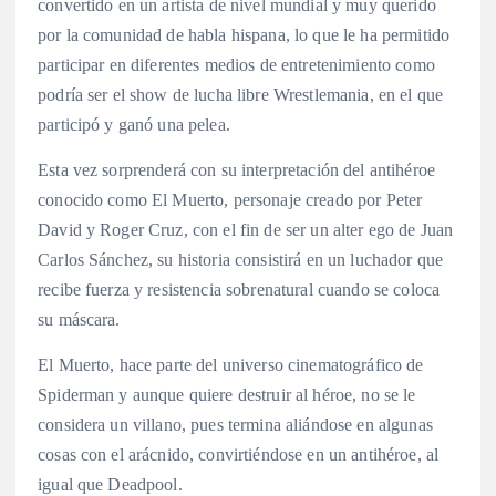
convertido en un artista de nivel mundial y muy querido
por la comunidad de habla hispana, lo que le ha permitido
participar en diferentes medios de entretenimiento como
podría ser el show de lucha libre Wrestlemania,
en el que
participó y ganó una pelea.
Esta vez sorprenderá con su interpretación del antihéroe
conocido como El Muerto, personaje creado por Peter
David y Roger Cruz, con el fin de ser un alter ego de Juan
Carlos Sánchez, su historia consistirá en un luchador que
recibe fuerza y resistencia sobrenatural cuando se coloca
su máscara.
El Muerto, hace parte del universo cinematográfico de
Spiderman y aunque quiere destruir al héroe, no se le
considera un villano, pues termina aliándose en algunas
cosas con el arácnido, convirtiéndose en un antihéroe, al
igual que Deadpool.