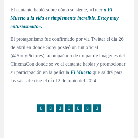
El cantante habló sobre cómo se siente, «Traer
a El
Muerto a la vida es simplemente increíble. Estoy muy
entusiasmado».
El protagonismo fue confirmado por vía Twitter el día 26
de abril en donde Sony posteó un tuit oficial
(@SonyPictures), acompañado de un par de imágenes del
CinemaCon donde se ve al cantante hablar y promocionar
su participación en la película
El Muerto
que saldrá para
las salas de cine el día 12 de junio del 2024.