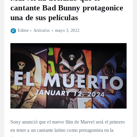
cantante Bad Bunny protagonice
una de sus películas
Editor
Artículos
mayo 3, 2022
Sony anunció que el nuevo film de Marvel será el primero
en tener a un cantante latino como protagonista en la