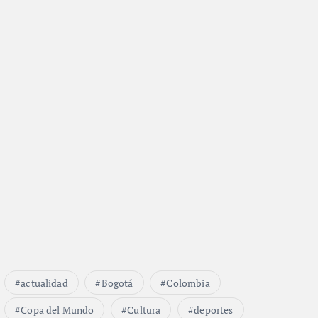
actualidad
Bogotá
Colombia
Copa del Mundo
Cultura
deportes