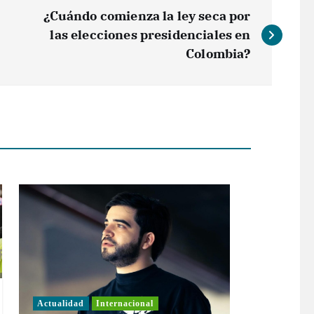
¿Cuándo comienza la ley seca por
las elecciones presidenciales en
Colombia?
Actualidad
Internacional