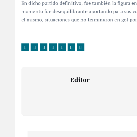
En dicho partido definitivo, fue también la figura 
momento fue desequilibrante aportando para sus co
el mismo, situaciones que no terminaron en gol por 
Editor