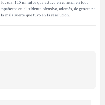
en los casi 120 minutos que estuvo en cancha, en todo
mpañeros en el tridente ofensivo, además, de generarse
la mala suerte que tuvo en la resolución.