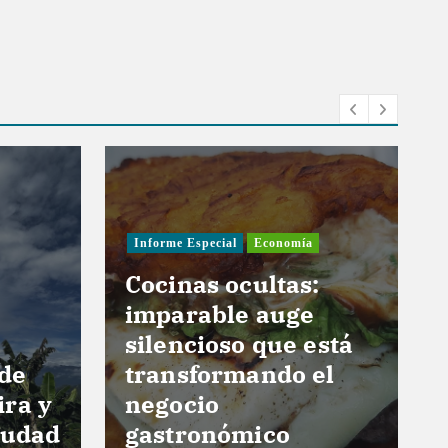
Informe Especial
Economía
Cocinas ocultas:
imparable auge
silencioso que está
 de
transformando el
ira y
negocio
iudad
gastronómico