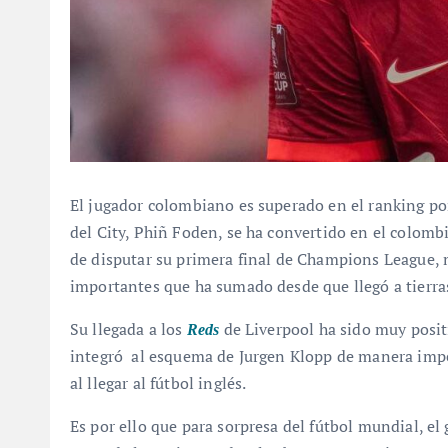
El jugador colombiano es superado en el ranking po
del City, Phiñ Foden, se ha convertido en el colomb
de disputar su primera final de Champions League,
importantes que ha sumado desde que llegó a tierras
Su llegada a los
de Liverpool ha sido muy posit
Reds
integró al esquema de Jurgen Klopp de manera impe
al llegar al fútbol inglés.
Es por ello que para sorpresa del fútbol mundial, el 