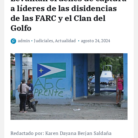
a líderes de las disidencias
de las FARC y el Clan del
Golfo
admin
Judiciales
,
Actualidad
agosto 24, 2024
Redactado por: Karen Dayana Berjan Saldaña