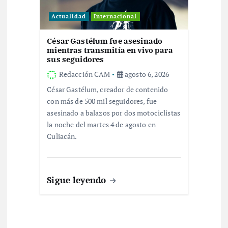
Actualidad
Internacional
César Gastélum fue asesinado
mientras transmitía en vivo para
sus seguidores
Redacción CAM
agosto 6, 2026
César Gastélum, creador de contenido
con más de 500 mil seguidores, fue
asesinado a balazos por dos motociclistas
la noche del martes 4 de agosto en
Culiacán.
Sigue leyendo