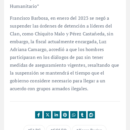
Humanitario”
Francisco Barbosa, en enero del 2023 se negó a
suspender las órdenes de detención a líderes del
Clan, como Chiquito Malo y Pérez Castañeda, sin
embargo, la fiscal actualmente encargada, Luz
Adriana Camargo, accedió a que los hombres
participaran en los diálogos de paz sin tener
medidas de aseguramiento vigentes, resaltando que
la suspensión se mantendrá el tiempo que el
gobierno considere necesario para llegar a un
acuerdo con grupos armados ilegales.