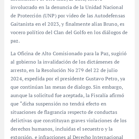
involucrado en la denuncia de la Unidad Nacional
de Protección (UNP) por video de las Autodefensas
Gaitanista en el 2023, y finalmente alias Bruno, es
vocero político del Clan del Golfo en los diálogos de
paz.
La Oficina de Alto Comisionado para la Paz, sugirió
al gobierno la invalidación de los dictámenes de
arresto, en la Resolución No 279 del 22 de julio
2024, expedida por el presidente Gustavo Petro, ya
que continúan las mesas de dialogo. Sin embargo,
aunque la solicitud fue aceptada, la Fiscalía afirmó
que “dicha suspensión no tendrá efecto en
situaciones de flagrancia respecto de conductas
delictivas que constituyan graves violaciones de los
derechos humanos, incluidas el secuestro y la
extorsión, e infracciones al Derecho Internacional