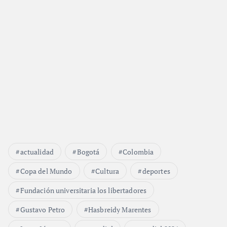
actualidad
Bogotá
Colombia
Copa del Mundo
Cultura
deportes
Fundación universitaria los libertadores
Gustavo Petro
Hasbreidy Marentes