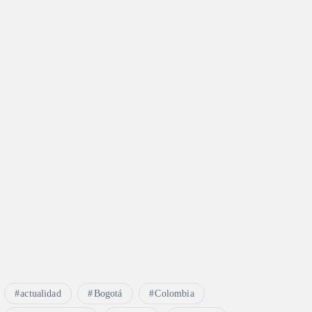
actualidad
Bogotá
Colombia