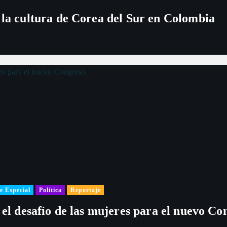
 la cultura de Corea del Sur en Colombia
e Especial
Política
Reportaje
 el desafío de las mujeres para el nuevo Co