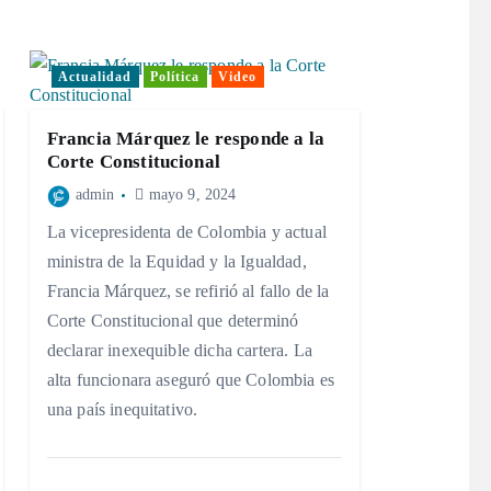
Actualidad
Política
Video
Francia Márquez le responde a la
Corte Constitucional
admin
mayo 9, 2024
La vicepresidenta de Colombia y actual
ministra de la Equidad y la Igualdad,
Francia Márquez, se refirió al fallo de la
Corte Constitucional que determinó
declarar inexequible dicha cartera. La
alta funcionara aseguró que Colombia es
una país inequitativo.