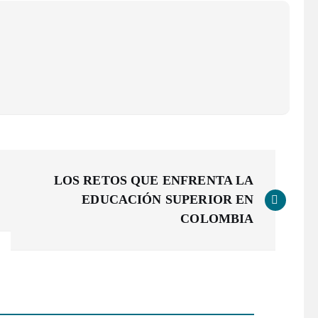
LOS RETOS QUE ENFRENTA LA
EDUCACIÓN SUPERIOR EN
COLOMBIA