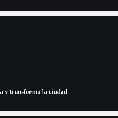
a y transforma la ciudad