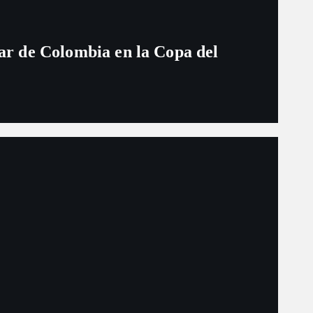
ugar de Colombia en la Copa del