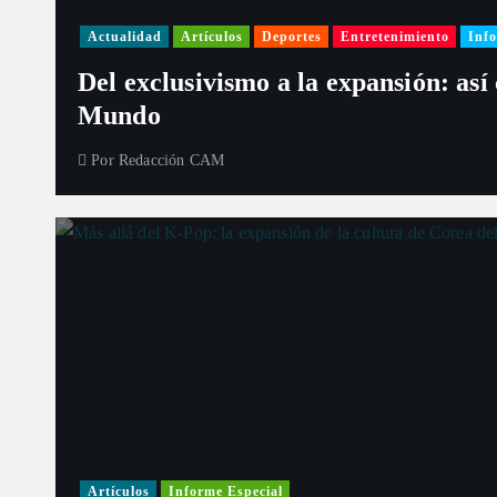
Actualidad
Artículos
Deportes
Entretenimiento
Info
Del exclusivismo a la expansión: así
Mundo
Por
Redacción CAM
Artículos
Informe Especial