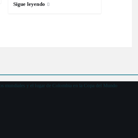
Sigue leyendo