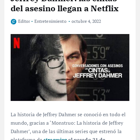
del asesino llegan a Netflix
Editor
Entretenimiento
octubre 4, 2022
La historia de Jeffrey Dahmer se conoció en todo el
mundo, gracias a ‘Monstruo: La historia de Jeffrey
Dahmer’, una de las últimas series que estrenó la
plataforma de
streaming
el pasado 21 de