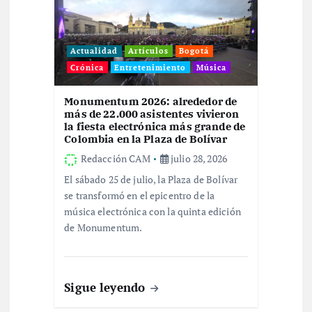
s
Actualidad
Artículos
Bogotá
Crónica
Entretenimiento
Música
Monumentum 2026: alrededor de
más de 22.000 asistentes vivieron
la fiesta electrónica más grande de
Colombia en la Plaza de Bolívar
Redacción CAM
julio 28, 2026
El sábado 25 de julio, la Plaza de Bolívar
se transformó en el epicentro de la
música electrónica con la quinta edición
de Monumentum.
Sigue leyendo