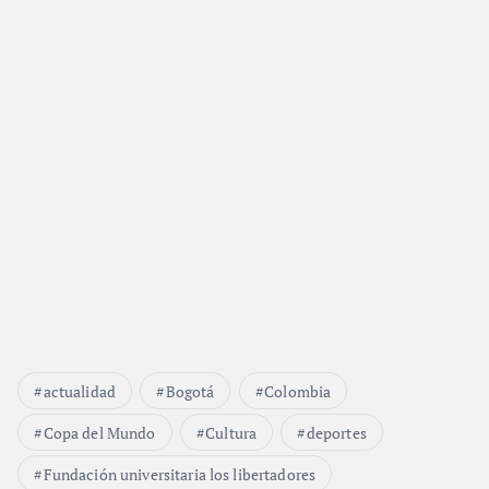
actualidad
Bogotá
Colombia
Copa del Mundo
Cultura
deportes
Fundación universitaria los libertadores