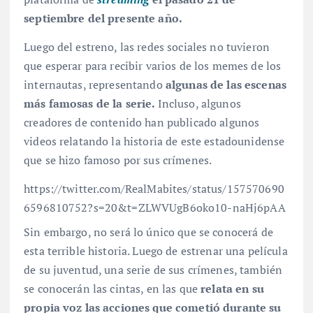
septiembre del presente año.
Luego del estreno, las redes sociales no tuvieron
que esperar para recibir varios de los memes de los
internautas, representando
algunas de las escenas
más famosas de la serie.
Incluso, algunos
creadores de contenido han publicado algunos
videos relatando la historia de este estadounidense
que se hizo famoso por sus crímenes.
https://twitter.com/RealMabites/status/157570690
6596810752?s=20&t=ZLWVUgB6oko10-naHj6pAA
Sin embargo, no será lo único que se conocerá de
esta terrible historia. Luego de estrenar una película
de su juventud, una serie de sus crímenes, también
se conocerán las cintas, en las que
relata en su
propia voz las acciones que cometió durante su