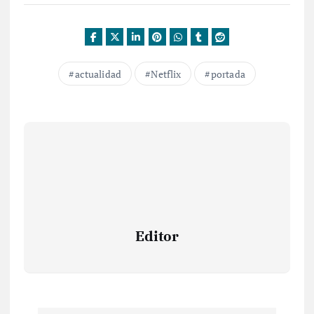
actualidad
Netflix
portada
Editor