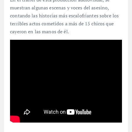
muestran algunas escenas y voces del asesino,
contando las historias más escalofriantes sobre los
terribles actos cometidos a más de 15 chicos que
cayeron en las manos de él.