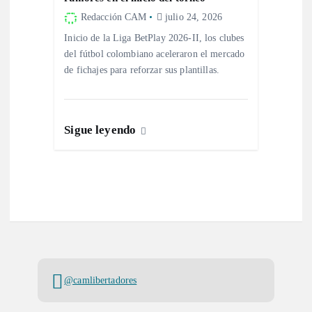
Redacción CAM
julio 24, 2026
Inicio de la Liga BetPlay 2026-II, los clubes
del fútbol colombiano aceleraron el mercado
de fichajes para reforzar sus plantillas.
Sigue leyendo
@camlibertadores