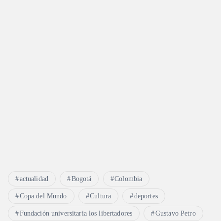
actualidad
Bogotá
Colombia
Copa del Mundo
Cultura
deportes
Fundación universitaria los libertadores
Gustavo Petro