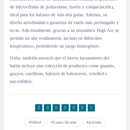
de microcélulas de poliuretano, fusión y compactación),
ideal para los balones de más alta gama. Además, su
diseño aerodinámico garantiza un vuelo más prolongado y
recto. Adicionalmente, gracias a su neumático High Air, se
permite un alto rendimiento, incluso en diferentes
temperaturas, permitiendo un juego homogéneo.
Golty, también anunció que el nuevo lanzamiento del
balón incluye una colección de productos como guantes,
guayos, canilleras, balones de baloncesto, voleibol y
microfútbol.
fútbol
Laura Jácome
portada