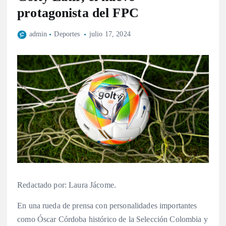
protagonista del FPC
admin
Deportes
julio 17, 2024
Redactado por: Laura Jácome.
En una rueda de prensa con personalidades importantes
como Óscar Córdoba histórico de la Selección Colombia y