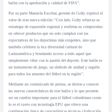
balón con la aprobación y calidad de FIFA”.
Por su parte Manuela Escobar, gerente de Golty expresó el
valor de esta nueva edición: “Con latir, Golty refuerza su
estrategia de expansión regional y reafirma su compromiso
en ofrecer productos que no solo cumplan con las
expectativas de los deportistas más exigentes, sino que
también celebren la rica diversidad cultural de
Latinoamérica y brindando acceso a todo aquel que
simplemente vibre con la pasión del deporte. Este balón es
un instrumento de juego, un símbolo de unidad y orgullo
para todos los amantes del fútbol en la región”.
Mediante un comunicado de prensa, se dieron a conocer
las nuevas características de este balón y lo que promete
ser un cambio importante para el fútbol colombiano como
lo es el cuero con tecnología EPU que ofrece una
combinación única de características técnicas (Aplicación