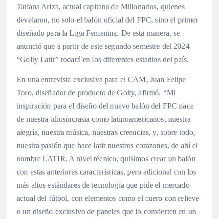
Tatiana Ariza, actual capitana de Millonarios, quienes
develaron, no solo el balón oficial del FPC, sino el primer
diseñado para la Liga Femenina. De esta manera, se
anunció que a partir de este segundo semestre del 2024
“Golty Latir” rodará en los diferentes estadios del país.
En una entrevista exclusiva para el CAM, Juan Felipe
Toro, diseñador de producto de Golty, afirmó. “Mi
inspiración para el diseño del nuevo balón del FPC nace
de nuestra idiosincrasia como latinoamericanos, nuestra
alegría, nuestra música, nuestras creencias, y, sobre todo,
nuestra pasión que hace latir nuestros corazones, de ahí el
nombre LATIR. A nivel técnico, quisimos crear un balón
con estas anteriores características, pero adicional con los
más altos estándares de tecnología que pide el mercado
actual del fútbol, con elementos como el cuero con relieve
o un diseño exclusivo de paneles que lo convierten en un