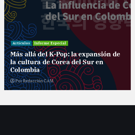
Artículos
Informe Especial
Más allá del K-Pop: la expansión de
la cultura de Corea del Sur en
Colombia
Por
Redacción CAM