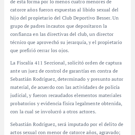
de esta forma por lo menos cuatro menores de
catorce años fueron expuestas al libido sexual del
hijo del propietario del Club Deportivo Besser. Un
grupo de padres incautos que depositaron la
confianza en las directivas del club, un director
técnico que aprovechó su jerarquía, y el propietario
que prefirió cerrar los ojos.
La Fiscalía 411 Seccional, solicitó orden de captura
ante un juez de control de garantías en contra de
Sebastián Rodríguez, determinado y presunto autor
material, de acuerdo con las actividades de policía
judicial, y fueron recaudados elementos materiales
probatorios y evidencia física legalmente obtenida,
con la cual se involucró a otros actores.
Sebastián Rodríguez, será imputado por el delito de
actos sexual con menor de catorce años, agravado;