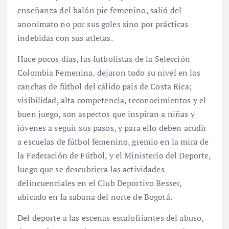
enseñanza del balón pie femenino, salió del
anonimato no por sus goles sino por prácticas
indebidas con sus atletas.
Hace pocos días, las futbolistas de la Selección
Colombia Femenina, dejaron todo su nivel en las
canchas de fútbol del cálido país de Costa Rica;
visibilidad, alta competencia, reconocimientos y el
buen juego, son aspectos que inspiran a niñas y
jóvenes a seguir sus pasos, y para ello deben acudir
a escuelas de fútbol femenino, gremio en la mira de
la Federación de Fútbol, y el Ministerio del Deporte,
luego que se descubriera las actividades
delincuenciales en el Club Deportivo Besser,
ubicado en la sabana del norte de Bogotá.
Del deporte a las escenas escalofriantes del abuso,