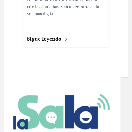
con los ciudadanos en un entorno cada
vez más digital.
Sigue leyendo