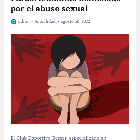
por el abuso sexual
Editor
Actualidad
agosto 30, 2022
El Club Deportivo Besser, especializado en