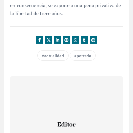
en consecuencia, se expone a una pena privativa de
la libertad de trece años.
actualidad
portada
Editor