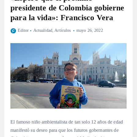
presidente de Colombia gobierne
para la vida»: Francisco Vera
Editor
Actualidad
,
Artículos
mayo 26, 2022
El famoso niño ambientalista de tan solo 12 años de edad
manifestó su deseo para que los futuros gobernantes de