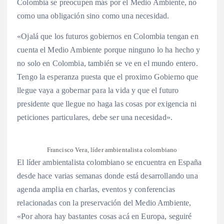
Colombia se preocupen más por el Medio Ambiente, no
como una obligación sino como una necesidad.
«Ojalá que los futuros gobiernos en Colombia tengan en
cuenta el Medio Ambiente porque ninguno lo ha hecho y
no solo en Colombia, también se ve en el mundo entero.
Tengo la esperanza puesta que el proximo Gobierno que
llegue vaya a gobernar para la vida y que el futuro
presidente que llegue no haga las cosas por exigencia ni
peticiones particulares, debe ser una necesidad».
Francisco Vera, líder ambientalista colombiano
El líder ambientalista colombiano se encuentra en España
desde hace varias semanas donde está desarrollando una
agenda amplia en charlas, eventos y conferencias
relacionadas con la preservación del Medio Ambiente,
«Por ahora hay bastantes cosas acá en Europa, seguiré