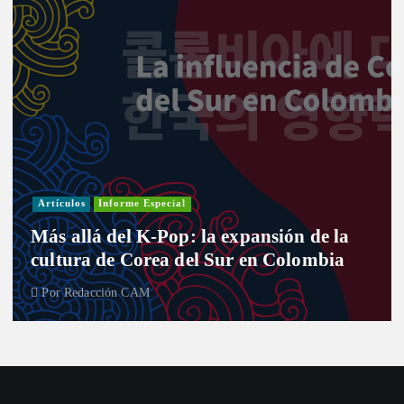
Artículos
Informe Especial
Más allá del K-Pop: la expansión de la
cultura de Corea del Sur en Colombia
Por
Redacción CAM