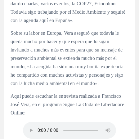
dando charlas, varios eventos, la COP27, Estocolmo.
Todavia sigo trabajando por el Medio Ambiente y seguiré
con la agenda aquí en España».
Sobre su labor en Europa, Vera aseguró que todavía le
queda mucho por hacer y que espera que lo sigan
invitando a muchos más eventos para que su mensaje de
preservación ambiental se extienda mucho más por el
mundo, «La acogida ha sido una muy bonita experiencia
he compartido con muchos activistas y personajes y sigo
con la lucha medio ambiental en el mundo».
Aquí puede escuchar la entrevista realizada a Francisco
José Vera, en el programa Sigue La Onda de Libertadore
Online: