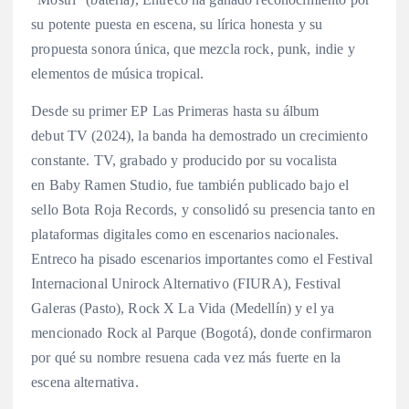
su potente puesta en escena, su lírica honesta y su
propuesta sonora única, que mezcla rock, punk, indie y
elementos de música tropical.
Desde su primer EP Las Primeras hasta su álbum
debut TV (2024), la banda ha demostrado un crecimiento
constante. TV, grabado y producido por su vocalista
en Baby Ramen Studio, fue también publicado bajo el
sello Bota Roja Records, y consolidó su presencia tanto en
plataformas digitales como en escenarios nacionales.
Entreco ha pisado escenarios importantes como el Festival
Internacional Unirock Alternativo (FIURA), Festival
Galeras (Pasto), Rock X La Vida (Medellín) y el ya
mencionado Rock al Parque (Bogotá), donde confirmaron
por qué su nombre resuena cada vez más fuerte en la
escena alternativa.