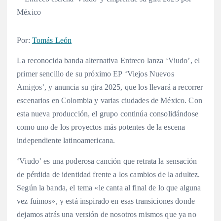
Por:
Tomás León
La reconocida banda alternativa Entreco lanza ‘Viudo’, el
primer sencillo de su próximo EP ‘Viejos Nuevos
Amigos’, y anuncia su gira 2025, que los llevará a recorrer
escenarios en Colombia y varias ciudades de México. Con
esta nueva producción, el grupo continúa consolidándose
como uno de los proyectos más potentes de la escena
independiente latinoamericana.
‘Viudo’ es una poderosa canción que retrata la sensación
de pérdida de identidad frente a los cambios de la adultez.
Según la banda, el tema «le canta al final de lo que alguna
vez fuimos», y está inspirado en esas transiciones donde
dejamos atrás una versión de nosotros mismos que ya no