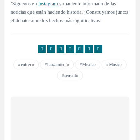
‘Síguenos en
Instagram
y mantente informado de las
noticias que están haciendo historia. ¡Construyamos juntos
el debate sobre los hechos más significativos!
entreco
lanzamiento
Mexico
Musica
sencillo