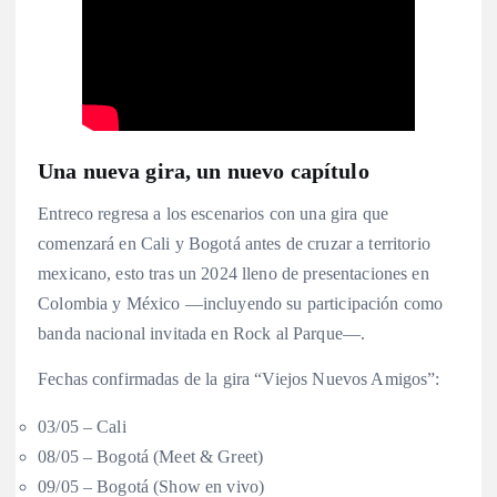
Una nueva gira, un nuevo capítulo
Entreco regresa a los escenarios con una gira que
comenzará en Cali y Bogotá antes de cruzar a territorio
mexicano, esto tras un 2024 lleno de presentaciones en
Colombia y México —incluyendo su participación como
banda nacional invitada en Rock al Parque—.
Fechas confirmadas de la gira “Viejos Nuevos Amigos”:
03/05 – Cali
08/05 – Bogotá (Meet & Greet)
09/05 – Bogotá (Show en vivo)