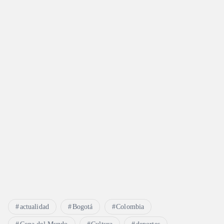
actualidad
Bogotá
Colombia