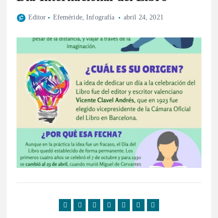
Editor
Efeméride
,
Infografía
abril 24, 2021