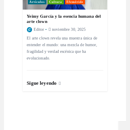
Artículos
Cultura
Efeméride
Yeimy García y la esencia humana del
arte clown
Editor
noviembre 30, 2025
El arte clown revela una muestra única de
entender el mundo: una mezcla de humor,
fragilidad y verdad escénica que ha
evolucionado.
Sigue leyendo