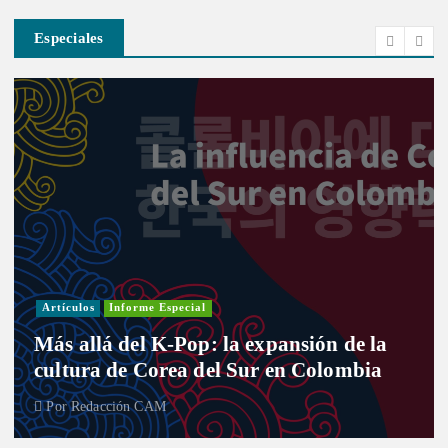
Especiales
Artículos
Informe Especial
Más allá del K-Pop: la expansión de la
cultura de Corea del Sur en Colombia
Por
Redacción CAM