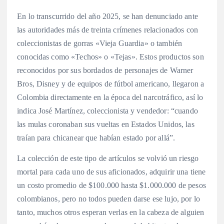
En lo transcurrido del año 2025, se han denunciado ante
las autoridades más de treinta crímenes relacionados con
coleccionistas de gorras «Vieja Guardia» o también
conocidas como «Techos» o «Tejas». Estos productos son
reconocidos por sus bordados de personajes de Warner
Bros, Disney y de equipos de fútbol americano, llegaron a
Colombia directamente en la época del narcotráfico, así lo
indica José Martínez, coleccionista y vendedor: “cuando
las mulas coronaban sus vueltas en Estados Unidos, las
traían para chicanear que habían estado por allá”.
La colección de este tipo de artículos se volvió un riesgo
mortal para cada uno de sus aficionados, adquirir una tiene
un costo promedio de $100.000 hasta $1.000.000 de pesos
colombianos, pero no todos pueden darse ese lujo, por lo
tanto, muchos otros esperan verlas en la cabeza de alguien