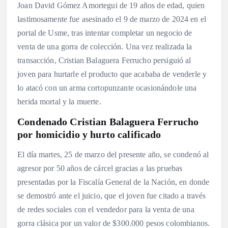
Joan David Gómez Amortegui de 19 años de edad, quien
lastimosamente fue asesinado el 9 de marzo de 2024 en el
portal de Usme, tras intentar completar un negocio de
venta de una gorra de colección. Una vez realizada la
transacción, Cristian Balaguera Ferrucho persiguió al
joven para hurtarle el producto que acababa de venderle y
lo atacó con un arma cortopunzante ocasionándole una
herida mortal y la muerte.
Condenado Cristian Balaguera Ferrucho
por homicidio y hurto calificado
El día martes, 25 de marzo del presente año, se condenó al
agresor por 50 años de cárcel gracias a las pruebas
presentadas por la Fiscalía General de la Nación, en donde
se demostró ante el juicio, que el joven fue citado a través
de redes sociales con el vendedor para la venta de una
gorra clásica por un valor de $300.000 pesos colombianos.