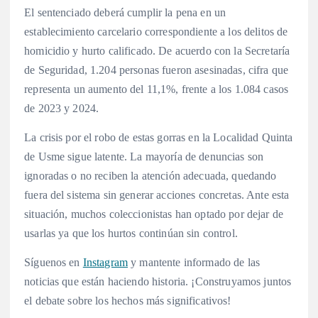
El sentenciado deberá cumplir la pena en un
establecimiento carcelario correspondiente a los delitos de
homicidio y hurto calificado. De acuerdo con la Secretaría
de Seguridad, 1.204 personas fueron asesinadas, cifra que
representa un aumento del 11,1%, frente a los 1.084 casos
de 2023 y 2024.
La crisis por el robo de estas gorras en la Localidad Quinta
de Usme sigue latente. La mayoría de denuncias son
ignoradas o no reciben la atención adecuada, quedando
fuera del sistema sin generar acciones concretas. Ante esta
situación, muchos coleccionistas han optado por dejar de
usarlas ya que los hurtos continúan sin control.
Síguenos en
Instagram
y mantente informado de las
noticias que están haciendo historia. ¡Construyamos juntos
el debate sobre los hechos más significativos!