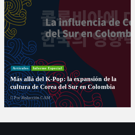
Artículos
Informe Especial
Más allá del K-Pop: la expansión de la
cultura de Corea del Sur en Colombia
Por
Redacción CAM