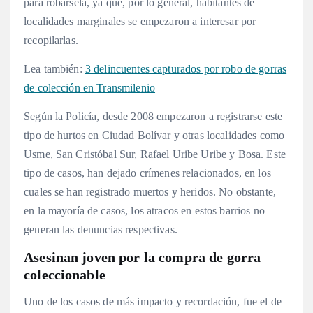
para robársela, ya que, por lo general, habitantes de
localidades marginales se empezaron a interesar por
recopilarlas.
Lea también:
3 delincuentes capturados por robo de gorras
de colección en Transmilenio
Según la Policía, desde 2008 empezaron a registrarse este
tipo de hurtos en Ciudad Bolívar y otras localidades como
Usme, San Cristóbal Sur, Rafael Uribe Uribe y Bosa. Este
tipo de casos, han dejado crímenes relacionados, en los
cuales se han registrado muertos y heridos. No obstante,
en la mayoría de casos, los atracos en estos barrios no
generan las denuncias respectivas.
Asesinan joven por la compra de gorra
coleccionable
Uno de los casos de más impacto y recordación, fue el de