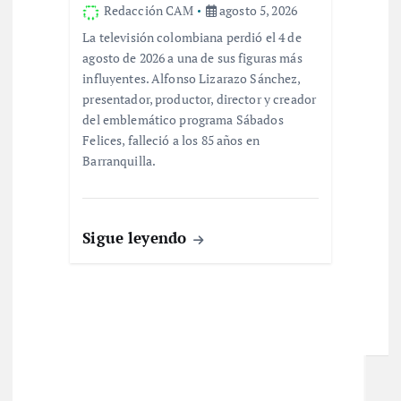
Redacción CAM
agosto 5, 2026
La televisión colombiana perdió el 4 de
agosto de 2026 a una de sus figuras más
influyentes. Alfonso Lizarazo Sánchez,
presentador, productor, director y creador
del emblemático programa Sábados
Felices, falleció a los 85 años en
Barranquilla.
Sigue leyendo