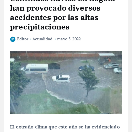
han provocado diversos
accidentes por las altas
precipitaciones
Editor
Actualidad
mayo 3, 2022
El extraño clima que este año se ha evidenciado