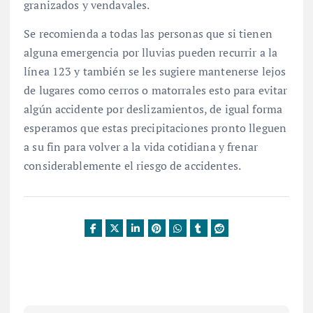
granizados y vendavales.
Se recomienda a todas las personas que si tienen
alguna emergencia por lluvias pueden recurrir a la
línea 123 y también se les sugiere mantenerse lejos
de lugares como cerros o matorrales esto para evitar
algún accidente por deslizamientos, de igual forma
esperamos que estas precipitaciones pronto lleguen
a su fin para volver a la vida cotidiana y frenar
considerablemente el riesgo de accidentes.