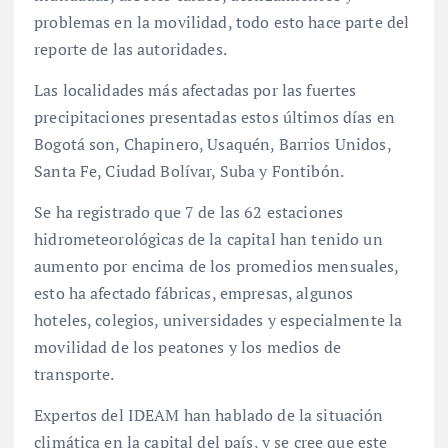
problemas en la movilidad, todo esto hace parte del
reporte de las autoridades.
Las localidades más afectadas por las fuertes
precipitaciones presentadas estos últimos días en
Bogotá son, Chapinero, Usaquén, Barrios Unidos,
Santa Fe, Ciudad Bolívar, Suba y Fontibón.
Se ha registrado que 7 de las 62 estaciones
hidrometeorológicas de la capital han tenido un
aumento por encima de los promedios mensuales,
esto ha afectado fábricas, empresas, algunos
hoteles, colegios, universidades y especialmente la
movilidad de los peatones y los medios de
transporte.
Expertos del IDEAM han hablado de la situación
climática en la capital del país, y se cree que este