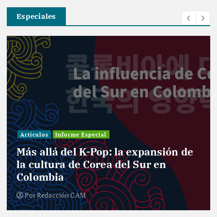
Especiales
Artículos
Informe Especial
Más allá del K-Pop: la expansión de
la cultura de Corea del Sur en
Colombia
Por
Redacción CAM