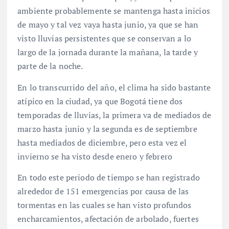
ambiente probablemente se mantenga hasta inicios
de mayo y tal vez vaya hasta junio, ya que se han
visto lluvias persistentes que se conservan a lo
largo de la jornada durante la mañana, la tarde y
parte de la noche.
En lo transcurrido del año, el clima ha sido bastante
atípico en la ciudad, ya que Bogotá tiene dos
temporadas de lluvias, la primera va de mediados de
marzo hasta junio y la segunda es de septiembre
hasta mediados de diciembre, pero esta vez el
invierno se ha visto desde enero y febrero
En todo este periodo de tiempo se han registrado
alrededor de 151 emergencias por causa de las
tormentas en las cuales se han visto profundos
encharcamientos, afectación de arbolado, fuertes