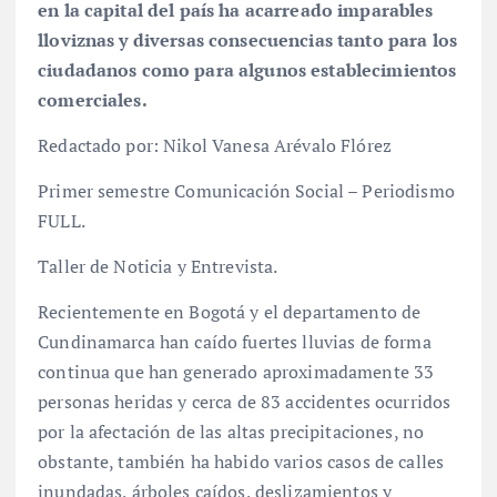
en la capital del país ha acarreado imparables
lloviznas y diversas consecuencias tanto para los
ciudadanos como para algunos establecimientos
comerciales.
Redactado por: Nikol Vanesa Arévalo Flórez
Primer semestre Comunicación Social – Periodismo
FULL.
Taller de Noticia y Entrevista.
Recientemente en Bogotá y el departamento de
Cundinamarca han caído fuertes lluvias de forma
continua que han generado aproximadamente 33
personas heridas y cerca de 83 accidentes ocurridos
por la afectación de las altas precipitaciones, no
obstante, también ha habido varios casos de calles
inundadas, árboles caídos, deslizamientos y