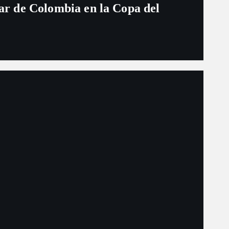
ugar de Colombia en la Copa del