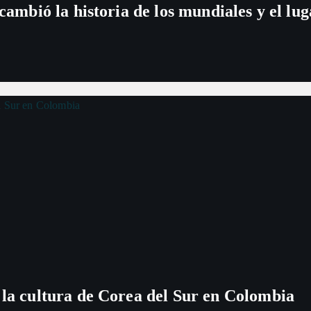
 cambió la historia de los mundiales y el l
 la cultura de Corea del Sur en Colombia