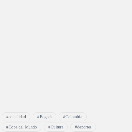
actualidad
Bogotá
Colombia
Copa del Mundo
Cultura
deportes