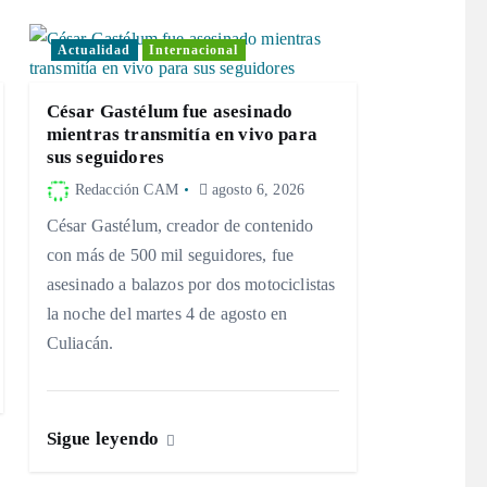
Actualidad
Internacional
César Gastélum fue asesinado
mientras transmitía en vivo para
sus seguidores
Redacción CAM
agosto 6, 2026
César Gastélum, creador de contenido
con más de 500 mil seguidores, fue
asesinado a balazos por dos motociclistas
la noche del martes 4 de agosto en
Culiacán.
Sigue leyendo