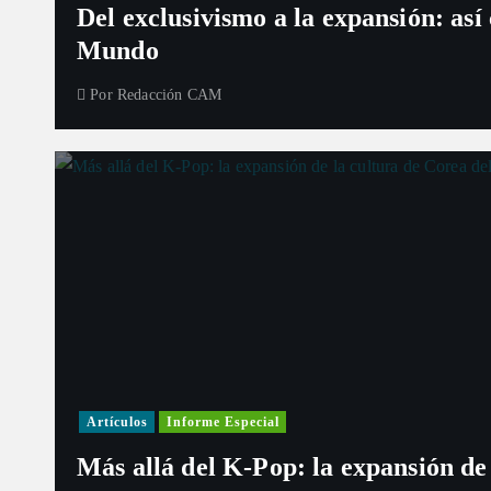
Del exclusivismo a la expansión: así
Mundo
Por
Redacción CAM
Artículos
Informe Especial
Más allá del K-Pop: la expansión de