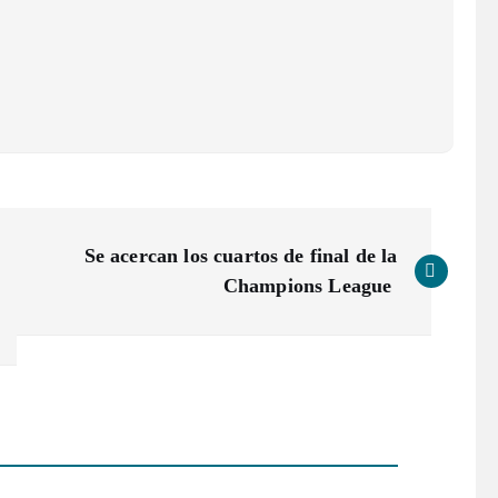
Se acercan los cuartos de final de la
Champions League