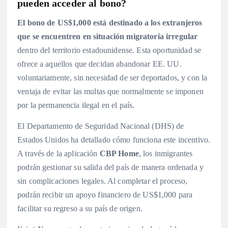
pueden acceder al bono?
El bono de US$1,000 está destinado a los extranjeros
que se encuentren en situación migratoria irregular
dentro del territorio estadounidense. Esta oportunidad se
ofrece a aquellos que decidan abandonar EE. UU.
voluntariamente, sin necesidad de ser deportados, y con la
ventaja de evitar las multas que normalmente se imponen
por la permanencia ilegal en el país.
El Departamento de Seguridad Nacional (DHS) de
Estados Unidos ha detallado cómo funciona este incentivo.
A través de la aplicación
CBP Home
, los inmigrantes
podrán gestionar su salida del país de manera ordenada y
sin complicaciones legales. Al completar el proceso,
podrán recibir un apoyo financiero de US$1,000 para
facilitar su regreso a su país de origen.