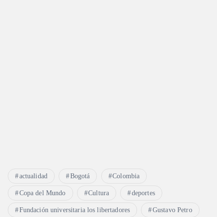
actualidad
Bogotá
Colombia
Copa del Mundo
Cultura
deportes
Fundación universitaria los libertadores
Gustavo Petro