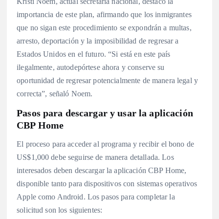
Kristi Noem, actual secretaria nacional, destacó la
importancia de este plan, afirmando que los inmigrantes
que no sigan este procedimiento se expondrán a multas,
arresto, deportación y la imposibilidad de regresar a
Estados Unidos en el futuro. “Si está en este país
ilegalmente, autodepórtese ahora y conserve su
oportunidad de regresar potencialmente de manera legal y
correcta”, señaló Noem.
Pasos para descargar y usar la aplicación
CBP Home
El proceso para acceder al programa y recibir el bono de
US$1,000 debe seguirse de manera detallada. Los
interesados deben descargar la aplicación CBP Home,
disponible tanto para dispositivos con sistemas operativos
Apple como Android. Los pasos para completar la
solicitud son los siguientes: