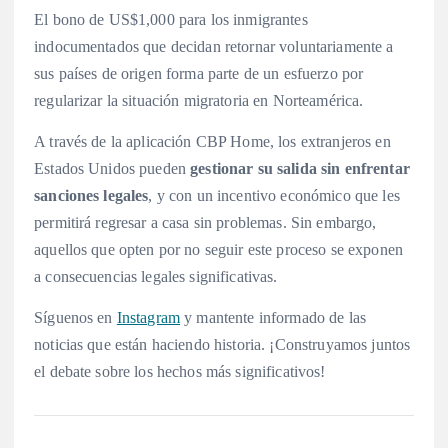
El bono de US$1,000 para los inmigrantes
indocumentados que decidan retornar voluntariamente a
sus países de origen forma parte de un esfuerzo por
regularizar la situación migratoria en Norteamérica.
A través de la aplicación CBP Home, los extranjeros en
Estados Unidos pueden
gestionar su salida sin enfrentar
sanciones legales
, y con un incentivo económico que les
permitirá regresar a casa sin problemas. Sin embargo,
aquellos que opten por no seguir este proceso se exponen
a consecuencias legales significativas.
Síguenos en
Instagram
y mantente informado de las
noticias que están haciendo historia. ¡Construyamos juntos
el debate sobre los hechos más significativos!