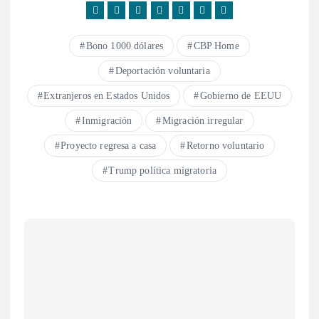
Bono 1000 dólares
CBP Home
Deportación voluntaria
Extranjeros en Estados Unidos
Gobierno de EEUU
Inmigración
Migración irregular
Proyecto regresa a casa
Retorno voluntario
Trump política migratoria