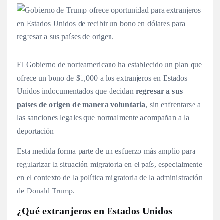
El Gobierno de norteamericano ha establecido un plan que
ofrece un bono de $1,000 a los extranjeros en Estados
Unidos indocumentados que decidan
regresar a sus
países de origen de manera voluntaria
, sin enfrentarse a
las sanciones legales que normalmente acompañan a la
deportación.
Esta medida forma parte de un esfuerzo más amplio para
regularizar la situación migratoria en el país, especialmente
en el contexto de la política migratoria de la administración
de Donald Trump.
¿Qué extranjeros en Estados Unidos