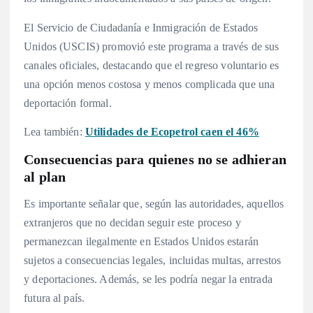
El Servicio de Ciudadanía e Inmigración de Estados
Unidos (USCIS) promovió este programa a través de sus
canales oficiales, destacando que el regreso voluntario es
una opción menos costosa y menos complicada que una
deportación formal.
Lea también:
Utilidades de Ecopetrol caen el 46%
Consecuencias para quienes no se adhieran
al plan
Es importante señalar que, según las autoridades, aquellos
extranjeros que no decidan seguir este proceso y
permanezcan ilegalmente en Estados Unidos estarán
sujetos a consecuencias legales, incluidas multas, arrestos
y deportaciones. Además, se les podría negar la entrada
futura al país.