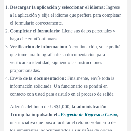
Descargar la aplicación y seleccionar el idioma:
Ingrese
a la aplicación y elija el idioma que prefiera para completar
el formulario correctamente.
Completar el formulario:
Llene sus datos personales y
haga clic en «Continuar».
Verificación de información:
A continuación, se le pedirá
que tome una fotografía de su documentación para
verificar su identidad, siguiendo las instrucciones
proporcionadas.
Envío de la documentación:
Finalmente, envíe toda la
información solicitada. Un funcionario se pondrá en
contacto con usted para asistirlo en el proceso de salida.
Además del bono de US$1,000,
la administración
Trump ha impulsado el
«Proyecto de Regresa a Casa»
,
una iniciativa que busca facilitar el retorno voluntario de
los inmigrantes indocumentados a sus países de origen.