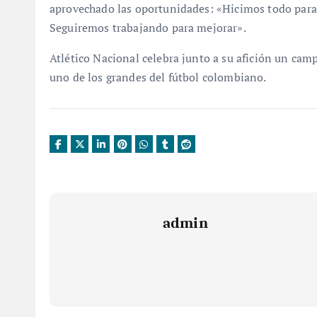
aprovechado las oportunidades: «Hicimos todo para ga
Seguiremos trabajando para mejorar».
Atlético Nacional celebra junto a su afición un ca
uno de los grandes del fútbol colombiano.
admin