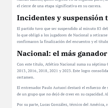
el cierre de una etapa significativa en su carrera.
Incidentes y suspensión 
El partido tuvo que ser suspendido al minuto 83 deb
lo que obligó a los jugadores de Nacional a retirars
confirmaron la finalización del encuentro y el títul
Nacional: el más ganador
Con este título, Atlético Nacional suma su séptim
2013, 2016, 2018, 2021 y 2023. Este logro consolida
certamen.
El entrenador Paulo Autuori destacó el esfuerzo de su
de un grupo que no dejó de creer en su capacidad. Ah
Por su parte, Lucas González, técnico del América, 