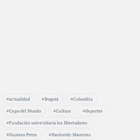
actualidad
Bogotá
Colombia
Copa del Mundo
Cultura
deportes
Fundación universitaria los libertadores
Gustavo Petro
Hasbreidy Marentes