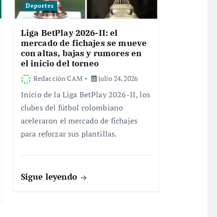
Deportes
Liga BetPlay 2026-II: el
mercado de fichajes se mueve
con altas, bajas y rumores en
el inicio del torneo
Redacción CAM
julio 24, 2026
Inicio de la Liga BetPlay 2026-II, los
clubes del fútbol colombiano
aceleraron el mercado de fichajes
para reforzar sus plantillas.
Sigue leyendo