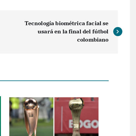
Tecnología biométrica facial se
usará en la final del fútbol
colombiano