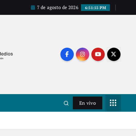
7 de agosto de 2026
6:51:57 PM
En vivo