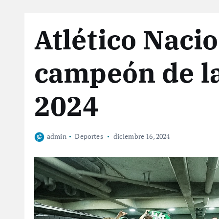
Atlético Naci
campeón de l
2024
admin
Deportes
diciembre 16, 2024