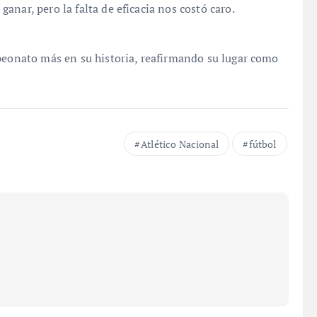
nar, pero la falta de eficacia nos costó caro.
mpeonato más en su historia, reafirmando su lugar como
Atlético Nacional
fútbol