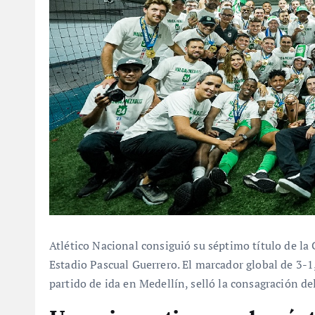
Atlético Nacional consiguió su séptimo título de la
Estadio Pascual Guerrero. El marcador global de 3-1
partido de ida en Medellín, selló la consagración d