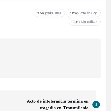
Alejandra Ruiz
Propuesta de Ley
servicio militar
Acto de intolerancia termina en
tragedia en Transmilenio