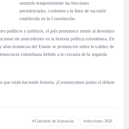
asumiría temporalmente las funciones
presidenciales, conforme a la línea de sucesión
establecida en la Constitución.
es políticos y jurídicos, el país permanece atento al desenlace
ucional sin antecedentes en la historia política colombiana. En
altas instancias del Estado se pronuncien sobre la validez de
democracia colombiana debido a la cercanía de la segunda
s que están haciendo historia. ¡Construyamos juntos el debate
Comisión de Acusación
elecciones 2026