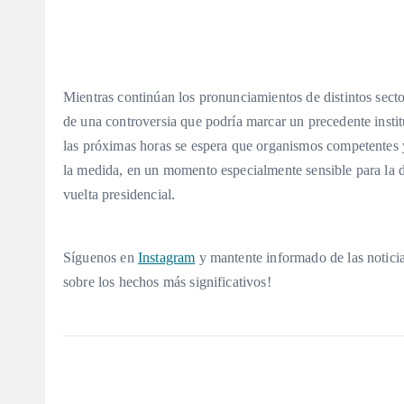
Mientras continúan los pronunciamientos de distintos sector
de una controversia que podría marcar un precedente instit
las próximas horas se espera que organismos competentes y 
la medida, en un momento especialmente sensible para la 
vuelta presidencial.
Síguenos en
Instagram
y mantente informado de las noticia
sobre los hechos más significativos!