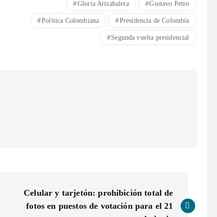
Gloria Arizabaleta
Gustavo Petro
Política Colombiana
Presidencia de Colombia
Segunda vuelta presidencial
Celular y tarjetón: prohibición total de
fotos en puestos de votación para el 21