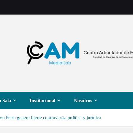
 Sala
Institucional
Nosotros
o Petro genera fuerte controversia política y jurídica