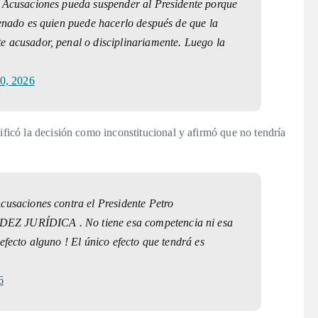
e Acusaciones pueda suspender al Presidente porque
Senado es quien puede hacerlo después de que la
 acusador, penal o disciplinariamente. Luego la
0, 2026
ificó la decisión como inconstitucional y afirmó que no tendría
cusaciones contra el Presidente Petro
Z JURÍDICA . No tiene esa competencia ni esa
efecto alguno ! El único efecto que tendrá es
6