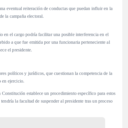
na eventual reiteración de conductas que puedan influir en la
 de la campaña electoral.
en el cargo podría facilitar una posible interferencia en el
ebido a que fue emitida por una funcionaria perteneciente al
ece el presidente.
es políticos y jurídicos, que cuestionan la competencia de la
en ejercicio.
a Constitución establece un procedimiento específico para estos
endría la facultad de suspender al presidente tras un proceso