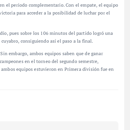
 en el periodo complementario. Con el empate, el equipo
victoria para acceder a la posibilidad de luchar por el
dío, pues sobre los 106 minutos del partido logró una
cuyabro, consiguiendo así el paso a la final.
l. Sin embargo, ambos equipos saben que de ganar
r campeones en el torneo del segundo semestre,
 ambos equipos estuvieron en Primera división fue en