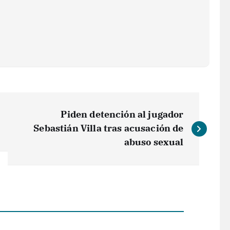
Piden detención al jugador
Sebastián Villa tras acusación de
abuso sexual