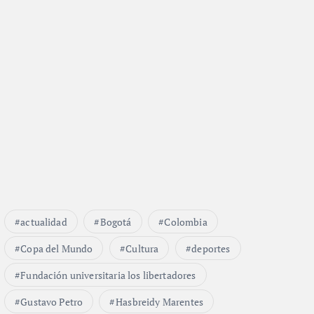
actualidad
Bogotá
Colombia
Copa del Mundo
Cultura
deportes
Fundación universitaria los libertadores
Gustavo Petro
Hasbreidy Marentes