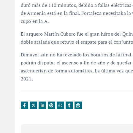
duró más de 110 minutos, debido a fallas eléctricas
de Armenia está en la final. Fortaleza necesitaba la 
cupo en la A.
El arquero Martín Cubero fue el gran héroe del Quin
doble atajada que retuvo el empate para el conjunto 
Dimayor aún no ha revelado los horarios de la fina
podrán disputar el ascenso a fin de año y de queda
ascenderían de forma automática. La última vez que
2021.