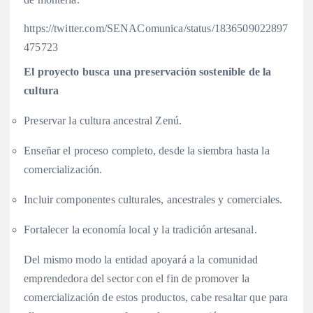
https://twitter.com/SENAComunica/status/1836509022897
475723
El proyecto busca una preservación sostenible de la
cultura
Preservar la cultura ancestral Zenú.
Enseñar el proceso completo, desde la siembra hasta la
comercialización.
Incluir componentes culturales, ancestrales y comerciales.
Fortalecer la economía local y la tradición artesanal.
Del mismo modo la entidad apoyará a la comunidad
emprendedora del sector con el fin de promover la
comercialización de estos productos, cabe resaltar que para