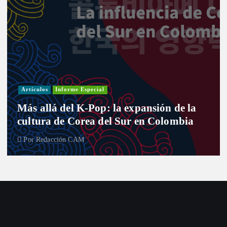
Artículos
Informe Especial
Más allá del K-Pop: la expansión de la
cultura de Corea del Sur en Colombia
Por
Redacción CAM