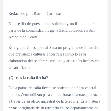
Redactado por: Ramiro Cárdenas
Esto se dio después de una solicitud y un llamado por
parte de la comunidad indígena Zenú ubicados en San
Antonio de Cereté.
Este grupo étnico pido al Sena un programa de formación
que prevalezca culturas ancestrales como lo es la
elaboración del sombrero vueltiao y artesanías hechas con
la caña flecha
¿Qué es la caña flecha?
De la palma de caña flecha se obtiene una fibra vegetal
que los Zenú utilizan para confeccionar diversos productos
a través de su oficio ancestral de la tejeduría. Esta materia
prima, originaria de su territorio en los departamentos de