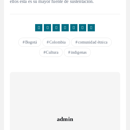
ellos esta es su mayor fuente de sustentación.
Bogotá
Colombia
comunidad étnica
Cultura
indigenas
admin