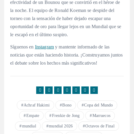
efectividad de un Bounou que se convirtió en el héroe de
la noche. El equipo de Ronald Koeman se despide del
torneo con la sensación de haber dejado escapar una
oportunidad de oro para llegar lejos en un Mundial que se
le escapó en el último suspiro.
Síguenos en
Instagram
y mantente informado de las
noticias que están haciendo historia. ¡Construyamos juntos
el debate sobre los hechos más significativos!
Achraf Hakimi
Bono
Copa del Mundo
Empate
Frenkie de Jong
Marruecos
mundial
mundial 2026
Octavos de Final