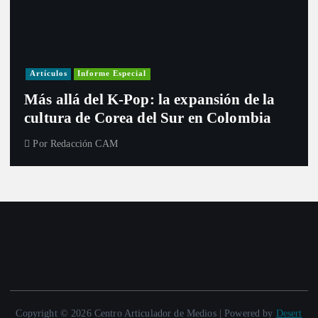
Artículos
Informe Especial
Más allá del K-Pop: la expansión de la
cultura de Corea del Sur en Colombia
Por
Redacción CAM
Copyright © 2026 Centro Articulador de Medios | Powered by
Desert