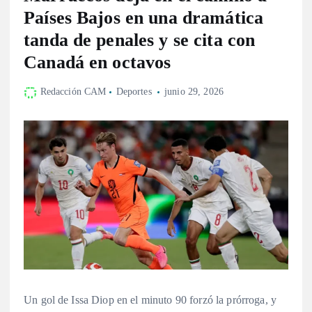
Países Bajos en una dramática
tanda de penales y se cita con
Canadá en octavos
Redacción CAM
Deportes
junio 29, 2026
Un gol de Issa Diop en el minuto 90 forzó la prórroga, y