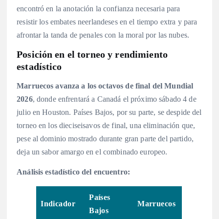
encontró en la anotación la confianza necesaria para
resistir los embates neerlandeses en el tiempo extra y para
afrontar la tanda de penales con la moral por las nubes.
Posición en el torneo y rendimiento
estadístico
Marruecos avanza a los octavos de final del Mundial
2026
, donde enfrentará a Canadá el próximo sábado 4 de
julio en Houston
. Países Bajos, por su parte, se despide del
torneo en los dieciseisavos de final, una eliminación que,
pese al dominio mostrado durante gran parte del partido,
deja un sabor amargo en el combinado europeo.
Análisis estadístico del encuentro:
Países
Indicador
Marruecos
Bajos