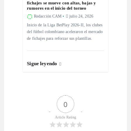
fichajes se mueve con altas, bajas y
rumores en el inicio del torneo
Redacción CAM
julio 24, 2026
Inicio de la Liga BetPlay 2026-II, los clubes
del fútbol colombiano aceleraron el mercado
de fichajes para reforzar sus plantillas.
Sigue leyendo
0
Article Rating