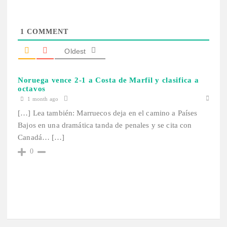
1
COMMENT
Oldest
Noruega vence 2-1 a Costa de Marfil y clasifica a
octavos
1 month ago
[…] Lea también: Marruecos deja en el camino a Países
Bajos en una dramática tanda de penales y se cita con
Canadá… […]
0