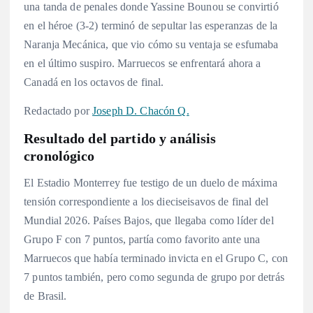
una tanda de penales donde Yassine Bounou se convirtió
en el héroe (3-2) terminó de sepultar las esperanzas de la
Naranja Mecánica, que vio cómo su ventaja se esfumaba
en el último suspiro. Marruecos se enfrentará ahora a
Canadá en los octavos de final.
Redactado por
Joseph D. Chacón Q.
Resultado del partido y análisis
cronológico
El Estadio Monterrey fue testigo de un duelo de máxima
tensión correspondiente a los dieciseisavos de final del
Mundial 2026. Países Bajos, que llegaba como líder del
Grupo F con 7 puntos
, partía como favorito ante una
Marruecos que había terminado invicta en el Grupo C, con
7 puntos también, pero como segunda de grupo por detrás
de Brasil
.