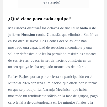
e (atajado)
¿Qué viene para cada equipo?
Marruecos
disputará los octavos de final el
sábado 4 de
julio en Houston
contra
Canadá
, que eliminó a Sudáfrica
en los dieciseisavos
. Los Leones del Atlas, que han
mostrado una capacidad de reacción encomiable y una
solidez defensiva que les ha permitido resistir los embates
de sus rivales, buscarán seguir haciendo historia en un
torneo que ya les ha regalado momentos de infarto.
Países Bajos
, por su parte, cierra su participación en el
Mundial 2026 con una eliminación que duele por la forma
en que se produjo. La Naranja Mecánica, que había
mostrado un rendimiento sólido en la fase de grupos, pagó
caro la falta de contundencia en los minutos finales y la