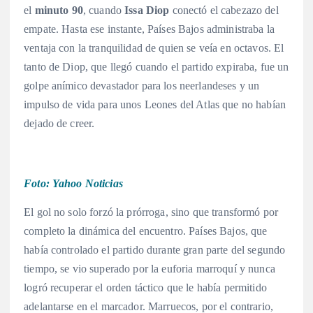
el
minuto 90
, cuando
Issa Diop
conectó el cabezazo del
empate. Hasta ese instante, Países Bajos administraba la
ventaja con la tranquilidad de quien se veía en octavos. El
tanto de Diop, que llegó cuando el partido expiraba, fue un
golpe anímico devastador para los neerlandeses y un
impulso de vida para unos Leones del Atlas que no habían
dejado de creer.
Foto: Yahoo Noticias
El gol no solo forzó la prórroga, sino que transformó por
completo la dinámica del encuentro. Países Bajos, que
había controlado el partido durante gran parte del segundo
tiempo, se vio superado por la euforia marroquí y nunca
logró recuperar el orden táctico que le había permitido
adelantarse en el marcador. Marruecos, por el contrario,