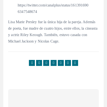
https://twitter.com/canalplus/status/161391690
6347548674
Lisa Marie Presley fue la única hija de la pareja. Además
de poeta, fue madre de cuatro hijos, entre ellos, la cineasta
y actriz Riley Keough. También, estuvo casada con
Michael Jackson y Nicolas Cage.