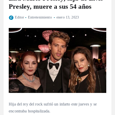
Presley, muere a sus 54 años
Editor
Entretenimiento
enero 13, 2023
Hija del rey del rock sufrió un infarto este jueves y se
encontraba hospitalizada.