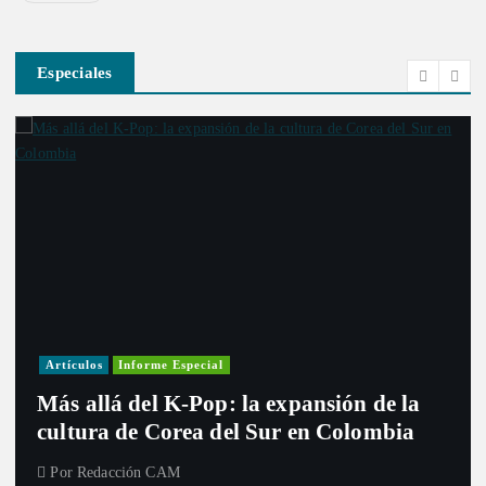
Especiales
Artículos
Informe Especial
Más allá del K-Pop: la expansión de la
cultura de Corea del Sur en Colombia
Por
Redacción CAM