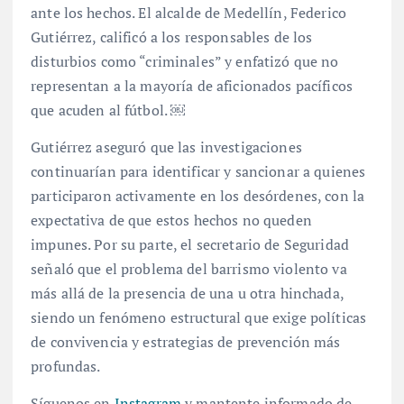
ante los hechos. El alcalde de Medellín, Federico
Gutiérrez, calificó a los responsables de los
disturbios como “criminales” y enfatizó que no
representan a la mayoría de aficionados pacíficos
que acuden al fútbol. ￼
Gutiérrez aseguró que las investigaciones
continuarían para identificar y sancionar a quienes
participaron activamente en los desórdenes, con la
expectativa de que estos hechos no queden
impunes. Por su parte, el secretario de Seguridad
señaló que el problema del barrismo violento va
más allá de la presencia de una u otra hinchada,
siendo un fenómeno estructural que exige políticas
de convivencia y estrategias de prevención más
profundas.
Síguenos en
Instagram
y mantente informado de