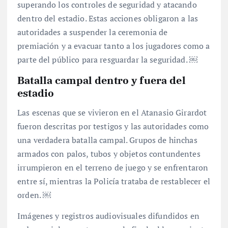
superando los controles de seguridad y atacando
dentro del estadio. Estas acciones obligaron a las
autoridades a suspender la ceremonia de
premiación y a evacuar tanto a los jugadores como a
parte del público para resguardar la seguridad. ￼
Batalla campal dentro y fuera del
estadio
Las escenas que se vivieron en el Atanasio Girardot
fueron descritas por testigos y las autoridades como
una verdadera batalla campal. Grupos de hinchas
armados con palos, tubos y objetos contundentes
irrumpieron en el terreno de juego y se enfrentaron
entre sí, mientras la Policía trataba de restablecer el
orden. ￼
Imágenes y registros audiovisuales difundidos en