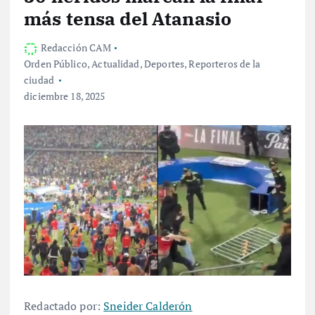
más tensa del Atanasio
Redacción CAM
Orden Público
,
Actualidad
,
Deportes
,
Reporteros de la
ciudad
diciembre 18, 2025
Redactado por:
Sneider Calderón