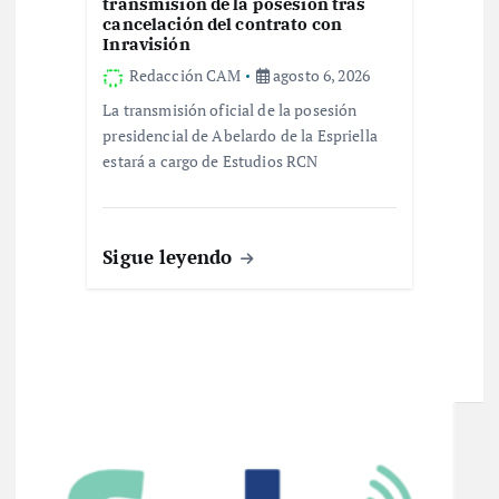
transmisión de la posesión tras
cancelación del contrato con
Inravisión
Redacción CAM
agosto 6, 2026
La transmisión oficial de la posesión
presidencial de Abelardo de la Espriella
estará a cargo de Estudios RCN
Sigue leyendo