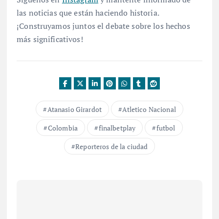
las noticias que están haciendo historia.
¡Construyamos juntos el debate sobre los hechos
más significativos!
Atanasio Girardot
Atletico Nacional
Colombia
finalbetplay
futbol
Reporteros de la ciudad