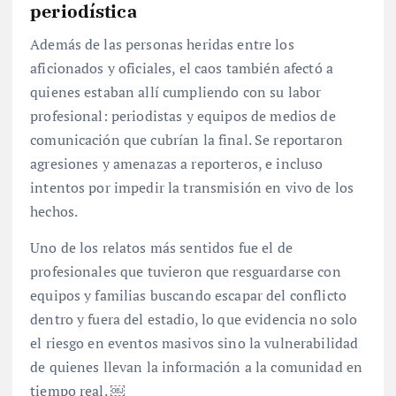
periodística
Además de las personas heridas entre los
aficionados y oficiales, el caos también afectó a
quienes estaban allí cumpliendo con su labor
profesional: periodistas y equipos de medios de
comunicación que cubrían la final. Se reportaron
agresiones y amenazas a reporteros, e incluso
intentos por impedir la transmisión en vivo de los
hechos.
Uno de los relatos más sentidos fue el de
profesionales que tuvieron que resguardarse con
equipos y familias buscando escapar del conflicto
dentro y fuera del estadio, lo que evidencia no solo
el riesgo en eventos masivos sino la vulnerabilidad
de quienes llevan la información a la comunidad en
tiempo real. ￼