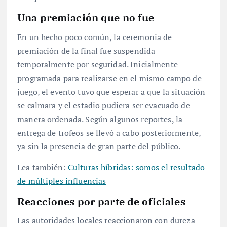
Una premiación que no fue
En un hecho poco común, la ceremonia de
premiación de la final fue suspendida
temporalmente por seguridad. Inicialmente
programada para realizarse en el mismo campo de
juego, el evento tuvo que esperar a que la situación
se calmara y el estadio pudiera ser evacuado de
manera ordenada. Según algunos reportes, la
entrega de trofeos se llevó a cabo posteriormente,
ya sin la presencia de gran parte del público.
Lea también:
Culturas híbridas: somos el resultado
de múltiples influencias
Reacciones por parte de oficiales
Las autoridades locales reaccionaron con dureza