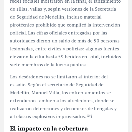
redes sociales mostraron en la final, el lanzamiento
de sillas, vallas y, según versiones de la Secretaría
de Seguridad de Medellín, incluso material
pirotécnico prohibido que complicó la intervención
policial. Las cifras oficiales entregadas por las
autoridades dieron un saldo de más de 50 personas
lesionadas, entre civiles y policías; algunas fuentes
elevaron la cifra hasta 59 heridos en total, incluidos
siete miembros de la fuerza pública.
Los desórdenes no se limitaron al interior del
estadio. Según el secretario de Seguridad de
Medellín, Manuel Villa, los enfrentamientos se
extendieron también a los alrededores, donde se
realizaron detenciones y decomisos de bengalas y
artefactos explosivos improvisados. ￼
El impacto en la cobertura