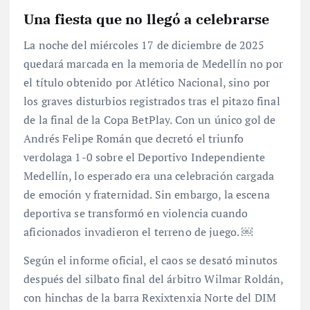
Una fiesta que no llegó a celebrarse
La noche del miércoles 17 de diciembre de 2025
quedará marcada en la memoria de Medellín no por
el título obtenido por Atlético Nacional, sino por
los graves disturbios registrados tras el pitazo final
de la final de la Copa BetPlay. Con un único gol de
Andrés Felipe Román que decretó el triunfo
verdolaga 1-0 sobre el Deportivo Independiente
Medellín, lo esperado era una celebración cargada
de emoción y fraternidad. Sin embargo, la escena
deportiva se transformó en violencia cuando
aficionados invadieron el terreno de juego. ￼
Según el informe oficial, el caos se desató minutos
después del silbato final del árbitro Wilmar Roldán,
con hinchas de la barra Rexixtenxia Norte del DIM