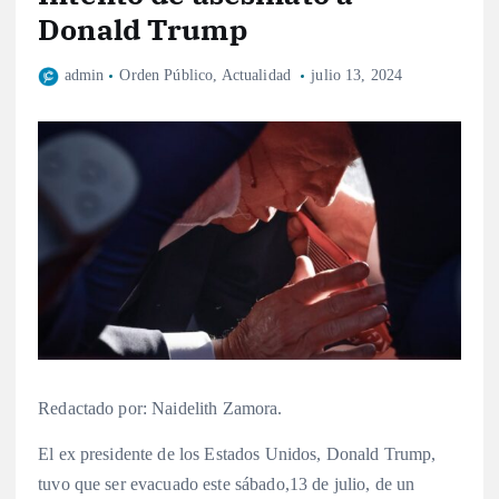
Donald Trump
admin
Orden Público
,
Actualidad
julio 13, 2024
Redactado por: Naidelith Zamora.
El ex presidente de los Estados Unidos, Donald Trump,
tuvo que ser evacuado este sábado,13 de julio, de un