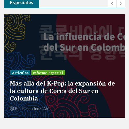
Especiales
Artículos
Informe Especial
Más allá del K-Pop: la expansión de
la cultura de Corea del Sur en
Colombia
Por
Redacción CAM