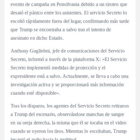
evento de campaña en Pensilvania debido a un tiroteo que
desató el pánico entre los asistentes. El servicio Secreto lo
escoltó rápidamente fuera del lugar, confirmando más tarde
que Trump se encontraba a salvo tras el intento de
asesinato en dicho Estado.
Anthony Guglielmi, jefe de comunicaciones del Servicio
Secreto, informó a través de la plataforma X: «El Servicio
Secreto implementó medidas de protección y el
expresidente está a salvo. Actualmente, se lleva a cabo una
investigación activa y se proporcionará más información
cuando esté disponible».
Tras los disparos, los agentes del Servicio Secreto retiraron
a Trump del escenario, observándose manchas de sangre
en su oreja derecha, la misma que él se tocaba en el video
cuando se oyeron los tiros. Mientras lo escoltaban, Trump
levantó el puño hacia la multitud.