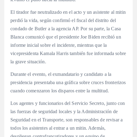
El tirador fue neutralizado en el acto y un asistente al mitin
perdió la vida, según confirmó el fiscal del distrito del
condado de Butler a la agencia AP. Por su parte, la Casa
Blanca comunicó que el presidente Joe Biden recibió un
informe inicial sobre el incidente, mientras que la
vicepresidenta Kamala Harris también fue informada sobre
la grave situación.
Durante el evento, el exmandatario y candidato a la
presidencia presentaba una gráfica sobre cruces fronterizos
cuando comenzaron los disparos entre la multitud.
Los agentes y funcionarios del Servicio Secreto, junto con
las fuerzas de seguridad locales y la Administración de
Seguridad en el Transporte, son responsables de revisar a
todos los asistentes al entrar a un mitin. Además,
despliegan contrafrancotiradores y un equipo de