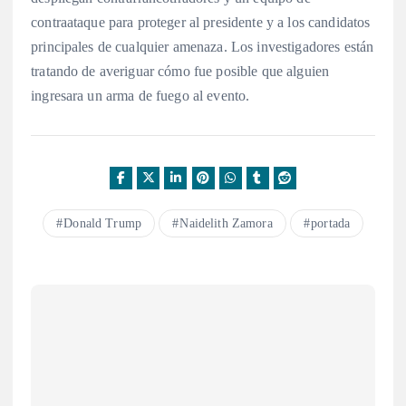
contraataque para proteger al presidente y a los candidatos
principales de cualquier amenaza. Los investigadores están
tratando de averiguar cómo fue posible que alguien
ingresara un arma de fuego al evento.
Donald Trump
Naidelith Zamora
portada