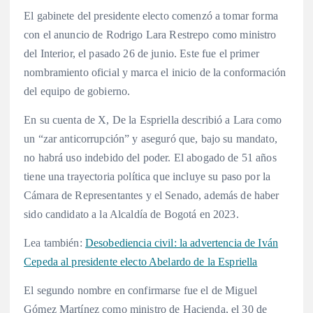
El gabinete del presidente electo comenzó a tomar forma
con el anuncio de Rodrigo Lara Restrepo como ministro
del Interior, el pasado 26 de junio
. Este fue el primer
nombramiento oficial y marca el inicio de la conformación
del equipo de gobierno.
En su cuenta de X, De la Espriella describió a Lara como
un “zar anticorrupción” y aseguró que, bajo su mandato,
no habrá uso indebido del poder
. El abogado de 51 años
tiene una trayectoria política que incluye su paso por la
Cámara de Representantes y el Senado, además de haber
sido candidato a la Alcaldía de Bogotá en 2023
.
Lea también:
Desobediencia civil: la advertencia de Iván
Cepeda al presidente electo Abelardo de la Espriella
El segundo nombre en confirmarse fue el de Miguel
Gómez Martínez como ministro de Hacienda, el 30 de