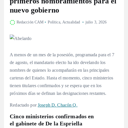
primeros nombramientos para el
nuevo gobierno
Redacción CAM
Política
,
Actualidad
julio 3, 2026
A menos de un mes de la posesión, programada para el 7
de agosto, el mandatario electo ha ido develando los
nombres de quienes lo acompañarán en las principales
carteras del Estado
. Hasta el momento, cinco ministerios
tienen titulares confirmados y se espera que en los
próximos días se definan las designaciones restantes
.
Redactado por
Joseph D. Chacón Q.
Cinco ministerios confirmados en
el gabinete de De la Espriella