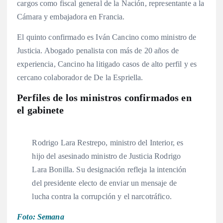
cargos como fiscal general de la Nación, representante a la
Cámara y embajadora en Francia
.
El quinto confirmado es Iván Cancino como ministro de
Justicia
. Abogado penalista con más de 20 años de
experiencia, Cancino ha litigado casos de alto perfil y es
cercano colaborador de De la Espriella
.
Perfiles de los ministros confirmados en
el gabinete
Rodrigo Lara Restrepo, ministro del Interior, es
hijo del asesinado ministro de Justicia Rodrigo
Lara Bonilla
. Su designación refleja la intención
del presidente electo de enviar un mensaje de
lucha contra la corrupción y el narcotráfico
.
Foto: Semana