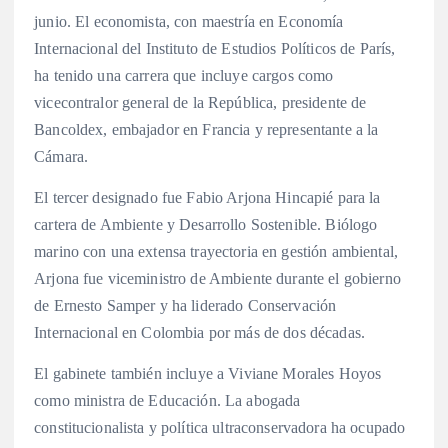
junio
. El economista, con maestría en Economía
Internacional del Instituto de Estudios Políticos de París,
ha tenido una carrera que incluye cargos como
vicecontralor general de la República, presidente de
Bancoldex, embajador en Francia y representante a la
Cámara
.
El tercer designado fue Fabio Arjona Hincapié para la
cartera de Ambiente y Desarrollo Sostenible
. Biólogo
marino con una extensa trayectoria en gestión ambiental,
Arjona fue viceministro de Ambiente durante el gobierno
de Ernesto Samper y ha liderado Conservación
Internacional en Colombia por más de dos décadas
.
El gabinete también incluye a Viviane Morales Hoyos
como ministra de Educación
. La abogada
constitucionalista y política ultraconservadora ha ocupado