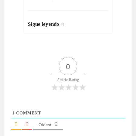
Sigue leyendo
0
Article Rating
1
COMMENT
Oldest