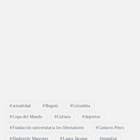
actualidad
Bogotá
Colombia
Copa del Mundo
Cultura
deportes
Fundación universitaria los libertadores
Gustavo Petro
Hasbreidy Marentes
Laura Jácome
mundial