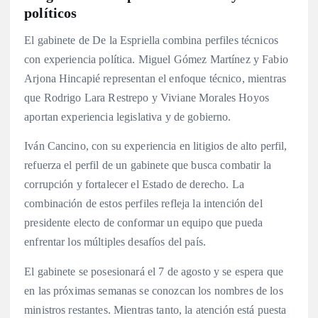
políticos
El gabinete de De la Espriella combina perfiles técnicos
con experiencia política. Miguel Gómez Martínez y Fabio
Arjona Hincapié representan el enfoque técnico, mientras
que Rodrigo Lara Restrepo y Viviane Morales Hoyos
aportan experiencia legislativa y de gobierno
.
Iván Cancino, con su experiencia en litigios de alto perfil,
refuerza el perfil de un gabinete que busca combatir la
corrupción y fortalecer el Estado de derecho
. La
combinación de estos perfiles refleja la intención del
presidente electo de conformar un equipo que pueda
enfrentar los múltiples desafíos del país.
El gabinete se posesionará el 7 de agosto y se espera que
en las próximas semanas se conozcan los nombres de los
ministros restantes. Mientras tanto, la atención está puesta