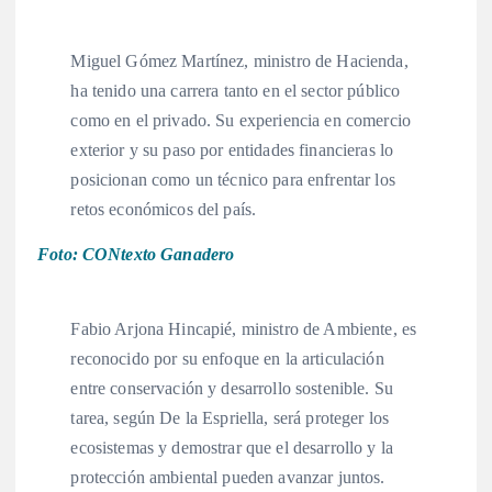
Miguel Gómez Martínez, ministro de Hacienda,
ha tenido una carrera tanto en el sector público
como en el privado. Su experiencia en comercio
exterior y su paso por entidades financieras lo
posicionan como un técnico para enfrentar los
retos económicos del país
.
Foto: CONtexto Ganadero
Fabio Arjona Hincapié, ministro de Ambiente, es
reconocido por su enfoque en la articulación
entre conservación y desarrollo sostenible
. Su
tarea, según De la Espriella, será proteger los
ecosistemas y demostrar que el desarrollo y la
protección ambiental pueden avanzar juntos
.