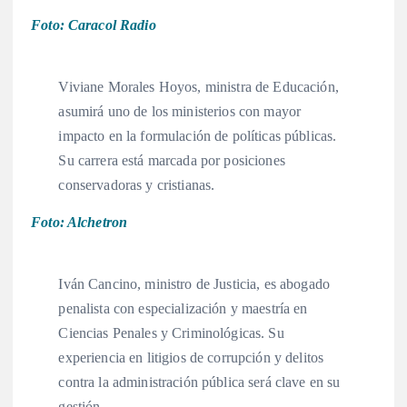
Foto: Caracol Radio
Viviane Morales Hoyos, ministra de Educación,
asumirá uno de los ministerios con mayor
impacto en la formulación de políticas públicas
.
Su carrera está marcada por posiciones
conservadoras y cristianas
.
Foto: Alchetron
Iván Cancino, ministro de Justicia, es abogado
penalista con especialización y maestría en
Ciencias Penales y Criminológicas
. Su
experiencia en litigios de corrupción y delitos
contra la administración pública será clave en su
gestión
.