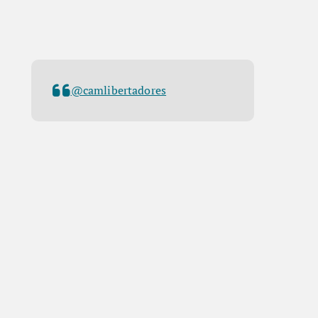
@camlibertadores