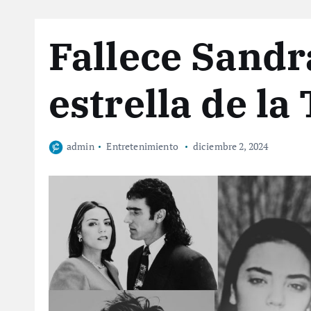
Fallece Sandr
estrella de l
admin
Entretenimiento
diciembre 2, 2024