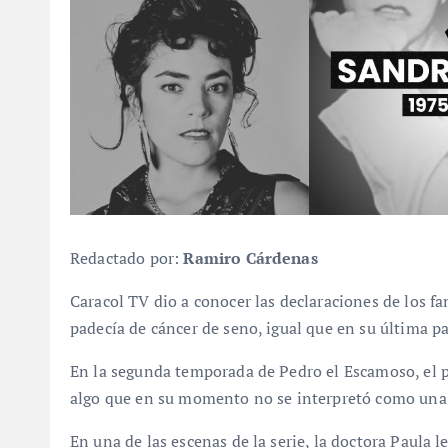
Redactado por:
Ramiro Cárdenas
Caracol TV dio a conocer las declaraciones de los f
padecía de cáncer de seno, igual que en su última pa
En la segunda temporada de Pedro el Escamoso, el p
algo que en su momento no se interpretó como una r
En una de las escenas de la serie, la doctora Paula l