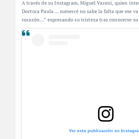
A través de su Instagram, Miguel Varoni, quien inte
Doctora Paula … sumercé no sabe la falta que me va 
corazón…” expresando su tristeza tras conocerse su
Ver esta publicación en Instagr