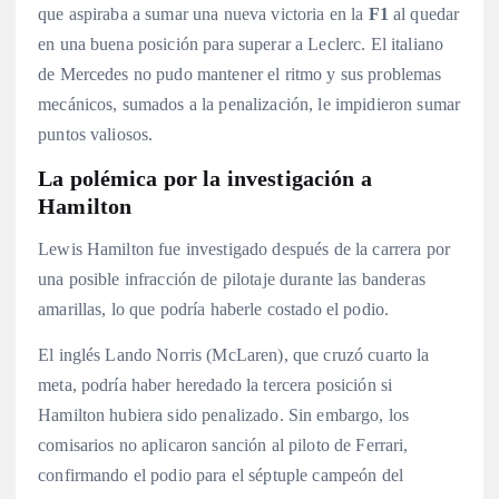
que aspiraba a sumar una nueva victoria en la
F1
al quedar
en una buena posición para superar a Leclerc
. El italiano
de Mercedes no pudo mantener el ritmo y sus problemas
mecánicos, sumados a la penalización, le impidieron sumar
puntos valiosos
.
La polémica por la investigación a
Hamilton
Lewis Hamilton fue investigado después de la carrera por
una posible infracción de pilotaje durante las banderas
amarillas, lo que podría haberle costado el podio
.
El inglés Lando Norris (McLaren), que cruzó cuarto la
meta, podría haber heredado la tercera posición si
Hamilton hubiera sido penalizado
. Sin embargo, los
comisarios no aplicaron sanción al piloto de Ferrari,
confirmando el podio para el séptuple campeón del