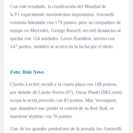
Con este resultado, la clasificación del Mundial de
la F1 experimentó movimientos importantes. Antonelli
continúa liderando con 179 puntos, pero su compañero de
equipo en Mercedes, George Russell, recortó distancias al
quedar con 154 unidades
. Lewis Hamilton, tercero con
147 puntos, también se acerca en la lucha por el título
.
Foto: Hola News
Charles Leclerc escaló a la cuarta plaza con 108 puntos,
por delante de Lando Norris (97)
. Oscar Piastri (McLaren)
ocupa la sexta posición con 83 puntos
. Max Verstappen,
que abandonó tras perder el control de su Red Bull, se
mantiene séptimo con 76 puntos
.
Uno de los grandes perdedores de la jornada fue Antonelli,