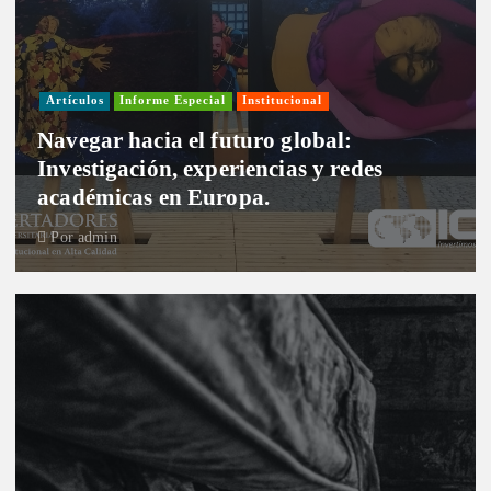
Artículos
Informe Especial
Institucional
Navegar hacia el futuro global:
Investigación, experiencias y redes
académicas en Europa.
Por
admin