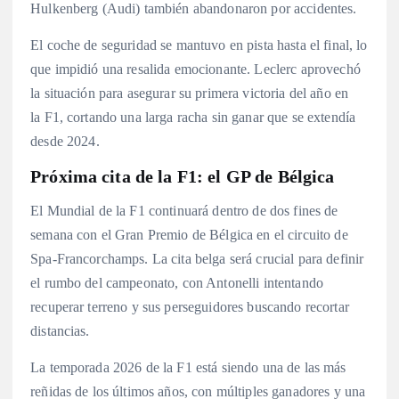
Hulkenberg (Audi) también abandonaron por accidentes
.
El coche de seguridad se mantuvo en pista hasta el final, lo
que impidió una resalida emocionante
. Leclerc aprovechó
la situación para asegurar su primera victoria del año en
la F1, cortando una larga racha sin ganar que se extendía
desde 2024
.
Próxima cita de la F1: el GP de Bélgica
El Mundial de la F1 continuará dentro de dos fines de
semana con el Gran Premio de Bélgica en el circuito de
Spa-Francorchamps
. La cita belga será crucial para definir
el rumbo del campeonato, con Antonelli intentando
recuperar terreno y sus perseguidores buscando recortar
distancias.
La temporada 2026 de la F1 está siendo una de las más
reñidas de los últimos años, con múltiples ganadores y una