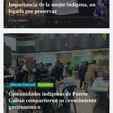
Importancia de la mujer indígena, un
legado por preservar
Por
admin
Informe Especial
Artículos
Comunidades indígenas de Puerto
Gaitán compartieron su conocimiento
gastronómico