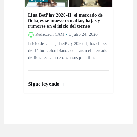
Liga BetPlay 2026-II: el mercado de
fichajes se mueve con altas, bajas y
rumores en el inicio del torneo
Redacción CAM
julio 24, 2026
Inicio de la Liga BetPlay 2026-II, los clubes
del fútbol colombiano aceleraron el mercado
de fichajes para reforzar sus plantillas.
Sigue leyendo