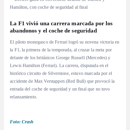
La F1 vivió una carrera marcada por los
abandonos y el coche de seguridad
El piloto monegasco de Ferrari logró su novena victoria en
la F1, la primera de la temporada, al cruzar la meta por
delante de los británicos George Russell (Mercedes) y
Lewis Hamilton (Ferrari)
. La carrera, disputada en el
histórico circuito de Silverstone, estuvo marcada por el
accidente de Max Verstappen (Red Bull) que provocó la
entrada del coche de seguridad y un final que no tuvo
relanzamiento
.
Foto: Crash