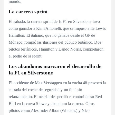
mundo.
La carrera sprint
El sábado, la carrera sprint de la F1 en Silverstone tuvo
como ganador a Kimi Antonelli, que se impuso ante Lewis
Hamilton
. El italiano, que no ganaba desde el GP de
Mónaco, rompió las ilusiones del público británico
. Dos
pilotos británicos, Hamilton y Lando Norris, completaron
el podio de la sprint
.
Los abandonos marcaron el desarrollo de
la F1 en Silverstone
El accidente de Max Verstappen en la vuelta 48 provocó la
entrada del coche de seguridad y un final sin
relanzamiento
. El neerlandés perdió el control de su Red
Bull en la curva Stowe y abandonó la carrera
. Otros
pilotos como Alexander Albon (Williams) y Nico