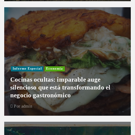
Informe Especial
Economía
Cocinas ocultas: imparable auge
silencioso que está transformando el
negocio gastronómico
Por
admin