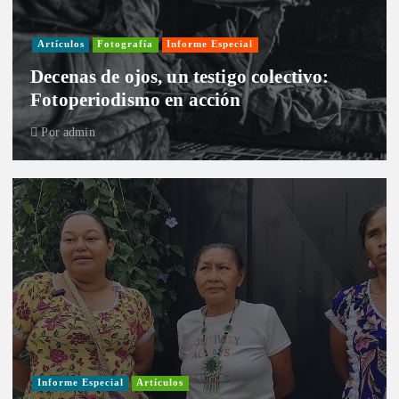
Artículos
Fotografía
Informe Especial
Decenas de ojos, un testigo colectivo:
Fotoperiodismo en acción
Por
admin
Informe Especial
Artículos