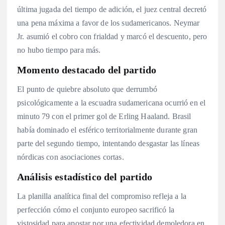
última jugada del tiempo de adición, el juez central decretó
una pena máxima a favor de los sudamericanos. Neymar
Jr. asumió el cobro con frialdad y marcó el descuento, pero
no hubo tiempo para más.
Momento destacado del partido
El punto de quiebre absoluto que derrumbó
psicológicamente a la escuadra sudamericana ocurrió en el
minuto 79 con el primer gol de Erling Haaland. Brasil
había dominado el esférico territorialmente durante gran
parte del segundo tiempo, intentando desgastar las líneas
nórdicas con asociaciones cortas.
Análisis estadístico del partido
La planilla analítica final del compromiso refleja a la
perfección cómo el conjunto europeo sacrificó la
vistosidad para apostar por una efectividad demoledora en