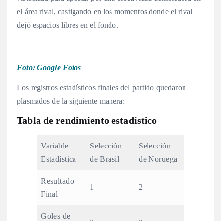
el área rival, castigando en los momentos donde el rival
dejó espacios libres en el fondo.
Foto: Google Fotos
Los registros estadísticos finales del partido quedaron
plasmados de la siguiente manera:
Tabla de rendimiento estadístico
Variable
Selección
Selección
Estadística
de Brasil
de Noruega
Resultado
1
2
Final
Goles de