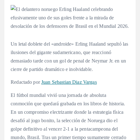
Un letal doblete del «androide» Erling Haaland sepultó las
ilusiones del gigante sudamericano, que reaccionó
demasiado tarde con un gol de penal de Neymar Jr. en un
cierre de partido dramático e inolvidable.
Redactado por
Juan Sebastian Diaz Vargas
El fútbol mundial vivió una jornada de absoluta
conmoción que quedará grabada en los libros de historia.
En un compromiso electrizante donde la estrategia física
desafió al jogo bonito, la selección de Noruega dio el
golpe definitivo al vencer 2-1 a la pentacampeona del
mundo, Brasil. Tras un primer tiempo sumamente cerrado