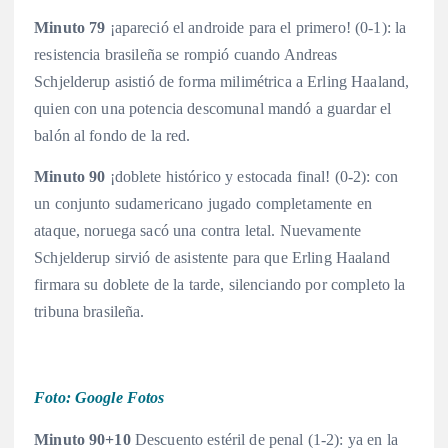
Minuto 79
¡apareció el androide para el primero! (0-1): la
resistencia brasileña se rompió cuando Andreas
Schjelderup asistió de forma milimétrica a Erling Haaland,
quien con una potencia descomunal mandó a guardar el
balón al fondo de la red.
Minuto 90
¡doblete histórico y estocada final! (0-2): con
un conjunto sudamericano jugado completamente en
ataque, noruega sacó una contra letal. Nuevamente
Schjelderup sirvió de asistente para que Erling Haaland
firmara su doblete de la tarde, silenciando por completo la
tribuna brasileña.
Foto: Google Fotos
Minuto 90+10
Descuento estéril de penal (1-2): ya en la