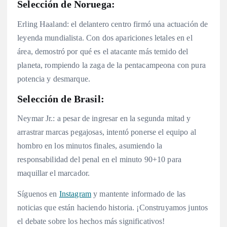
Selección de Noruega:
Erling Haaland: el delantero centro firmó una actuación de
leyenda mundialista. Con dos apariciones letales en el
área, demostró por qué es el atacante más temido del
planeta, rompiendo la zaga de la pentacampeona con pura
potencia y desmarque.
Selección de Brasil:
Neymar Jr.: a pesar de ingresar en la segunda mitad y
arrastrar marcas pegajosas, intentó ponerse el equipo al
hombro en los minutos finales, asumiendo la
responsabilidad del penal en el minuto 90+10 para
maquillar el marcador.
Síguenos en
Instagram
y mantente informado de las
noticias que están haciendo historia. ¡Construyamos juntos
el debate sobre los hechos más significativos!