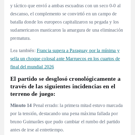
y táctico que envió a ambas escuadras con un seco 0-0 al
descanso, el complemento se convirtió en un campo de
batalla donde los europeos capitalizaron su pegada y los
sudamericanos masticaron la amargura de una eliminación
prematura.
Lea también:
Francia supera a Paraguay por la mínima y
sella un choque colosal ante Marruecos en los cuartos de
final del mundial 2026
El partido se desglosó cronológicamente a
través de las siguientes incidencias en el
terreno de juego:
Minuto 14
Penal errado: la primera mitad estuvo marcada
por la tensión, destacando una pena máxima fallada por
bruno Guimarães que pudo cambiar el rumbo del partido
antes de irse al entretiempo.