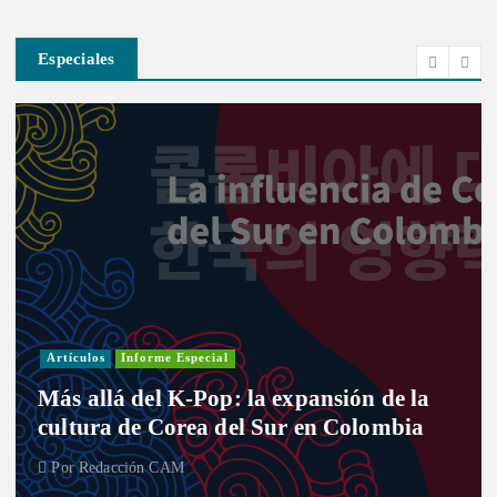
Especiales
Artículos
Informe Especial
Más allá del K-Pop: la expansión de la
cultura de Corea del Sur en Colombia
Por
Redacción CAM