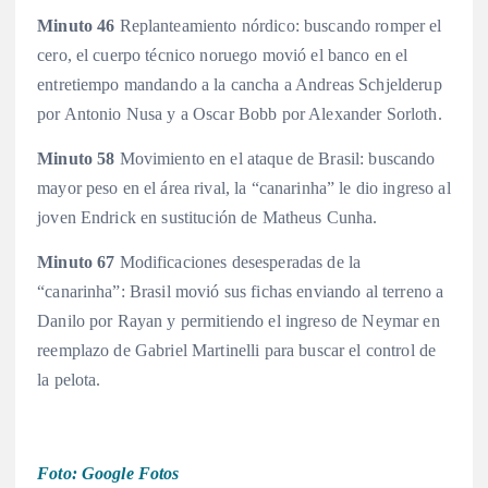
Minuto 46
Replanteamiento nórdico: buscando romper el
cero, el cuerpo técnico noruego movió el banco en el
entretiempo mandando a la cancha a Andreas Schjelderup
por Antonio Nusa y a Oscar Bobb por Alexander Sorloth.
Minuto 58
Movimiento en el ataque de Brasil: buscando
mayor peso en el área rival, la “canarinha” le dio ingreso al
joven Endrick en sustitución de Matheus Cunha.
Minuto 67
Modificaciones desesperadas de la
“canarinha”: Brasil movió sus fichas enviando al terreno a
Danilo por Rayan y permitiendo el ingreso de Neymar en
reemplazo de Gabriel Martinelli para buscar el control de
la pelota.
Foto: Google Fotos