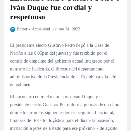
Iván Duque fue cordial y
respetuoso
Editor
Actualidad
junio 24, 2022
El presidente electo Gustavo Petro llegó a la Casa de
Nariño a las 6:05pm del jueves y fue recibido por el
comité de empalme del gobierno actual integrado por el
ministro de hacienda, el director del departamento
administrativo de la Presidencia de la República y la jefe
de gabinete.
El encuentro entre el mandatario Iván Duque y el
presidente electo Gustavo Petro duró algo más de una hora
dónde trataron los siguientes temas: seguridad nacional,
finanzas del Estado, logística para el día de la posesión,
invitación a jefes de Estado para ese próximo 7 de agosto,