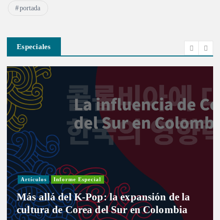
portada
Especiales
Artículos
Informe Especial
Más allá del K-Pop: la expansión de la
cultura de Corea del Sur en Colombia