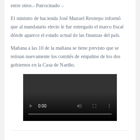
entre otros.- Patrocinado –
El ministro de hacienda José Manuel Restrepo informó
que al mandatario electo le fue entregado el marco fiscal
dónde aparece el estado actual de las finanzas del país.
Mañana a las 10 de la mañana se tiene previsto que se
reúnan nuevamente los comités de empalme de los dos
gobiernos en la Casa de Nariño.