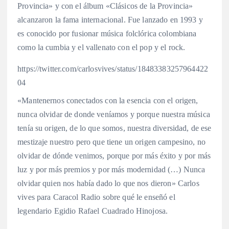
Provincia» y con el álbum «Clásicos de la Provincia»
alcanzaron la fama internacional. Fue lanzado en 1993 y
es conocido por fusionar música folclórica colombiana
como la cumbia y el vallenato con el pop y el rock.
https://twitter.com/carlosvives/status/18483383257964422
04
«Mantenernos conectados con la esencia con el origen,
nunca olvidar de donde veníamos y porque nuestra música
tenía su origen, de lo que somos, nuestra diversidad, de ese
mestizaje nuestro pero que tiene un origen campesino, no
olvidar de dónde venimos, porque por más éxito y por más
luz y por más premios y por más modernidad (…) Nunca
olvidar quien nos había dado lo que nos dieron» Carlos
vives para Caracol Radio sobre qué le enseñó el
legendario Egidio Rafael Cuadrado Hinojosa.