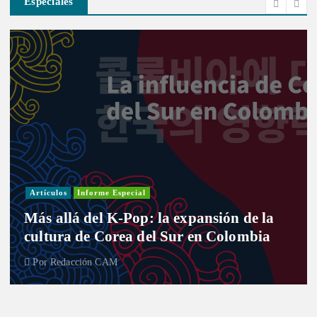
Especiales
Artículos
Informe Especial
Más allá del K-Pop: la expansión de la
cultura de Corea del Sur en Colombia
Por
Redacción CAM