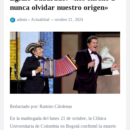
nunca olvidar nuestro origen»
admin
Actualidad
octubre 21, 2024
Redactado por: Ramiro Cárdenas
En la madrugada del lunes 21 de octubre, la Clínica
Universitaria de Colombia en Bogotá confirmó la muerte