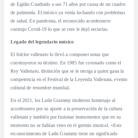
de Egidio Cuadrado a sus 71 años por causa de un cuadro
de pulmonía. El músico ya venía luchando con problemas
de salud. En pandemia, el reconocido acordeonero
contrajo Covid-19 lo que se cree le dejó secuelas.
Legado del legendario músico
El folclor vallenato lo llevó a componer notas que
construyeron su destino. En 1985 fue coronado como el
Rey Vallenato, distinción que se le otorga a quien gana la
competencia en el Festival de la Leyenda Vallenata, evento
cultural de renombre mundial.
En el 2021, los Latín Grammy rindieron homenaje al
acordeonero por su aporte a la preservación de la cultura
vallenata y también por fusionar instrumentos que en su
momento no se habían visto en el gremio musical. «Este
reconocimiento de Latín Grammy tiene un significado