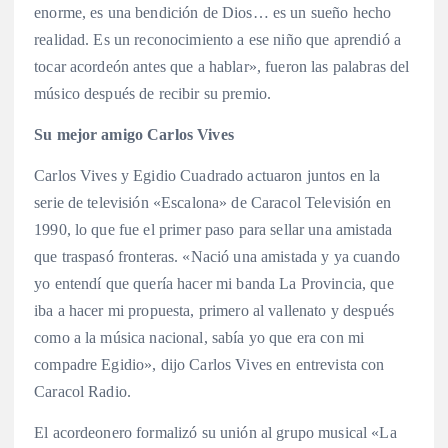
enorme, es una bendición de Dios… es un sueño hecho
realidad. Es un reconocimiento a ese niño que aprendió a
tocar acordeón antes que a hablar», fueron las palabras del
músico después de recibir su premio.
Su mejor amigo Carlos Vives
Carlos Vives y Egidio Cuadrado actuaron juntos en la
serie de televisión «Escalona» de Caracol Televisión en
1990, lo que fue el primer paso para sellar una amistada
que traspasó fronteras. «Nació una amistada y ya cuando
yo entendí que quería hacer mi banda La Provincia, que
iba a hacer mi propuesta, primero al vallenato y después
como a la música nacional, sabía yo que era con mi
compadre Egidio», dijo Carlos Vives en entrevista con
Caracol Radio.
El acordeonero formalizó su unión al grupo musical «La