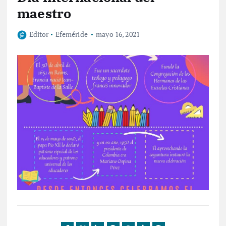
maestro
Editor
Efeméride
mayo 16, 2021