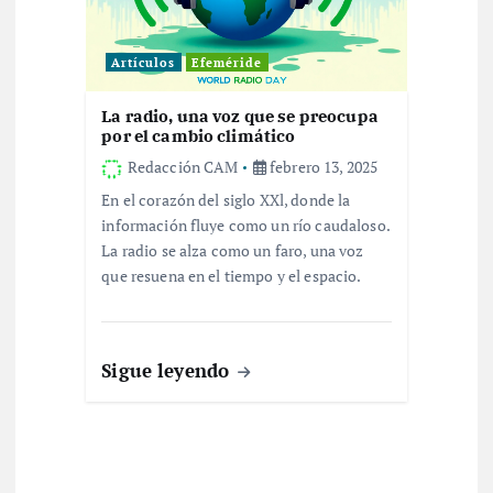
Artículos
Efeméride
La radio, una voz que se preocupa
por el cambio climático
Redacción CAM
febrero 13, 2025
En el corazón del siglo XXl, donde la
información fluye como un río caudaloso.
La radio se alza como un faro, una voz
que resuena en el tiempo y el espacio.
Sigue leyendo