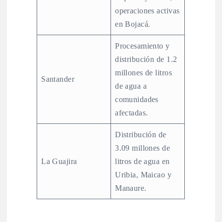
operaciones activas
en Bojacá.
Procesamiento y
distribución de 1.2
millones de litros
Santander
de agua a
comunidades
afectadas.
Distribución de
3.09 millones de
La Guajira
litros de agua en
Uribia, Maicao y
Manaure.