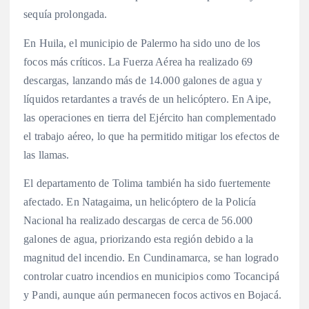
sequía prolongada.
En Huila, el municipio de Palermo ha sido uno de los
focos más críticos. La Fuerza Aérea ha realizado 69
descargas, lanzando más de 14.000 galones de agua y
líquidos retardantes a través de un helicóptero. En Aipe,
las operaciones en tierra del Ejército han complementado
el trabajo aéreo, lo que ha permitido mitigar los efectos de
las llamas.
El departamento de Tolima también ha sido fuertemente
afectado. En Natagaima, un helicóptero de la Policía
Nacional ha realizado descargas de cerca de 56.000
galones de agua, priorizando esta región debido a la
magnitud del incendio. En Cundinamarca, se han logrado
controlar cuatro incendios en municipios como Tocancipá
y Pandi, aunque aún permanecen focos activos en Bojacá.