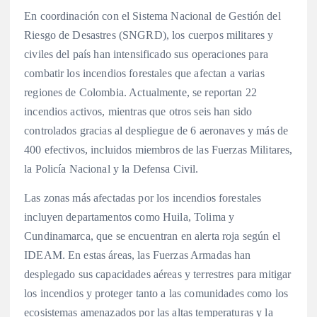
En coordinación con el Sistema Nacional de Gestión del
Riesgo de Desastres (SNGRD), los cuerpos militares y
civiles del país han intensificado sus operaciones para
combatir los incendios forestales que afectan a varias
regiones de Colombia. Actualmente, se reportan 22
incendios activos, mientras que otros seis han sido
controlados gracias al despliegue de 6 aeronaves y más de
400 efectivos, incluidos miembros de las Fuerzas Militares,
la Policía Nacional y la Defensa Civil.
Las zonas más afectadas por los incendios forestales
incluyen departamentos como Huila, Tolima y
Cundinamarca, que se encuentran en alerta roja según el
IDEAM. En estas áreas, las Fuerzas Armadas han
desplegado sus capacidades aéreas y terrestres para mitigar
los incendios y proteger tanto a las comunidades como los
ecosistemas amenazados por las altas temperaturas y la