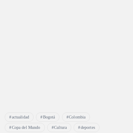
actualidad
Bogotá
Colombia
Copa del Mundo
Cultura
deportes