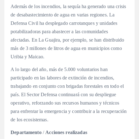
Además de los incendios, la sequía ha generado una crisis
de desabastecimiento de agua en varias regiones. La
Defensa Civil ha desplegado carrotanques y unidades
potabilizadoras para abastecer a las comunidades
afectadas. En La Guajira, por ejemplo, se han distribuido
más de 3 millones de litros de agua en municipios como
Uribia y Maicao.
A lo largo del año, más de 5.000 voluntarios han
participado en las labores de extinción de incendios,
trabajando en conjunto con brigadas forestales en todo el
país. El Sector Defensa continuará con su despliegue
operativo, reforzando sus recursos humanos y técnicos
para enfrentar la emergencia y contribuir a la recuperación
de los ecosistemas.
Departamento
/
Acciones realizadas