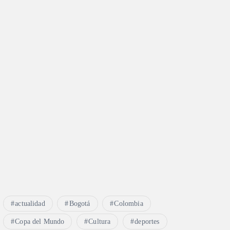
actualidad
Bogotá
Colombia
Copa del Mundo
Cultura
deportes