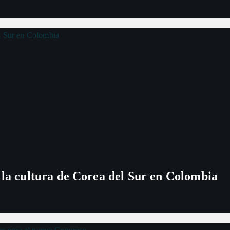
 la cultura de Corea del Sur en Colombia