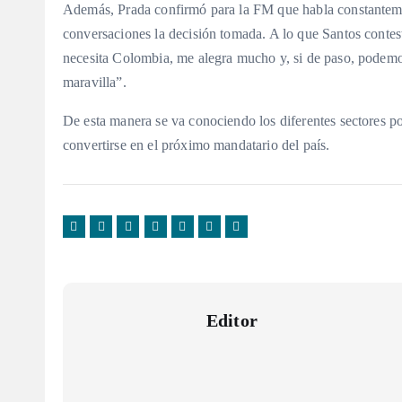
Además, Prada confirmó para la FM que habla constantem
conversaciones la decisión tomada. A lo que Santos contest
necesita Colombia, me alegra mucho y, si de paso, podemo
maravilla”.
De esta manera se va conociendo los diferentes sectores po
convertirse en el próximo mandatario del país.
Editor