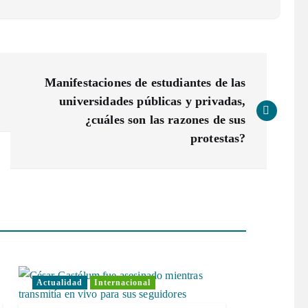
Manifestaciones de estudiantes de las
universidades públicas y privadas,
¿cuáles son las razones de sus
protestas?
Actualidad
Internacional