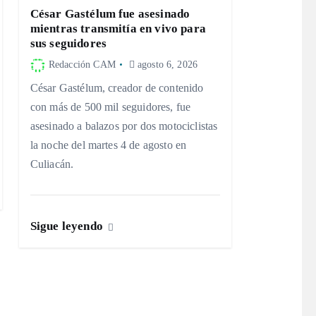
César Gastélum fue asesinado
mientras transmitía en vivo para
sus seguidores
Redacción CAM
agosto 6, 2026
César Gastélum, creador de contenido
con más de 500 mil seguidores, fue
asesinado a balazos por dos motociclistas
la noche del martes 4 de agosto en
Culiacán.
Sigue leyendo