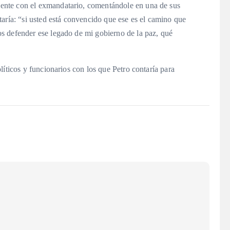
ente con el exmandatario, comentándole en una de sus
aría: “si usted está convencido que ese es el camino que
s defender ese legado de mi gobierno de la paz, qué
líticos y funcionarios con los que Petro contaría para