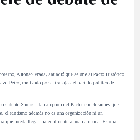
bierno, Alfonso Prada, anunció que se une al Pacto Histórico
vo Petro, motivado por el trabajo del partido político de
presidente Santos a la campaña del Pacto, conclusiones que
a, el santismo además no es una organización ni un
ura que pueda llegar materialmente a una campaña. Es una