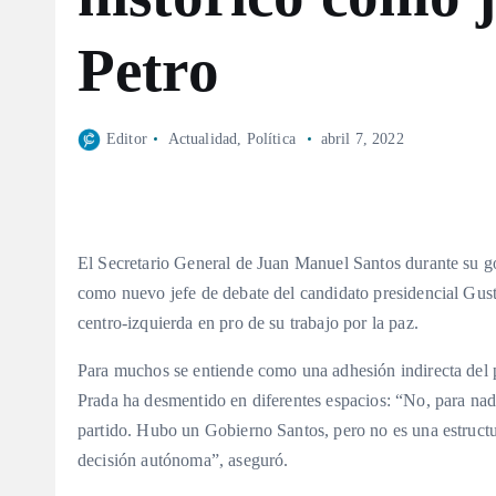
Petro
Editor
Actualidad
,
Política
abril 7, 2022
El Secretario General de Juan Manuel Santos durante su go
como nuevo jefe de debate del candidato presidencial Gusta
centro-izquierda en pro de su trabajo por la paz.
Para muchos se entiende como una adhesión indirecta del 
Prada ha desmentido en diferentes espacios: “No, para nad
partido. Hubo un Gobierno Santos, pero no es una estruct
decisión autónoma”, aseguró.