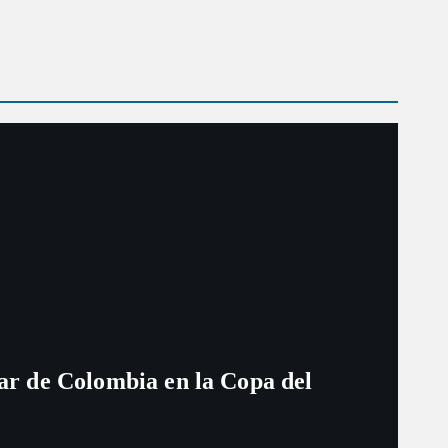
ugar de Colombia en la Copa del