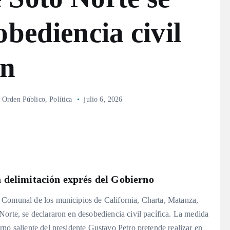
bediencia civil
ón
,
Orden Público
,
Política
julio 6, 2026
 delimitación exprés del Gobierno
 Comunal de los municipios de California, Charta, Matanza,
Norte, se declararon en desobediencia civil pacífica. La medida
no saliente del presidente Gustavo Petro pretende realizar en