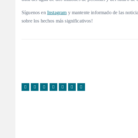
Síguenos en
Instagram
y mantente informado de las noticia
sobre los hechos más significativos!