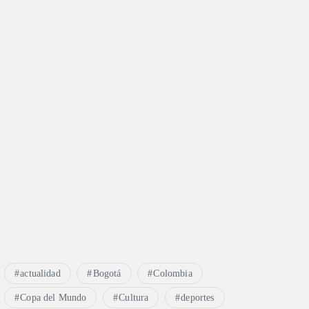
actualidad
Bogotá
Colombia
Copa del Mundo
Cultura
deportes