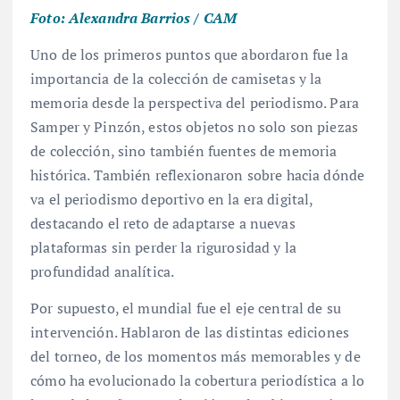
Foto: Alexandra Barrios / CAM
Uno de los primeros puntos que abordaron fue la
importancia de la colección de camisetas y la
memoria desde la perspectiva del periodismo. Para
Samper y Pinzón, estos objetos no solo son piezas
de colección, sino también fuentes de memoria
histórica. También reflexionaron sobre hacia dónde
va el periodismo deportivo en la era digital,
destacando el reto de adaptarse a nuevas
plataformas sin perder la rigurosidad y la
profundidad analítica.
Por supuesto, el mundial fue el eje central de su
intervención. Hablaron de las distintas ediciones
del torneo, de los momentos más memorables y de
cómo ha evolucionado la cobertura periodística a lo