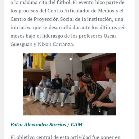
a la máxima cita del fútbol. El evento hizo parte de
los procesos del Centro Articulador de Medios y el
Centro de Proyección Social de la institución, una
iniciativa que se desarrolló durante los últimos seis
meses bajo el liderazgo de los profesores Oscar
Guesguan y Nixon Carranza.
Foto: Alexandra Barrios / CAM
El objetivo central de esta actividad fue poner en