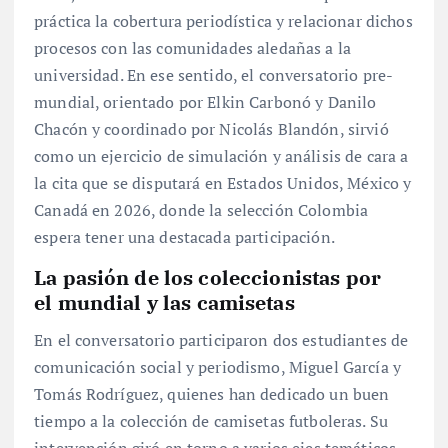
práctica la cobertura periodística y relacionar dichos
procesos con las comunidades aledañas a la
universidad. En ese sentido, el conversatorio pre-
mundial, orientado por Elkin Carbonó y Danilo
Chacón y coordinado por Nicolás Blandón, sirvió
como un ejercicio de simulación y análisis de cara a
la cita que se disputará en Estados Unidos, México y
Canadá en 2026, donde la selección Colombia
espera tener una destacada participación.
La pasión de los coleccionistas por
el
mundial
y las camisetas
En el conversatorio participaron dos estudiantes de
comunicación social y periodismo, Miguel García y
Tomás Rodríguez, quienes han dedicado un buen
tiempo a la colección de camisetas futboleras. Su