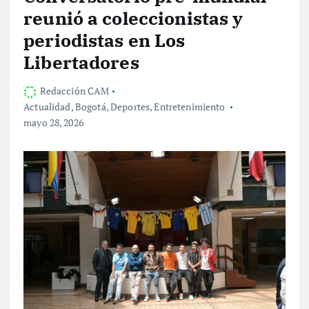
reunió a coleccionistas y
periodistas en Los
Libertadores
Redacción CAM
Actualidad
,
Bogotá
,
Deportes
,
Entretenimiento
mayo 28, 2026