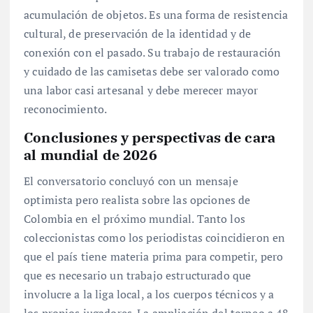
acumulación de objetos. Es una forma de resistencia
cultural, de preservación de la identidad y de
conexión con el pasado. Su trabajo de restauración
y cuidado de las camisetas debe ser valorado como
una labor casi artesanal y debe merecer mayor
reconocimiento.
Conclusiones y perspectivas de cara
al
mundial
de 2026
El conversatorio concluyó con un mensaje
optimista pero realista sobre las opciones de
Colombia en el próximo mundial. Tanto los
coleccionistas como los periodistas coincidieron en
que el país tiene materia prima para competir, pero
que es necesario un trabajo estructurado que
involucre a la liga local, a los cuerpos técnicos y a