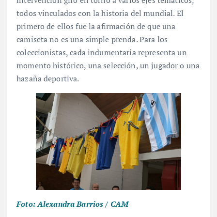
intervención giró en torno a varios ejes temáticos,
todos vinculados con la historia del mundial. El
primero de ellos fue la afirmación de que una
camiseta no es una simple prenda. Para los
coleccionistas, cada indumentaria representa un
momento histórico, una selección, un jugador o una
hazaña deportiva.
Foto: Alexandra Barrios / CAM