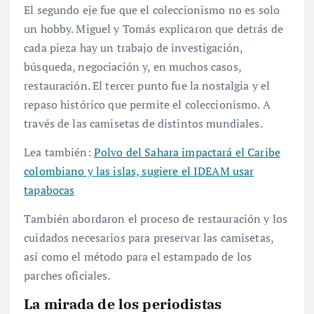
El segundo eje fue que el coleccionismo no es solo
un hobby. Miguel y Tomás explicaron que detrás de
cada pieza hay un trabajo de investigación,
búsqueda, negociación y, en muchos casos,
restauración. El tercer punto fue la nostalgia y el
repaso histórico que permite el coleccionismo. A
través de las camisetas de distintos mundiales.
Lea también:
Polvo del Sahara impactará el Caribe
colombiano y las islas, sugiere el IDEAM usar
tapabocas
También abordaron el proceso de restauración y los
cuidados necesarios para preservar las camisetas,
así como el método para el estampado de los
parches oficiales.
La mirada de los periodistas