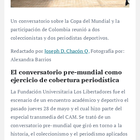
Un conversatorio sobre la Copa del Mundial y la
participación de Colombia reunió a dos
coleccionistas y dos periodistas deportivos.
Redactado por
Joseph D. Chacón Q.
Fotografía por:
Alexandra Barrios
El conversatorio pre-mundial como
ejercicio de cobertura periodística
La Fundación Universitaria Los Libertadores fue el
escenario de un encuentro académico y deportivo el
pasado jueves 28 de mayo y el cual hizo parte del
especial transmedia del CAM. Se trató de un
conversatorio pre-mundial que giró en torno a la
historia, el coleccionismo y el periodismo aplicados