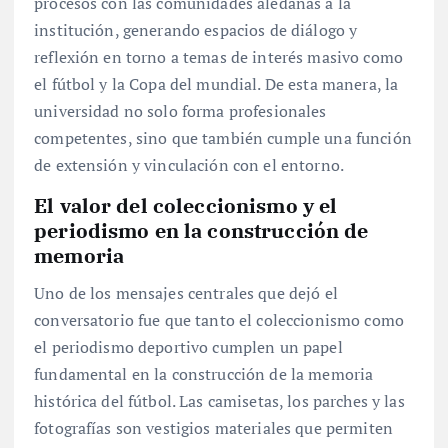
procesos con las comunidades aledañas a la
institución, generando espacios de diálogo y
reflexión en torno a temas de interés masivo como
el fútbol y la Copa del mundial. De esta manera, la
universidad no solo forma profesionales
competentes, sino que también cumple una función
de extensión y vinculación con el entorno.
El valor del coleccionismo y el
periodismo en la construcción de
memoria
Uno de los mensajes centrales que dejó el
conversatorio fue que tanto el coleccionismo como
el periodismo deportivo cumplen un papel
fundamental en la construcción de la memoria
histórica del fútbol. Las camisetas, los parches y las
fotografías son vestigios materiales que permiten