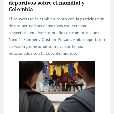
deportivos sobre el mundial y
Colombia
El conversatorio también contó con la participación
de dos periodistas deportivos con extensa
trayectoria en diversos medios de comunicación:
Nicolás Samper y Cristian Pinzón. Ambos aportaron
su visión profesional sobre varios temas
relacionados con la Copa del mundo.