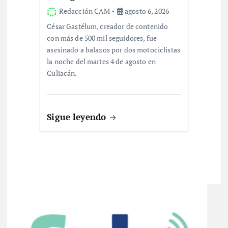
Redacción CAM
agosto 6, 2026
César Gastélum, creador de contenido
con más de 500 mil seguidores, fue
asesinado a balazos por dos motociclistas
la noche del martes 4 de agosto en
Culiacán.
Sigue leyendo