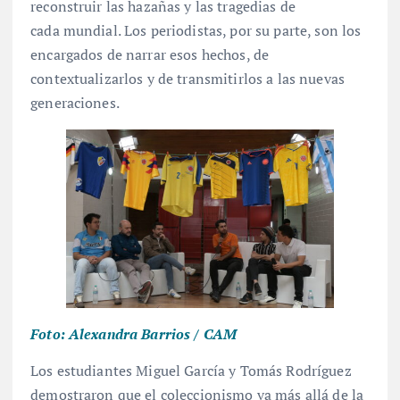
reconstruir las hazañas y las tragedias de
cada mundial. Los periodistas, por su parte, son los
encargados de narrar esos hechos, de
contextualizarlos y de transmitirlos a las nuevas
generaciones.
Foto: Alexandra Barrios / CAM
Los estudiantes Miguel García y Tomás Rodríguez
demostraron que el coleccionismo va más allá de la