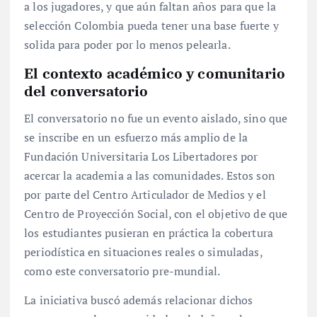
a los jugadores, y que aún faltan años para que la
selección Colombia pueda tener una base fuerte y
solida para poder por lo menos pelearla.
El contexto académico y comunitario
del conversatorio
El conversatorio no fue un evento aislado, sino que
se inscribe en un esfuerzo más amplio de la
Fundación Universitaria Los Libertadores por
acercar la academia a las comunidades. Estos son
por parte del Centro Articulador de Medios y el
Centro de Proyección Social, con el objetivo de que
los estudiantes pusieran en práctica la cobertura
periodística en situaciones reales o simuladas,
como este conversatorio pre-mundial.
La iniciativa buscó además relacionar dichos