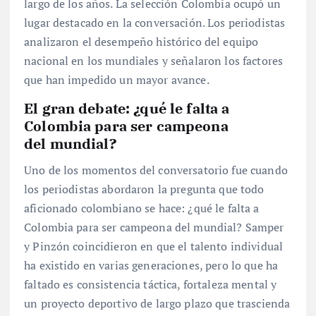
largo de los años. La selección Colombia ocupó un
lugar destacado en la conversación. Los periodistas
analizaron el desempeño histórico del equipo
nacional en los mundiales y señalaron los factores
que han impedido un mayor avance.
El gran debate: ¿qué le falta a
Colombia para ser campeona
del mundial?
Uno de los momentos del conversatorio fue cuando
los periodistas abordaron la pregunta que todo
aficionado colombiano se hace: ¿qué le falta a
Colombia para ser campeona del mundial? Samper
y Pinzón coincidieron en que el talento individual
ha existido en varias generaciones, pero lo que ha
faltado es consistencia táctica, fortaleza mental y
un proyecto deportivo de largo plazo que trascienda