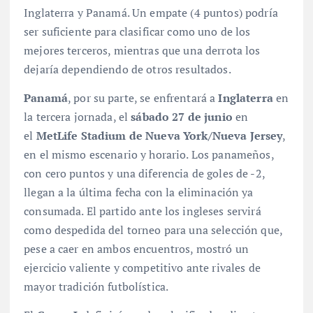
Inglaterra y Panamá. Un empate (4 puntos) podría
ser suficiente para clasificar como uno de los
mejores terceros, mientras que una derrota los
dejaría dependiendo de otros resultados.
Panamá
, por su parte, se enfrentará a
Inglaterra
en
la tercera jornada, el
sábado 27 de junio
en
el
MetLife Stadium de Nueva York/Nueva Jersey
,
en el mismo escenario y horario. Los panameños,
con cero puntos y una diferencia de goles de -2,
llegan a la última fecha con la eliminación ya
consumada
. El partido ante los ingleses servirá
como despedida del torneo para una selección que,
pese a caer en ambos encuentros, mostró un
ejercicio valiente y competitivo ante rivales de
mayor tradición futbolística
.