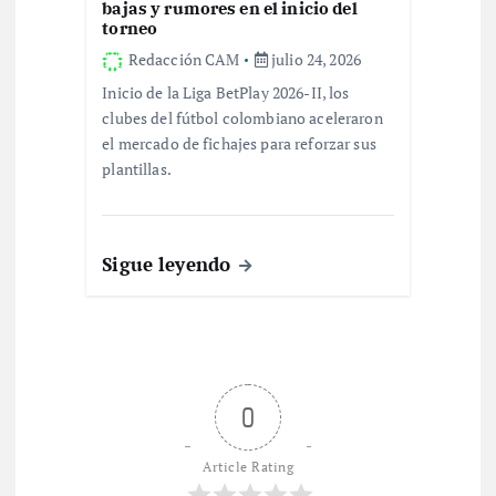
bajas y rumores en el inicio del
torneo
Redacción CAM
julio 24, 2026
Inicio de la Liga BetPlay 2026-II, los
clubes del fútbol colombiano aceleraron
el mercado de fichajes para reforzar sus
plantillas.
Sigue leyendo
0
Article Rating