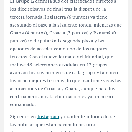
El
Grupo L
definirá sus dos clasificados directos a
los dieciseisavos de final tras la disputa de la
tercera jornada. Inglaterra (6 puntos) ya tiene
asegurado el pase a la siguiente ronda, mientras que
Ghana (4 puntos), Croacia (3 puntos) y Panamá (0
puntos) se disputarán la segunda plaza y las
opciones de acceder como uno de los mejores
terceros
. Con el nuevo formato del Mundial, que
incluye 48 selecciones divididas en 12 grupos,
avanzan los dos primeros de cada grupo y también
los ocho mejores terceros, lo que mantiene vivas las
aspiraciones de Croacia y Ghana, aunque para los
centroamericanos la eliminación es ya un hecho
consumado.
Síguenos en
Instagram
y mantente informado de
las noticias que están haciendo historia.