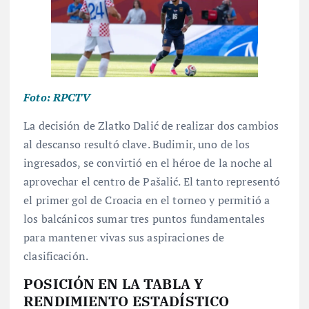
Foto: RPCTV
La decisión de Zlatko Dalić de realizar dos cambios
al descanso resultó clave
. Budimir, uno de los
ingresados, se convirtió en el héroe de la noche al
aprovechar el centro de Pašalić
. El tanto representó
el primer gol de Croacia en el torneo y permitió a
los balcánicos sumar tres puntos fundamentales
para mantener vivas sus aspiraciones de
clasificación.
POSICIÓN EN LA TABLA Y
RENDIMIENTO ESTADÍSTICO