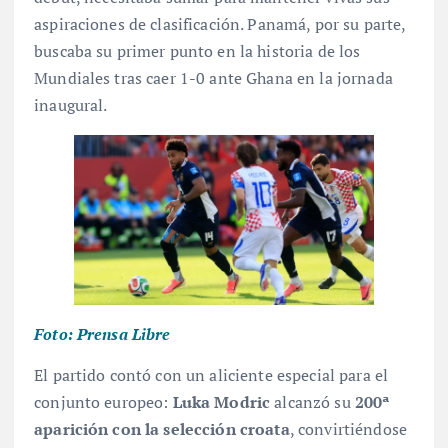
aspiraciones de clasificación. Panamá, por su parte,
buscaba su primer punto en la historia de los
Mundiales tras caer 1-0 ante Ghana en la jornada
inaugural
.
Foto: Prensa Libre
El partido contó con un aliciente especial para el
conjunto europeo:
Luka Modric
alcanzó su
200ª
aparición con la selección croata
, convirtiéndose