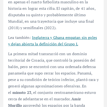
en apenas el cuarto futbolista masculino en la
historia en lograr esta cifra
. El capitán, de 41 años,
disputaba su quinto y probablemente último
Mundial, en una trayectoria que incluye una final
(2018) y semifinales (2022)
.
Lea también:
Inglaterra y Ghana empatan sin goles
y dejan abierta la definición del Grupo L
La primera mitad transcurrió con un dominio
territorial de Croacia, que controló la posesión del
balón, pero se encontró con una ordenada defensa
panameña que supo cerrar los espacios
. Panamá,
pese a su condición de teórico inferior, plantó cara y
generó algunas aproximaciones ofensivas. En
el
minuto 23
, el conjunto centroamericano estuvo
cerca de adelantarse en el marcador.
Amir
Murillo
aprovechó los espacios por la banda