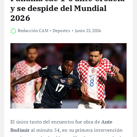
y se despide del Mundial
2026
Redacción CAM
Deportes
junio 23, 2026
El único tanto del encuentro fue obra de
Ante
Budimir
al minuto 54, en su primera intervención