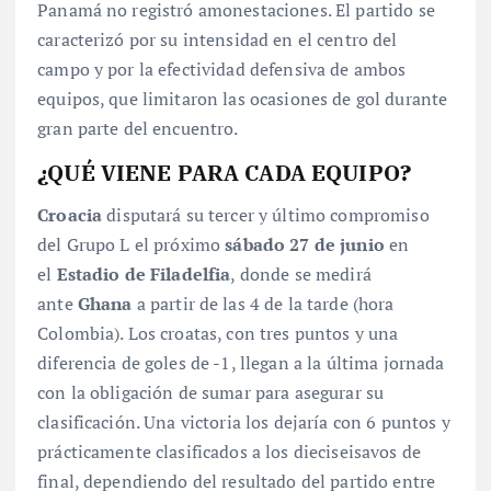
Panamá no registró amonestaciones. El partido se
caracterizó por su intensidad en el centro del
campo y por la efectividad defensiva de ambos
equipos, que limitaron las ocasiones de gol durante
gran parte del encuentro
.
¿QUÉ VIENE PARA CADA EQUIPO?
Croacia
disputará su tercer y último compromiso
del Grupo L el próximo
sábado 27 de junio
en
el
Estadio de Filadelfia
, donde se medirá
ante
Ghana
a partir de las 4 de la tarde (hora
Colombia). Los croatas, con tres puntos y una
diferencia de goles de -1, llegan a la última jornada
con la obligación de sumar para asegurar su
clasificación. Una victoria los dejaría con 6 puntos y
prácticamente clasificados a los dieciseisavos de
final, dependiendo del resultado del partido entre