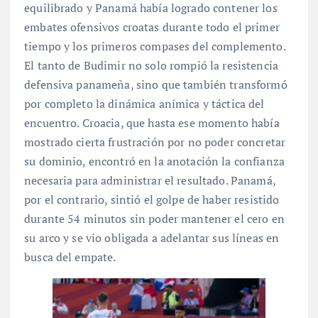
equilibrado y Panamá había logrado contener los
embates ofensivos croatas durante todo el primer
tiempo y los primeros compases del complemento
.
El tanto de Budimir no solo rompió la resistencia
defensiva panameña, sino que también transformó
por completo la dinámica anímica y táctica del
encuentro. Croacia, que hasta ese momento había
mostrado cierta frustración por no poder concretar
su dominio, encontró en la anotación la confianza
necesaria para administrar el resultado. Panamá,
por el contrario, sintió el golpe de haber resistido
durante 54 minutos sin poder mantener el cero en
su arco y se vio obligada a adelantar sus líneas en
busca del empate.