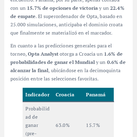
con un
15.7% de opciones de victoria
y un
22.4%
de empate
. El superordenador de Opta, basado en
25.000 simulaciones, anticipaba el dominio croata
que finalmente se materializó en el marcador.
En cuanto a las predicciones generales para el
torneo,
Opta Analyst
otorga a Croacia un
1.6% de
probabilidades de ganar el Mundial
y un
0.6% de
alcanzar la final
, ubicándose en la decimoquinta
posición entre las selecciones favoritas.
Indicador
Croacia
Panamá
Probabilid
ad de
ganar
63.0%
15.7%
(pre-