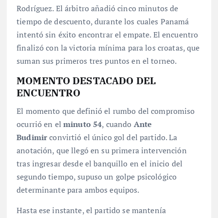
Rodríguez
. El árbitro añadió cinco minutos de
tiempo de descuento
, durante los cuales Panamá
intentó sin éxito encontrar el empate. El encuentro
finalizó con la victoria mínima para los croatas, que
suman sus primeros tres puntos en el torneo
.
MOMENTO DESTACADO DEL
ENCUENTRO
El momento que definió el rumbo del compromiso
ocurrió en el
minuto 54
, cuando
Ante
Budimir
convirtió el único gol del partido
. La
anotación, que llegó en su primera intervención
tras ingresar desde el banquillo en el inicio del
segundo tiempo
, supuso un golpe psicológico
determinante para ambos equipos.
Hasta ese instante, el partido se mantenía