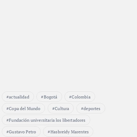
actualidad
Bogotá
Colombia
Copa del Mundo
Cultura
deportes
Fundación universitaria los libertadores
Gustavo Petro
Hasbreidy Marentes