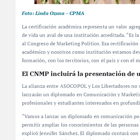
Foto: Linda Ozuna – CPMA
La certificación académica representa un valor agreg
de vida un aval de una institución acreditada. “Es la
al Congreso de Marketing Político. Esa certificación
académico y nosotros como institución estamos de
formación, con los territorios, con el país y con el 
El
CNMP
incluirá la presentación de 
La alianza entre ASOCOPOL y Los Libertadores no se
lanzarán un diplomado en Comunicación y Marketing 
profesionales y estudiantes interesados en profundi
“Vamos a lanzar un diplomado en comunicación polí
permitir ampliar los conocimientos de las personas 
explicó Jennifer Sánchez. El diplomado contará con 