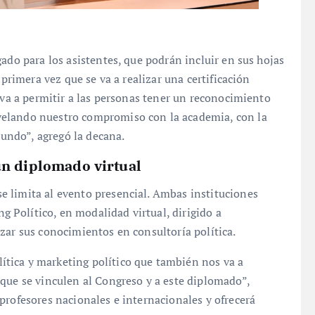
ado para los asistentes, que podrán incluir en sus hojas
 primera vez que se va a realizar una certificación
 va a permitir a las personas tener un reconocimiento
velando nuestro compromiso con la academia, con la
mundo”, agregó la decana.
un diplomado virtual
 limita al evento presencial. Ambas instituciones
Político, en modalidad virtual, dirigido a
zar sus conocimientos en consultoría política.
tica y marketing político que también nos va a
que se vinculen al Congreso y a este diplomado”,
profesores nacionales e internacionales y ofrecerá