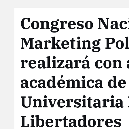
Congreso Nac
Marketing Pol
realizará con 
académica de
Universitaria
Libertadores