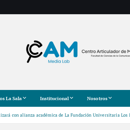
os La Sala
Institucional
Nosotros
lizará con alianza académica de La Fundación Universitaria Los 