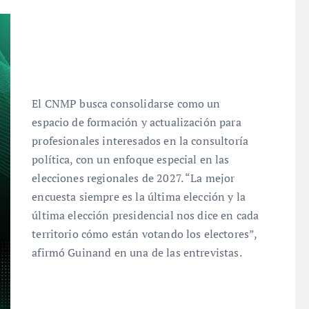
El CNMP busca consolidarse como un
espacio de formación y actualización para
profesionales interesados en la consultoría
política, con un enfoque especial en las
elecciones regionales de 2027. “La mejor
encuesta siempre es la última elección y la
última elección presidencial nos dice en cada
territorio cómo están votando los electores”,
afirmó Guinand en una de las entrevistas.