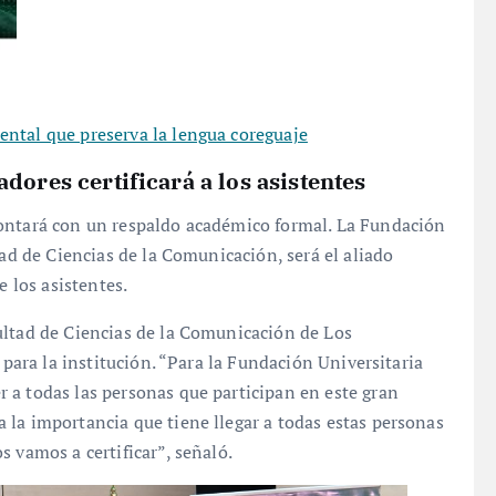
ental que preserva la lengua coreguaje
dores certificará a los asistentes
contará con un respaldo académico formal. La Fundación
tad de Ciencias de la Comunicación, será el aliado
e los asistentes.
ultad de Ciencias de la Comunicación de Los
 para la institución. “Para la Fundación Universitaria
 a todas las personas que participan en este gran
 la importancia que tiene llegar a todas estas personas
 vamos a certificar”, señaló.