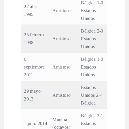
Bélgica 1-0
22 abril
Amistoso
Estados
1995
Unidos
Bélgica 2-0
25 febrero
Amistoso
Estados
1998
Unidos
6
Bélgica 1-0
septiembre
Amistoso
Estados
2011
Unidos
Estados
29 mayo
Amistoso
Unidos 2-4
2013
Bélgica
Bélgica 2-1
Mundial
1 julio 2014
Estados
(octavos)