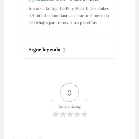
Inicio de la Liga BetPlay 2026-II, los clubes
del fútbol colombiano aceleraron el mercado
de fichajes para reforzar sus plantillas.
Sigue leyendo
0
Article Rating