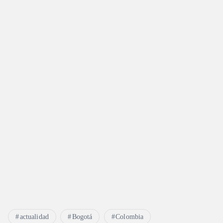
actualidad
Bogotá
Colombia