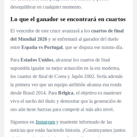
desequilibrar en cualquier momento
.
Lo que el ganador se encontrará en cuartos
El vencedor de este cruce avanzará a los
cuartos de final
del Mundial 2026
y se enfrentará al ganador del duelo
entre
España vs Portugal
, que se disputa ese mismo día.
Para
Estados Unidos
, alcanzar los cuartos de final
supondría igualar su mejor actuación en la era moderna,
los cuartos de final de Corea y Japón 2002. Sería además
la primera vez que un equipo anfitrión alcanza esa ronda
desde Brasil 2014. Para
Bélgica
, el objetivo es mantener
vivo el sueño del título y demostrar que la generación de
oro aún tiene fuerzas para competir al más alto nivel.
Síguenos en
Instagram
y mantente informado de las
noticias que están haciendo historia. ¡Construyamos juntos