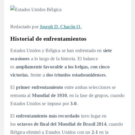
Redactado por
Joseph D. Chacón Q.
Historial de enfrentamientos
Estados Unidos y Bélgica se han enfrentado en
siete
ocasiones
a lo largo de la historia. El balance
es
ampliamente favorable a los belgas, con cinco
victorias
, frente a
dos triunfos estadounidenses
.
El
primer enfrentamiento
entre ambas selecciones se
remonta al
Mundial de 1930
, en la fase de grupos, cuando
Estados Unidos se impuso por
3-0
.
El
enfrentamiento más recordado
tuvo lugar en
los
octavos de final del Mundial de Brasil 2014
, cuando
Bélgica eliminó a Estados Unidos con un
2-1
en la