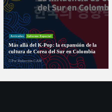
Artículos
Informe Especial
Más allá del K-Pop: la expansión de la
cultura de Corea del Sur en Colombia
Por
Redacción CAM