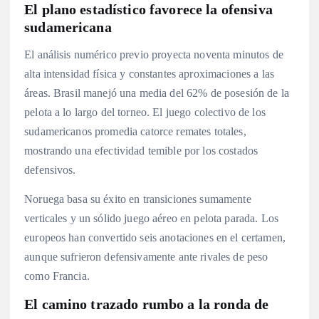
El plano estadístico favorece la ofensiva
sudamericana
El análisis numérico previo proyecta noventa minutos de
alta intensidad física y constantes aproximaciones a las
áreas. Brasil manejó una media del 62% de posesión de la
pelota a lo largo del torneo. El juego colectivo de los
sudamericanos promedia catorce remates totales,
mostrando una efectividad temible por los costados
defensivos.
Noruega basa su éxito en transiciones sumamente
verticales y un sólido juego aéreo en pelota parada. Los
europeos han convertido seis anotaciones en el certamen,
aunque sufrieron defensivamente ante rivales de peso
como Francia.
El camino trazado rumbo a la ronda de