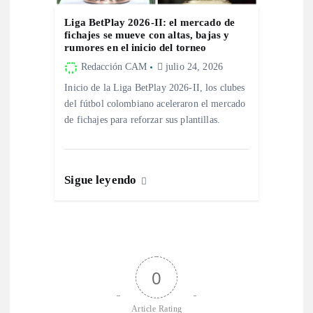
Liga BetPlay 2026-II: el mercado de
fichajes se mueve con altas, bajas y
rumores en el inicio del torneo
Redacción CAM
julio 24, 2026
Inicio de la Liga BetPlay 2026-II, los clubes
del fútbol colombiano aceleraron el mercado
de fichajes para reforzar sus plantillas.
Sigue leyendo
0
Article Rating