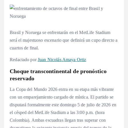
Brasil y Noruega se enfrentarán en el MetLife Stadium
será el majestuoso escenario que definirá un cupo directo a
cuartos de final.
Redactado por
Juan Nicolás Amaya Ortiz
Choque transcontinental de pronóstico
reservado
La Copa del Mundo 2026 entra en su etapa más vibrante
con un emparejamiento cargado de mística. El partido se
disputará formalmente este domingo 5 de julio de 2026 en
el césped del MetLife Stadium a las 3:00 p.m. (hora
Colombia). Ambas escuadras llegan tras superar con
dramatismo la exigente instancia previa del torneo de la