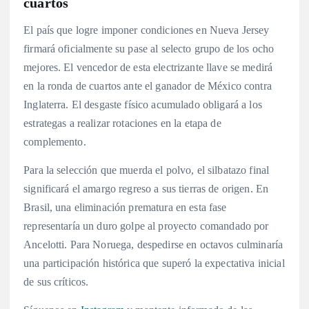
cuartos
El país que logre imponer condiciones en Nueva Jersey
firmará oficialmente su pase al selecto grupo de los ocho
mejores. El vencedor de esta electrizante llave se medirá
en la ronda de cuartos ante el ganador de México contra
Inglaterra. El desgaste físico acumulado obligará a los
estrategas a realizar rotaciones en la etapa de
complemento.
Para la selección que muerda el polvo, el silbatazo final
significará el amargo regreso a sus tierras de origen. En
Brasil, una eliminación prematura en esta fase
representaría un duro golpe al proyecto comandado por
Ancelotti. Para Noruega, despedirse en octavos culminaría
una participación histórica que superó la expectativa inicial
de sus críticos.