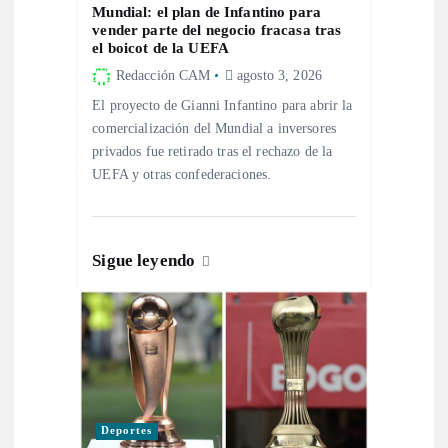
Mundial: el plan de Infantino para
vender parte del negocio fracasa tras
r
el boicot de la UEFA
Redacción CAM
agosto 3, 2026
a
El proyecto de Gianni Infantino para abrir la
comercialización del Mundial a inversores
d
privados fue retirado tras el rechazo de la
UEFA y otras confederaciones.
a
s
Sigue leyendo
Deportes