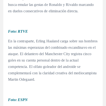
busca emular las gestas de Ronaldo y Rivaldo marcando
en duelos consecutivos de eliminación directa.
Foto: RTVE
En la contraparte, Erling Haaland carga sobre sus hombros
las máximas esperanzas del combinado escandinavo en el
ataque. El delantero del Manchester City registra cinco
goles en su cuenta personal dentro de la actual
competencia. El olfato goleador del androide se
complementará con la claridad creativa del mediocampista
Martin Odegaard.
Foto: ESPN