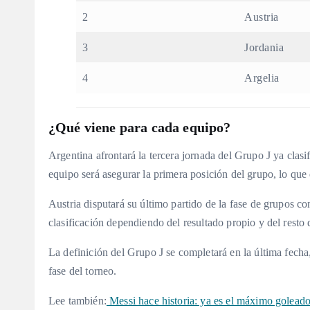
2
Austria
3
Jordania
4
Argelia
¿Qué viene para cada equipo?
Argentina afrontará la tercera jornada del Grupo J ya clasi
equipo será asegurar la primera posición del grupo, lo que 
Austria disputará su último partido de la fase de grupos c
clasificación dependiendo del resultado propio y del resto
La definición del Grupo J se completará en la última fecha,
fase del torneo.
Lee también:
Messi hace historia: ya es el máximo goleado