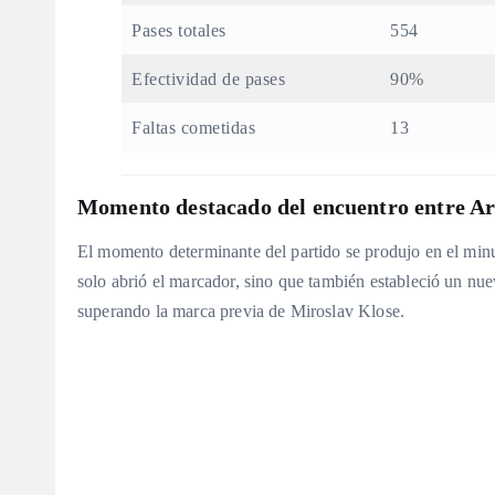
Pases totales
554
Efectividad de pases
90%
Faltas cometidas
13
Momento destacado del encuentro entre Ar
El momento determinante del partido se produjo en el minu
solo abrió el marcador, sino que también estableció un nu
superando la marca previa de Miroslav Klose.