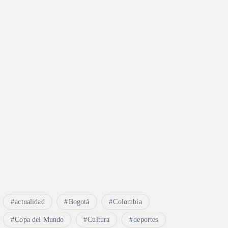
actualidad
Bogotá
Colombia
Copa del Mundo
Cultura
deportes