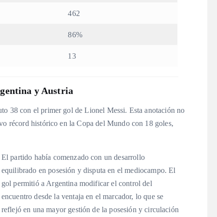
462
86%
13
gentina y Austria
to 38 con el primer gol de Lionel Messi. Esta anotación no
evo récord histórico en la Copa del Mundo con 18 goles,
El partido había comenzado con un desarrollo
equilibrado en posesión y disputa en el mediocampo. El
gol permitió a Argentina modificar el control del
encuentro desde la ventaja en el marcador, lo que se
reflejó en una mayor gestión de la posesión y circulación