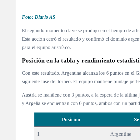
Foto: Diario AS
El segundo momento clave se produjo en el tiempo de adic
Esta acción cerró el resultado y confirmó el dominio argent
para el equipo austríaco.
Posición en la tabla y rendimiento estadíst
Con este resultado, Argentina alcanza los 6 puntos en el G
siguiente fase del torneo. El equipo mantiene puntaje perfe
Austria se mantiene con 3 puntos, a la espera de la última 
y Argelia se encuentran con 0 puntos, ambos con un parti
Posición
Se
1
Argentina