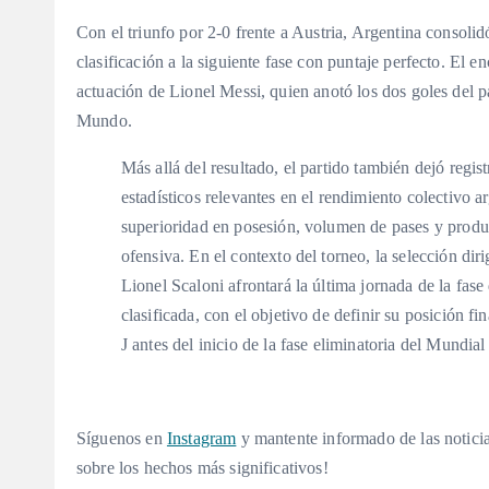
Con el triunfo por 2-0 frente a Austria, Argentina consoli
clasificación a la siguiente fase con puntaje perfecto. El 
actuación de Lionel Messi, quien anotó los dos goles del p
Mundo.
Más allá del resultado, el partido también dejó regist
estadísticos relevantes en el rendimiento colectivo a
superioridad en posesión, volumen de pases y prod
ofensiva. En el contexto del torneo, la selección diri
Lionel Scaloni afrontará la última jornada de la fase
clasificada, con el objetivo de definir su posición fi
J antes del inicio de la fase eliminatoria del Mundial
Síguenos en
Instagram
y mantente informado de las noticia
sobre los hechos más significativos!