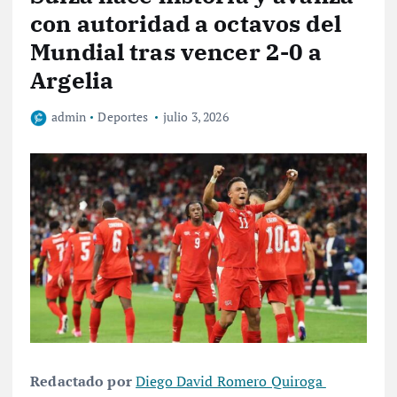
con autoridad a octavos del
Mundial tras vencer 2-0 a
Argelia
admin
Deportes
julio 3, 2026
Redactado por
Diego David Romero Quiroga