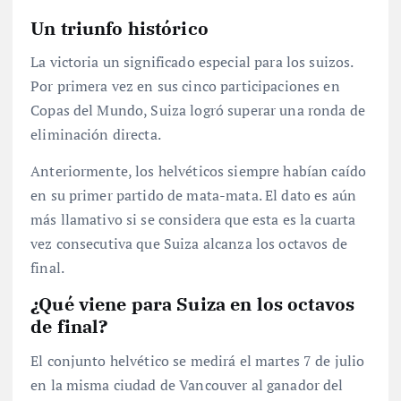
Un triunfo histórico
La victoria un significado especial para los suizos.
Por primera vez en sus cinco participaciones en
Copas del Mundo, Suiza logró superar una ronda de
eliminación directa.
Anteriormente, los helvéticos siempre habían caído
en su primer partido de mata-mata. El dato es aún
más llamativo si se considera que esta es la cuarta
vez consecutiva que Suiza alcanza los octavos de
final.
¿Qué viene para Suiza en los octavos
de final?
El conjunto helvético se medirá el martes 7 de julio
en la misma ciudad de Vancouver al ganador del