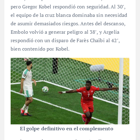
pero Gregor Kobel respondió con seguridad. Al 30′,
el equipo de la cruz blanca dominaba sin necesidad
de asumir demasiados riesgos. Antes del descanso,
Embolo volvió a generar peligro al 38′, y Argelia
respondió con un disparo de Farès Chaïbi al 42′,
bien contenido por Kobel.
El golpe definitivo en el complemento