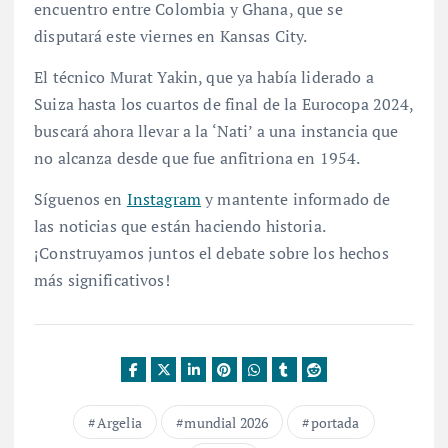
encuentro entre Colombia y Ghana, que se
disputará este viernes en Kansas City.
El técnico Murat Yakin, que ya había liderado a
Suiza hasta los cuartos de final de la Eurocopa 2024,
buscará ahora llevar a la ‘Nati’ a una instancia que
no alcanza desde que fue anfitriona en 1954.
Síguenos en
Instagram
y mantente informado de
las noticias que están haciendo historia.
¡Construyamos juntos el debate sobre los hechos
más significativos!
Argelia
mundial 2026
portada