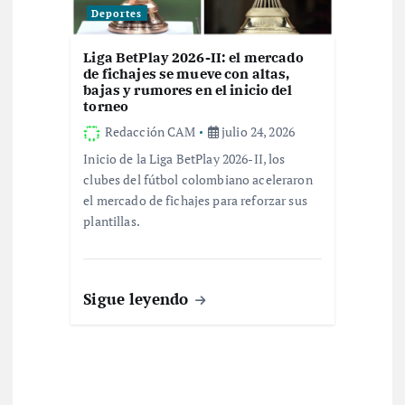
Deportes
Liga BetPlay 2026-II: el mercado
de fichajes se mueve con altas,
bajas y rumores en el inicio del
torneo
Redacción CAM
julio 24, 2026
Inicio de la Liga BetPlay 2026-II, los
clubes del fútbol colombiano aceleraron
el mercado de fichajes para reforzar sus
plantillas.
Sigue leyendo