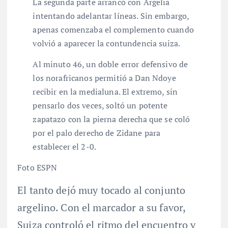
La segunda parte arrancó con Argelia
intentando adelantar líneas. Sin embargo,
apenas comenzaba el complemento cuando
volvió a aparecer la contundencia suiza.
Al minuto 46, un doble error defensivo de
los norafricanos permitió a Dan Ndoye
recibir en la medialuna. El extremo, sin
pensarlo dos veces, soltó un potente
zapatazo con la pierna derecha que se coló
por el palo derecho de Zidane para
establecer el 2-0.
Foto ESPN
El tanto dejó muy tocado al conjunto
argelino. Con el marcador a su favor,
Suiza controló el ritmo del encuentro y