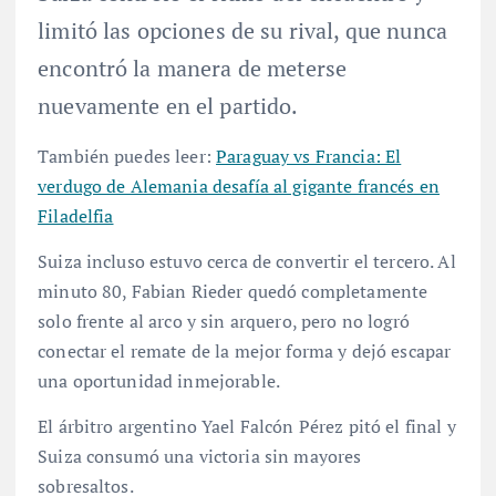
limitó las opciones de su rival, que nunca
encontró la manera de meterse
nuevamente en el partido.
También puedes leer:
Paraguay vs Francia: El
verdugo de Alemania desafía al gigante francés en
Filadelfia
Suiza incluso estuvo cerca de convertir el tercero. Al
minuto 80, Fabian Rieder quedó completamente
solo frente al arco y sin arquero, pero no logró
conectar el remate de la mejor forma y dejó escapar
una oportunidad inmejorable.
El árbitro argentino Yael Falcón Pérez pitó el final y
Suiza consumó una victoria sin mayores
sobresaltos.