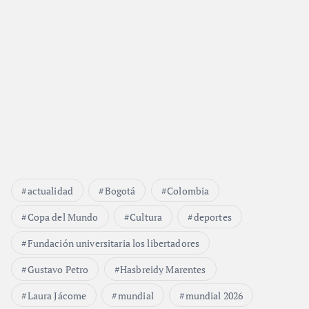
actualidad
Bogotá
Colombia
Copa del Mundo
Cultura
deportes
Fundación universitaria los libertadores
Gustavo Petro
Hasbreidy Marentes
Laura Jácome
mundial
mundial 2026