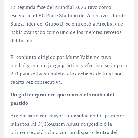
La segunda fase del Mundial 2026 tuvo como
escenario el BC Place Stadium de Vancouver, donde
Suiza, líder del Grupo B, se enfrentó a Argelia, que
había avanzado como uno de los mejores terceros
del torneo.
El conjunto dirigido por Murat Yakin no tuvo
piedad y, con un juego práctico y efectivo, se impuso
2-0 para sellar su boleto a los octavos de final por
cuarta vez consecutiva.
Un gol tempranero que marcó el rumbo del
partido
Argelia salió con mayor intensidad en los primeros
minutos. Al 5′, Houssem Aouar desperdició la
primera ocasión clara con un disparo dentro del