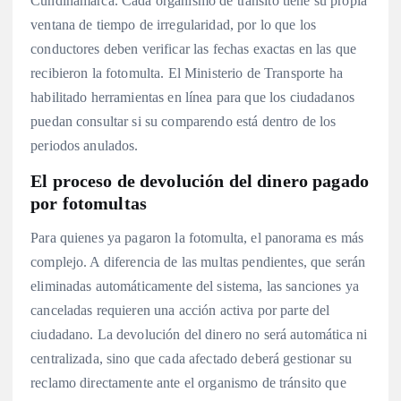
Cundinamarca. Cada organismo de tránsito tiene su propia
ventana de tiempo de irregularidad, por lo que los
conductores deben verificar las fechas exactas en las que
recibieron la fotomulta. El Ministerio de Transporte ha
habilitado herramientas en línea para que los ciudadanos
puedan consultar si su comparendo está dentro de los
periodos anulados.
El proceso de devolución del dinero pagado
por fotomultas
Para quienes ya pagaron la fotomulta, el panorama es más
complejo. A diferencia de las multas pendientes, que serán
eliminadas automáticamente del sistema, las sanciones ya
canceladas requieren una acción activa por parte del
ciudadano. La devolución del dinero no será automática ni
centralizada, sino que cada afectado deberá gestionar su
reclamo directamente ante el organismo de tránsito que