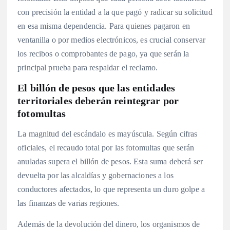
con precisión la entidad a la que pagó y radicar su solicitud
en esa misma dependencia. Para quienes pagaron en
ventanilla o por medios electrónicos, es crucial conservar
los recibos o comprobantes de pago, ya que serán la
principal prueba para respaldar el reclamo.
El billón de pesos que las entidades
territoriales deberán reintegrar por
fotomultas
La magnitud del escándalo es mayúscula. Según cifras
oficiales, el recaudo total por las fotomultas que serán
anuladas supera el billón de pesos. Esta suma deberá ser
devuelta por las alcaldías y gobernaciones a los
conductores afectados, lo que representa un duro golpe a
las finanzas de varias regiones.
Además de la devolución del dinero, los organismos de