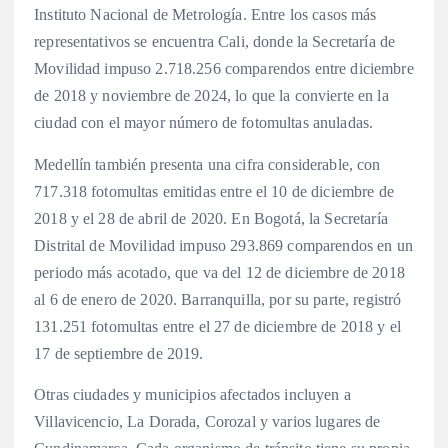
Instituto Nacional de Metrología. Entre los casos más
representativos se encuentra Cali, donde la Secretaría de
Movilidad impuso 2.718.256 comparendos entre diciembre
de 2018 y noviembre de 2024, lo que la convierte en la
ciudad con el mayor número de fotomultas anuladas.
Medellín también presenta una cifra considerable, con
717.318 fotomultas emitidas entre el 10 de diciembre de
2018 y el 28 de abril de 2020. En Bogotá, la Secretaría
Distrital de Movilidad impuso 293.869 comparendos en un
periodo más acotado, que va del 12 de diciembre de 2018
al 6 de enero de 2020. Barranquilla, por su parte, registró
131.251 fotomultas entre el 27 de diciembre de 2018 y el
17 de septiembre de 2019.
Otras ciudades y municipios afectados incluyen a
Villavicencio, La Dorada, Corozal y varios lugares de