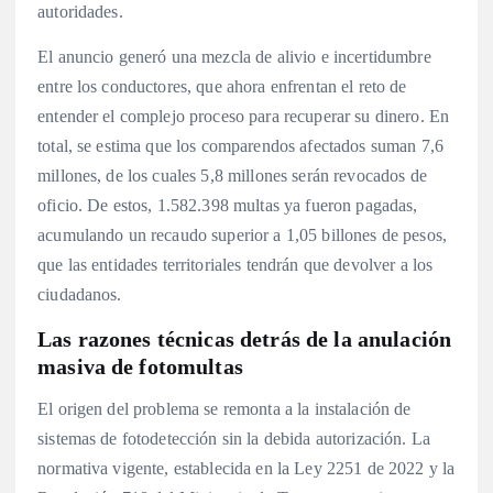
autoridades.
El anuncio generó una mezcla de alivio e incertidumbre
entre los conductores, que ahora enfrentan el reto de
entender el complejo proceso para recuperar su dinero. En
total, se estima que los comparendos afectados suman 7,6
millones, de los cuales 5,8 millones serán revocados de
oficio. De estos, 1.582.398 multas ya fueron pagadas,
acumulando un recaudo superior a 1,05 billones de pesos,
que las entidades territoriales tendrán que devolver a los
ciudadanos.
Las razones técnicas detrás de la anulación
masiva de fotomultas
El origen del problema se remonta a la instalación de
sistemas de fotodetección sin la debida autorización. La
normativa vigente, establecida en la Ley 2251 de 2022 y la