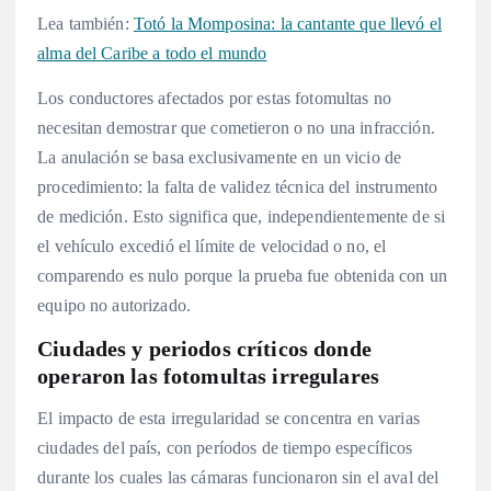
Lea también:
Totó la Momposina: la cantante que llevó el
alma del Caribe a todo el mundo
Los conductores afectados por estas fotomultas no
necesitan demostrar que cometieron o no una infracción.
La anulación se basa exclusivamente en un vicio de
procedimiento: la falta de validez técnica del instrumento
de medición. Esto significa que, independientemente de si
el vehículo excedió el límite de velocidad o no, el
comparendo es nulo porque la prueba fue obtenida con un
equipo no autorizado.
Ciudades y periodos críticos donde
operaron las fotomultas irregulares
El impacto de esta irregularidad se concentra en varias
ciudades del país, con períodos de tiempo específicos
durante los cuales las cámaras funcionaron sin el aval del