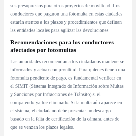
sus presupuestos para otros proyectos de movilidad. Los
conductores que pagaron una fotomulta en estas ciudades
estarán atentos a los plazos y procedimientos que definan
las entidades locales para agilizar las devoluciones.
Recomendaciones para los conductores
afectados por fotomultas
Las autoridades recomiendan a los ciudadanos mantenerse
informados y actuar con prontitud. Para quienes tienen una
fotomulta pendiente de pago, es fundamental verificar en
el SIMIT (Sistema Integrado de Información sobre Multas
y Sanciones por Infracciones de Tránsito) si el
comparendo ya fue eliminado. Si la multa aún aparece en
el sistema, el ciudadano debe presentar un descargo
basado en la falta de certificación de la cámara, antes de
que se venzan los plazos legales.