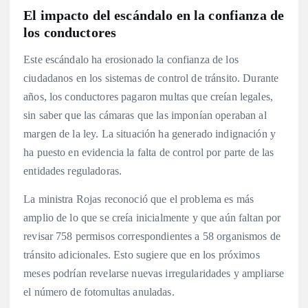
El impacto del escándalo en la confianza de
los conductores
Este escándalo ha erosionado la confianza de los
ciudadanos en los sistemas de control de tránsito. Durante
años, los conductores pagaron multas que creían legales,
sin saber que las cámaras que las imponían operaban al
margen de la ley. La situación ha generado indignación y
ha puesto en evidencia la falta de control por parte de las
entidades reguladoras.
La ministra Rojas reconoció que el problema es más
amplio de lo que se creía inicialmente y que aún faltan por
revisar 758 permisos correspondientes a 58 organismos de
tránsito adicionales. Esto sugiere que en los próximos
meses podrían revelarse nuevas irregularidades y ampliarse
el número de fotomultas anuladas.