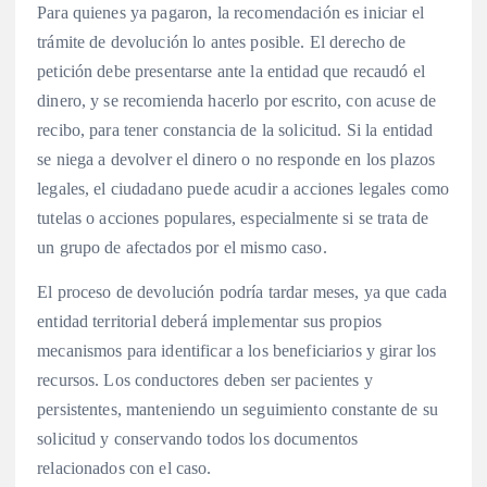
Para quienes ya pagaron, la recomendación es iniciar el
trámite de devolución lo antes posible. El derecho de
petición debe presentarse ante la entidad que recaudó el
dinero, y se recomienda hacerlo por escrito, con acuse de
recibo, para tener constancia de la solicitud. Si la entidad
se niega a devolver el dinero o no responde en los plazos
legales, el ciudadano puede acudir a acciones legales como
tutelas o acciones populares, especialmente si se trata de
un grupo de afectados por el mismo caso.
El proceso de devolución podría tardar meses, ya que cada
entidad territorial deberá implementar sus propios
mecanismos para identificar a los beneficiarios y girar los
recursos. Los conductores deben ser pacientes y
persistentes, manteniendo un seguimiento constante de su
solicitud y conservando todos los documentos
relacionados con el caso.