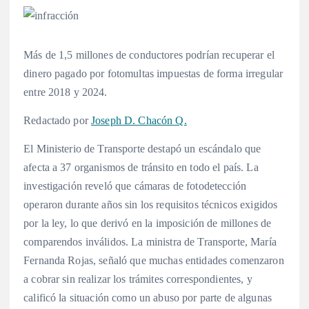
Más de 1,5 millones de conductores podrían recuperar el
dinero pagado por fotomultas impuestas de forma irregular
entre 2018 y 2024.
Redactado por
Joseph D. Chacón Q.
El Ministerio de Transporte destapó un escándalo que
afecta a 37 organismos de tránsito en todo el país. La
investigación reveló que cámaras de fotodetección
operaron durante años sin los requisitos técnicos exigidos
por la ley, lo que derivó en la imposición de millones de
comparendos inválidos. La ministra de Transporte, María
Fernanda Rojas, señaló que muchas entidades comenzaron
a cobrar sin realizar los trámites correspondientes, y
calificó la situación como un abuso por parte de algunas