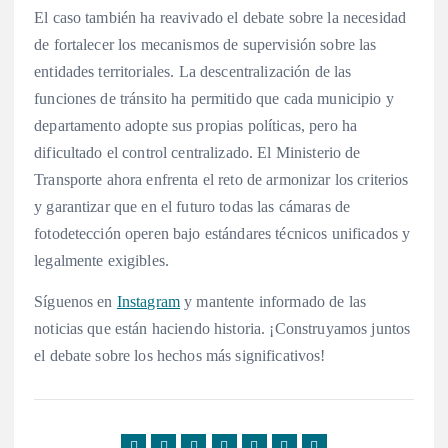
El caso también ha reavivado el debate sobre la necesidad
de fortalecer los mecanismos de supervisión sobre las
entidades territoriales. La descentralización de las
funciones de tránsito ha permitido que cada municipio y
departamento adopte sus propias políticas, pero ha
dificultado el control centralizado. El Ministerio de
Transporte ahora enfrenta el reto de armonizar los criterios
y garantizar que en el futuro todas las cámaras de
fotodetección operen bajo estándares técnicos unificados y
legalmente exigibles.
Síguenos en
Instagram
y mantente informado de las
noticias que están haciendo historia. ¡Construyamos juntos
el debate sobre los hechos más significativos!