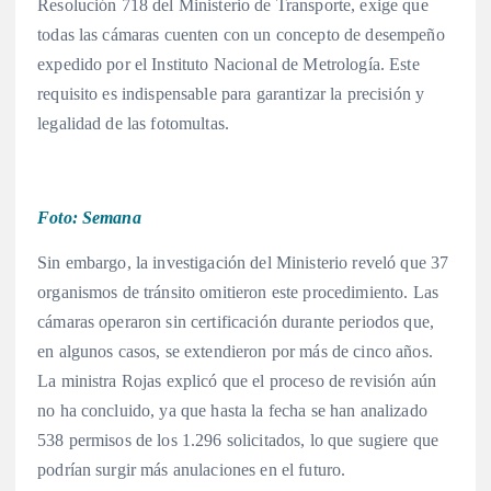
Resolución 718 del Ministerio de Transporte, exige que
todas las cámaras cuenten con un concepto de desempeño
expedido por el Instituto Nacional de Metrología. Este
requisito es indispensable para garantizar la precisión y
legalidad de las fotomultas.
Foto: Semana
Sin embargo, la investigación del Ministerio reveló que 37
organismos de tránsito omitieron este procedimiento. Las
cámaras operaron sin certificación durante periodos que,
en algunos casos, se extendieron por más de cinco años.
La ministra Rojas explicó que el proceso de revisión aún
no ha concluido, ya que hasta la fecha se han analizado
538 permisos de los 1.296 solicitados, lo que sugiere que
podrían surgir más anulaciones en el futuro.