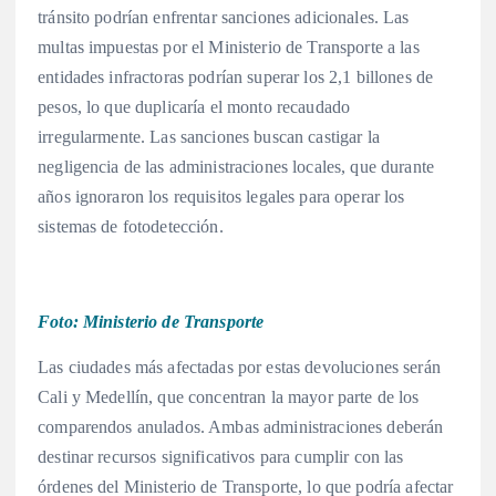
tránsito podrían enfrentar sanciones adicionales. Las
multas impuestas por el Ministerio de Transporte a las
entidades infractoras podrían superar los 2,1 billones de
pesos, lo que duplicaría el monto recaudado
irregularmente. Las sanciones buscan castigar la
negligencia de las administraciones locales, que durante
años ignoraron los requisitos legales para operar los
sistemas de fotodetección.
Foto: Ministerio de Transporte
Las ciudades más afectadas por estas devoluciones serán
Cali y Medellín, que concentran la mayor parte de los
comparendos anulados. Ambas administraciones deberán
destinar recursos significativos para cumplir con las
órdenes del Ministerio de Transporte, lo que podría afectar