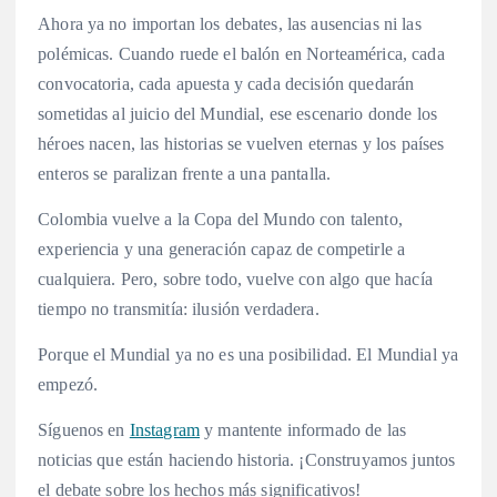
Ahora ya no importan los debates, las ausencias ni las
polémicas. Cuando ruede el balón en Norteamérica, cada
convocatoria, cada apuesta y cada decisión quedarán
sometidas al juicio del Mundial, ese escenario donde los
héroes nacen, las historias se vuelven eternas y los países
enteros se paralizan frente a una pantalla.
Colombia vuelve a la Copa del Mundo con talento,
experiencia y una generación capaz de competirle a
cualquiera. Pero, sobre todo, vuelve con algo que hacía
tiempo no transmitía: ilusión verdadera.
Porque el Mundial ya no es una posibilidad. El Mundial ya
empezó.
Síguenos en
Instagram
y mantente informado de las
noticias que están haciendo historia. ¡Construyamos juntos
el debate sobre los hechos más significativos!