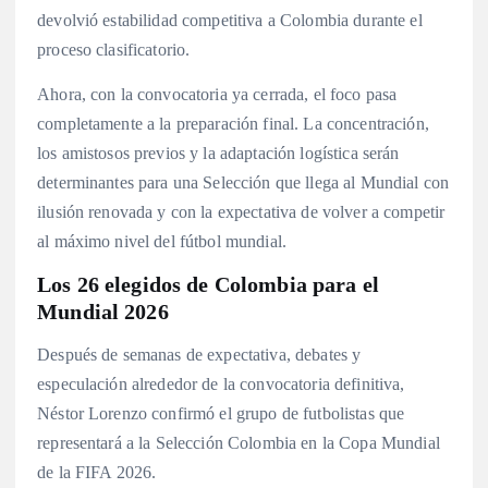
devolvió estabilidad competitiva a Colombia durante el
proceso clasificatorio.
Ahora, con la convocatoria ya cerrada, el foco pasa
completamente a la preparación final. La concentración,
los amistosos previos y la adaptación logística serán
determinantes para una Selección que llega al Mundial con
ilusión renovada y con la expectativa de volver a competir
al máximo nivel del fútbol mundial.
Los 26 elegidos de Colombia para el
Mundial 2026
Después de semanas de expectativa, debates y
especulación alrededor de la convocatoria definitiva,
Néstor Lorenzo confirmó el grupo de futbolistas que
representará a la Selección Colombia en la Copa Mundial
de la FIFA 2026.