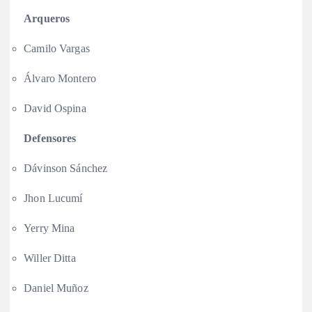
Arqueros
Camilo Vargas
Álvaro Montero
David Ospina
Defensores
Dávinson Sánchez
Jhon Lucumí
Yerry Mina
Willer Ditta
Daniel Muñoz