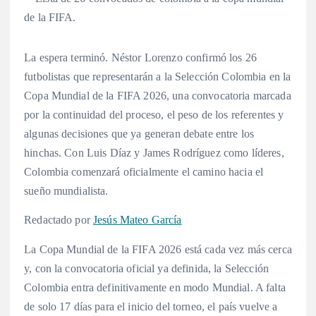
La espera terminó. Néstor Lorenzo confirmó los 26
futbolistas que representarán a la Selección Colombia en la
Copa Mundial de la FIFA 2026, una convocatoria marcada
por la continuidad del proceso, el peso de los referentes y
algunas decisiones que ya generan debate entre los
hinchas. Con Luis Díaz y James Rodríguez como líderes,
Colombia comenzará oficialmente el camino hacia el
sueño mundialista.
Redactado por
Jesús Mateo García
La Copa Mundial de la FIFA 2026 está cada vez más cerca
y, con la convocatoria oficial ya definida, la Selección
Colombia entra definitivamente en modo Mundial. A falta
de solo 17 días para el inicio del torneo, el país vuelve a