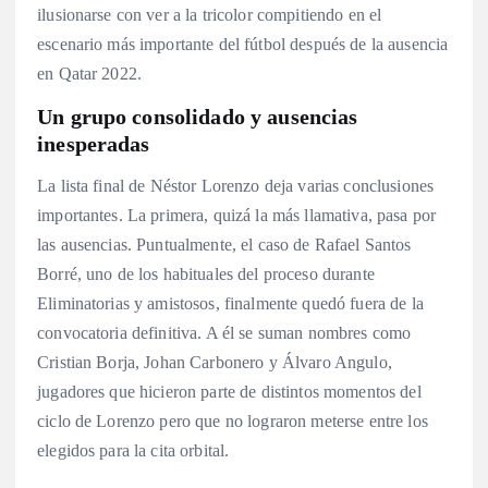
ilusionarse con ver a la tricolor compitiendo en el
escenario más importante del fútbol después de la ausencia
en Qatar 2022.
Un grupo consolidado y ausencias
inesperadas
La lista final de Néstor Lorenzo deja varias conclusiones
importantes. La primera, quizá la más llamativa, pasa por
las ausencias. Puntualmente, el caso de Rafael Santos
Borré, uno de los habituales del proceso durante
Eliminatorias y amistosos, finalmente quedó fuera de la
convocatoria definitiva. A él se suman nombres como
Cristian Borja, Johan Carbonero y Álvaro Angulo,
jugadores que hicieron parte de distintos momentos del
ciclo de Lorenzo pero que no lograron meterse entre los
elegidos para la cita orbital.