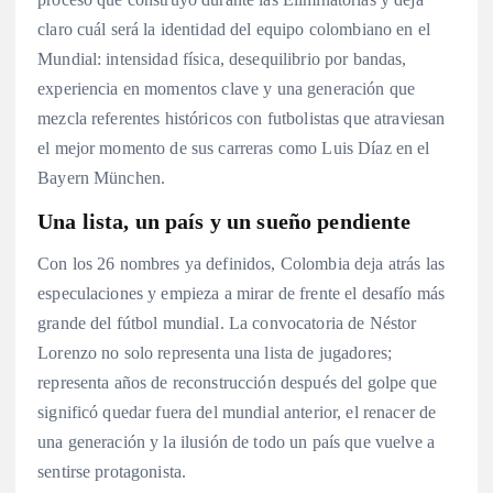
claro cuál será la identidad del equipo colombiano en el
Mundial: intensidad física, desequilibrio por bandas,
experiencia en momentos clave y una generación que
mezcla referentes históricos con futbolistas que atraviesan
el mejor momento de sus carreras como Luis Díaz en el
Bayern München.
Una lista, un país y un sueño pendiente
Con los 26 nombres ya definidos, Colombia deja atrás las
especulaciones y empieza a mirar de frente el desafío más
grande del fútbol mundial. La convocatoria de Néstor
Lorenzo no solo representa una lista de jugadores;
representa años de reconstrucción después del golpe que
significó quedar fuera del mundial anterior, el renacer de
una generación y la ilusión de todo un país que vuelve a
sentirse protagonista.