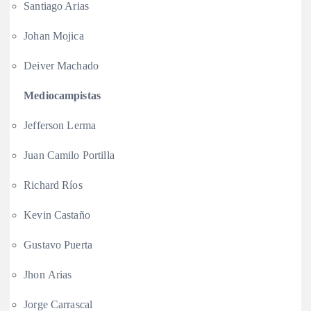
Santiago Arias
Johan Mojica
Deiver Machado
Mediocampistas
Jefferson Lerma
Juan Camilo Portilla
Richard Ríos
Kevin Castaño
Gustavo Puerta
Jhon Arias
Jorge Carrascal