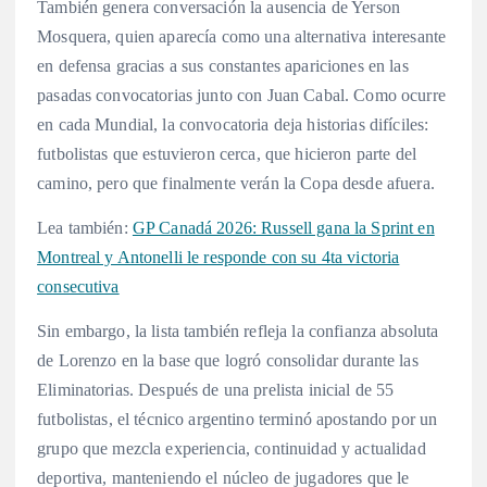
También genera conversación la ausencia de Yerson
Mosquera, quien aparecía como una alternativa interesante
en defensa gracias a sus constantes apariciones en las
pasadas convocatorias junto con Juan Cabal. Como ocurre
en cada Mundial, la convocatoria deja historias difíciles:
futbolistas que estuvieron cerca, que hicieron parte del
camino, pero que finalmente verán la Copa desde afuera.
Lea también:
GP Canadá 2026: Russell gana la Sprint en
Montreal y Antonelli le responde con su 4ta victoria
consecutiva
Sin embargo, la lista también refleja la confianza absoluta
de Lorenzo en la base que logró consolidar durante las
Eliminatorias. Después de una prelista inicial de 55
futbolistas, el técnico argentino terminó apostando por un
grupo que mezcla experiencia, continuidad y actualidad
deportiva, manteniendo el núcleo de jugadores que le